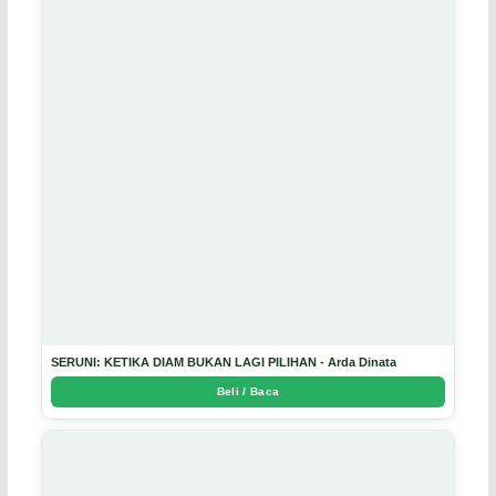
SERUNI: KETIKA DIAM BUKAN LAGI PILIHAN - Arda Dinata
Beli / Baca