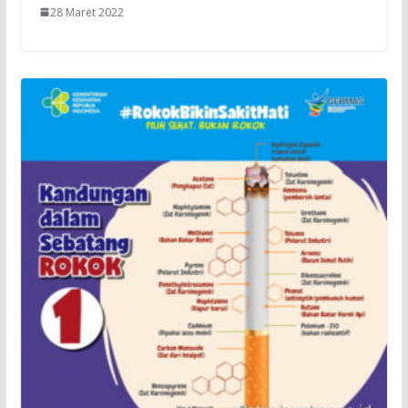
28 Maret 2022