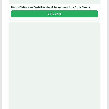
Harga Diriku Kau Gadaikan demi Perempuan Itu - Arda Dinata
Beli / Baca