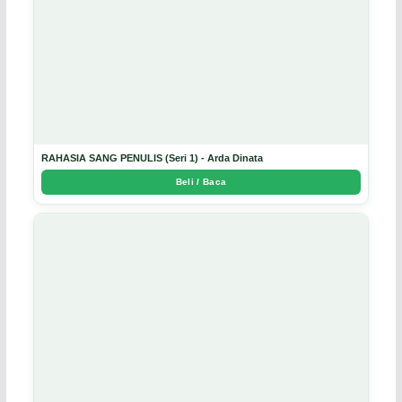
RAHASIA SANG PENULIS (Seri 1) - Arda Dinata
Beli / Baca