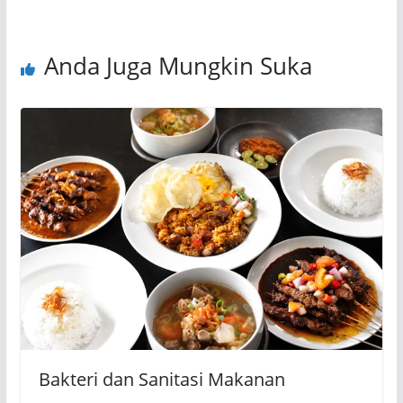
Anda Juga Mungkin Suka
Bakteri dan Sanitasi Makanan