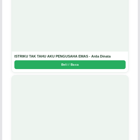
ISTRIKU TAK TAHU AKU PENGUSAHA EMAS - Arda Dinata
Beli / Baca