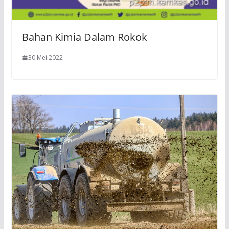
Bahan Kimia Dalam Rokok
30 Mei 2022