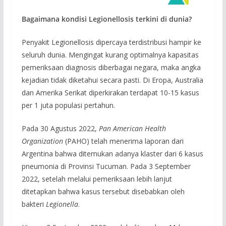
Bagaimana kondisi Legionellosis terkini di dunia?
Penyakit Legionellosis dipercaya terdistribusi hampir ke
seluruh dunia. Mengingat kurang optimalnya kapasitas
pemeriksaan diagnosis diberbagai negara, maka angka
kejadian tidak diketahui secara pasti. Di Eropa, Australia
dan Amerika Serikat diperkirakan terdapat 10-15 kasus
per 1 juta populasi pertahun.
Pada 30 Agustus 2022,
Pan American Health
Organization
(PAHO) telah menerima laporan dari
Argentina bahwa ditemukan adanya klaster dari 6 kasus
pneumonia di Provinsi Tucuman. Pada 3 September
2022, setelah melalui pemeriksaan lebih lanjut
ditetapkan bahwa kasus tersebut disebabkan oleh
bakteri
Legionella
.