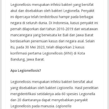
Legionellosis merupakan infeksi bakteri yang bersifat
akut dan disebabkan oleh bakteri Legionella. Penyakit
ini dipercaya telah terdistribusi hampir pada berbagai
negara di seluruh dunia. Di Indonesia, kasus penyakit ini
pernah dilaporkan dari tahun 2010-2019 dari wisatawan
mancanegara yang berwisata ke Bali dan Jawa Barat
berdasarkan penemuan kasus dari negara asal. Selain
itu, pada 30 Mei 2023, telah dilaporkan 2 kasus
konfirmasi pertama Legionellosis (WNI) di Kota
Bandung, Jawa Barat.
Apa Legionellosis?
Legionellosis merupakan infeksi bakteri bersifat akut
yang disebabkan oleh bakteri
Legionella.
Hasil penelitian
mengidentifikasi setidaknya ada 60 spesies Legionella
dan 20 diantaranya dapat menyebabkan panyakit
Legionellosis pada manusia.
Legionella