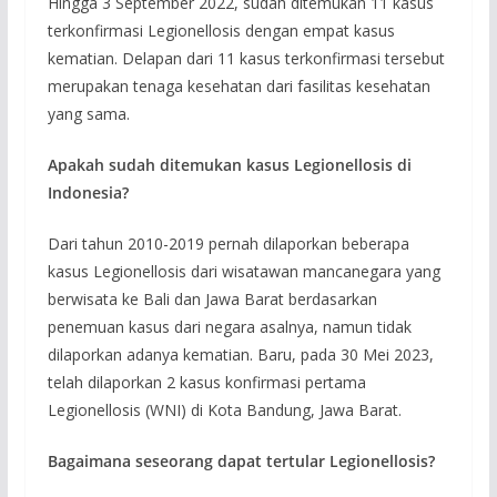
Hingga 3 September 2022, sudah ditemukan 11 kasus
terkonfirmasi Legionellosis dengan empat kasus
kematian. Delapan dari 11 kasus terkonfirmasi tersebut
merupakan tenaga kesehatan dari fasilitas kesehatan
yang sama.
Apakah sudah ditemukan kasus Legionellosis di
Indonesia?
Dari tahun 2010-2019 pernah dilaporkan beberapa
kasus Legionellosis dari wisatawan mancanegara yang
berwisata ke Bali dan Jawa Barat berdasarkan
penemuan kasus dari negara asalnya, namun tidak
dilaporkan adanya kematian. Baru, pada 30 Mei 2023,
telah dilaporkan 2 kasus konfirmasi pertama
Legionellosis (WNI) di Kota Bandung, Jawa Barat.
Bagaimana seseorang dapat tertular Legionellosis?