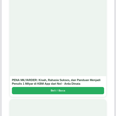
PENA MILYARDER: Kisah, Rahasia Sukses, dan Panduan Menjadi
Penulis 1 Milyar di KBM App dari Nol - Arda Dinata
Beli / Baca