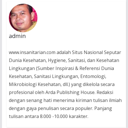
admin
www.insanitarian.com adalah Situs Nasional Seputar
Dunia Kesehatan, Hygiene, Sanitasi, dan Kesehatan
Lingkungan (Sumber Inspirasi & Referensi Dunia
Kesehatan, Sanitasi Lingkungan, Entomologi,
Mikrobiologi Kesehatan, dll.) yang dikelola secara
profesional oleh Arda Publishing House. Redaksi
dengan senang hati menerima kiriman tulisan ilmiah
dengan gaya penulisan secara populer. Panjang
tulisan antara 8.000 -10.000 karakter.