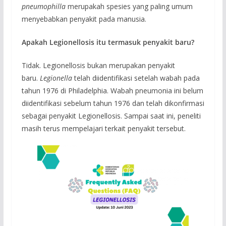
pneumophilla
merupakah spesies yang paling umum
menyebabkan penyakit pada manusia.
Apakah Legionellosis itu termasuk penyakit baru?
Tidak. Legionellosis bukan merupakan penyakit
baru.
Legionella
telah diidentifikasi setelah wabah pada
tahun 1976 di Philadelphia. Wabah pneumonia ini belum
diidentifikasi sebelum tahun 1976 dan telah dikonfirmasi
sebagai penyakit Legionellosis. Sampai saat ini, peneliti
masih terus mempelajari terkait penyakit tersebut.