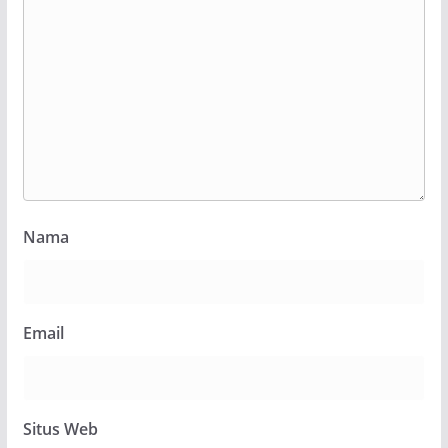
Nama
Email
Situs Web