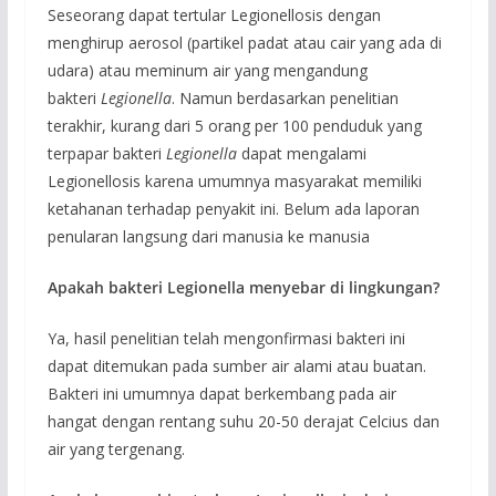
Seseorang dapat tertular Legionellosis dengan
menghirup aerosol (partikel padat atau cair yang ada di
udara) atau meminum air yang mengandung
bakteri
Legionella
. Namun berdasarkan penelitian
terakhir, kurang dari 5 orang per 100 penduduk yang
terpapar bakteri
Legionella
dapat mengalami
Legionellosis karena umumnya masyarakat memiliki
ketahanan terhadap penyakit ini. Belum ada laporan
penularan langsung dari manusia ke manusia
Apakah bakteri Legionella menyebar di lingkungan?
Ya, hasil penelitian telah mengonfirmasi bakteri ini
dapat ditemukan pada sumber air alami atau buatan.
Bakteri ini umumnya dapat berkembang pada air
hangat dengan rentang suhu 20-50 derajat Celcius dan
air yang tergenang.