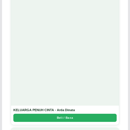
KELUARGA PENUH CINTA - Arda Dinata
Beli / Baca