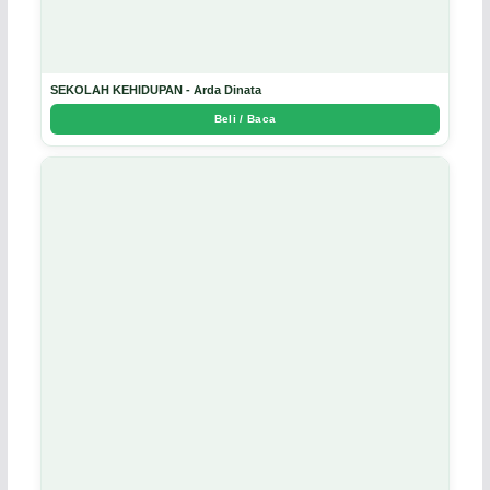
SEKOLAH KEHIDUPAN - Arda Dinata
Beli / Baca