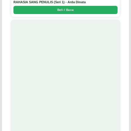
RAHASIA SANG PENULIS (Seri 1) - Arda Dinata
Beli / Baca