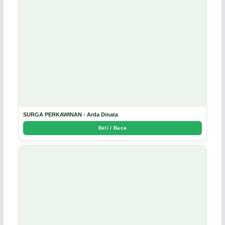
SURGA PERKAWINAN - Arda Dinata
Beli / Baca