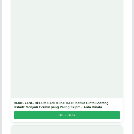
HIJAB YANG BELUM SAMPAI KE HATI: Ketika Cinta Seorang
Ustadz Menjadi Cermin yang Paling Kejam - Arda Dinata
Beli / Baca