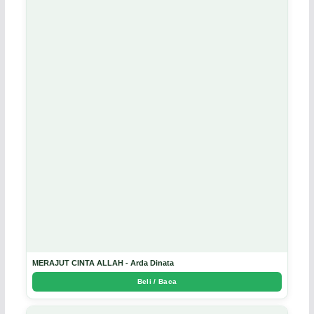
MERAJUT CINTA ALLAH - Arda Dinata
Beli / Baca