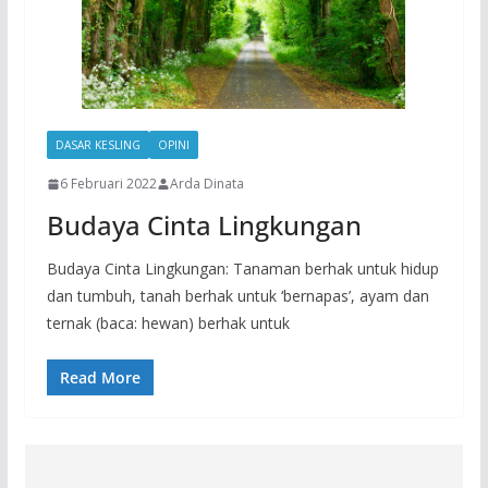
DASAR KESLING
OPINI
6 Februari 2022
Arda Dinata
Budaya Cinta Lingkungan
Budaya Cinta Lingkungan: Tanaman berhak untuk hidup
dan tumbuh, tanah berhak untuk ‘bernapas’, ayam dan
ternak (baca: hewan) berhak untuk
Read More