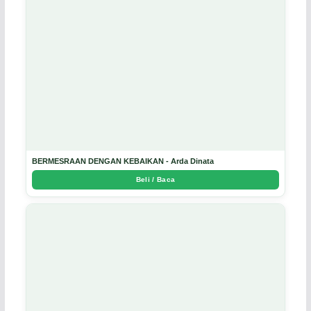
BERMESRAAN DENGAN KEBAIKAN - Arda Dinata
Beli / Baca