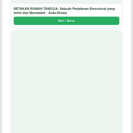
RETAKAN RUMAH TANGGA: Sebuah Perjalanan Emosional yang
Intim dan Mendalam - Arda Dinata
Beli / Baca