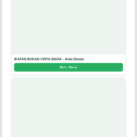
IKATAN BUKAN CINTA BIASA - Arda Dinata
Beli / Baca