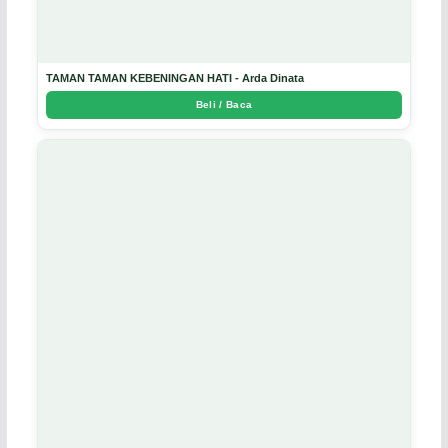
TAMAN TAMAN KEBENINGAN HATI - Arda Dinata
Beli / Baca