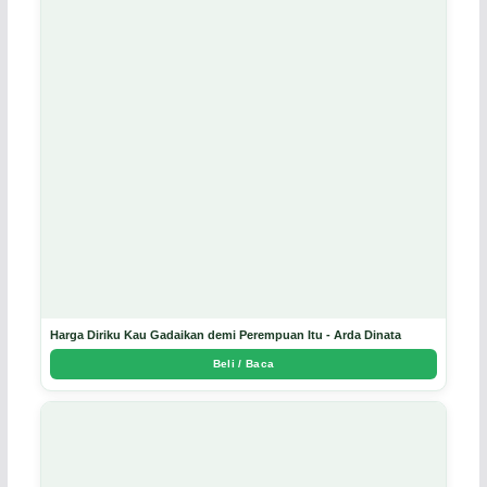
Harga Diriku Kau Gadaikan demi Perempuan Itu - Arda Dinata
Beli / Baca