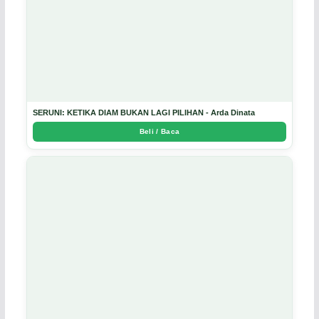
SERUNI: KETIKA DIAM BUKAN LAGI PILIHAN - Arda Dinata
Beli / Baca