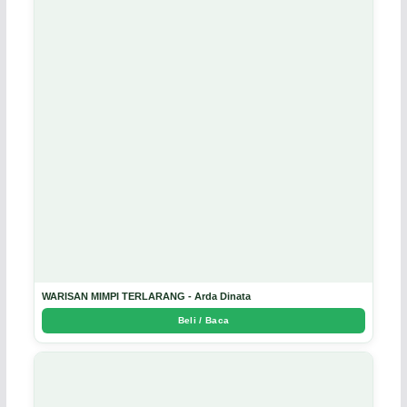
WARISAN MIMPI TERLARANG - Arda Dinata
Beli / Baca