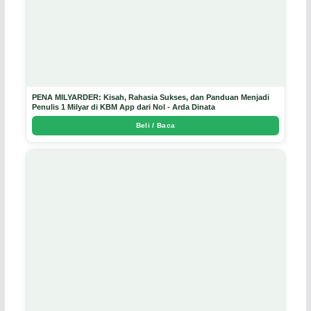
PENA MILYARDER: Kisah, Rahasia Sukses, dan Panduan Menjadi
Penulis 1 Milyar di KBM App dari Nol - Arda Dinata
Beli / Baca