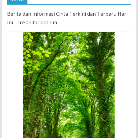
Berita dan Informasi Cinta Terkini dan Terbaru Hari
Ini – InSanitarianCom