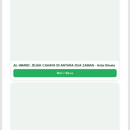
AL-WARID: JEJAK CAHAYA DI ANTARA DUA ZAMAN - Arda Dinata
Beli / Baca