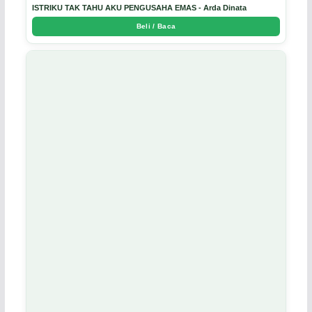
ISTRIKU TAK TAHU AKU PENGUSAHA EMAS - Arda Dinata
Beli / Baca