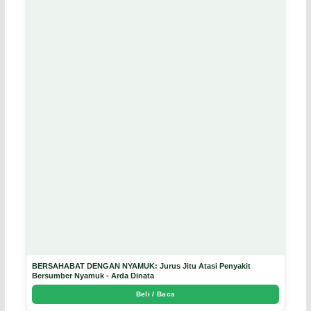
BERSAHABAT DENGAN NYAMUK: Jurus Jitu Atasi Penyakit
Bersumber Nyamuk - Arda Dinata
Beli / Baca