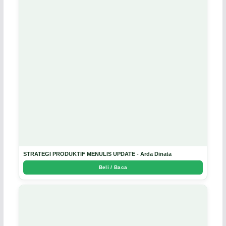
STRATEGI PRODUKTIF MENULIS UPDATE - Arda Dinata
Beli / Baca