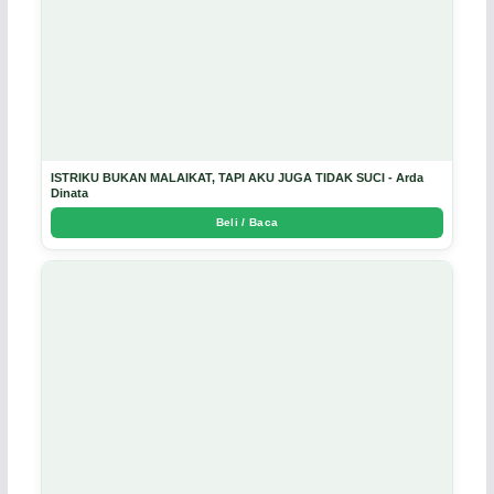
ISTRIKU BUKAN MALAIKAT, TAPI AKU JUGA TIDAK SUCI - Arda
Dinata
Beli / Baca