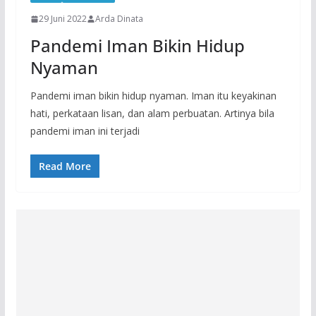
29 Juni 2022
Arda Dinata
Pandemi Iman Bikin Hidup
Nyaman
Pandemi iman bikin hidup nyaman. Iman itu keyakinan
hati, perkataan lisan, dan alam perbuatan. Artinya bila
pandemi iman ini terjadi
Read More