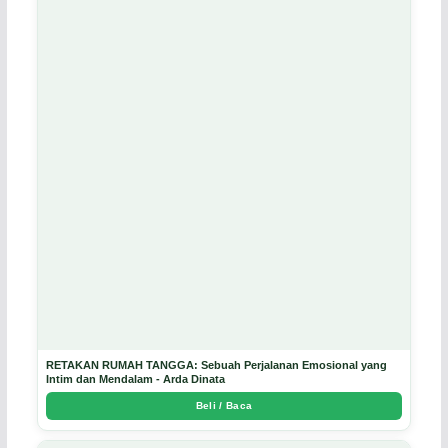
RETAKAN RUMAH TANGGA: Sebuah Perjalanan Emosional yang
Intim dan Mendalam - Arda Dinata
Beli / Baca