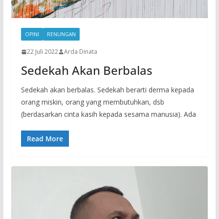
OPINI
RENUNGAN
22 Juli 2022
Arda Dinata
Sedekah Akan Berbalas
Sedekah akan berbalas. Sedekah berarti derma kepada
orang miskin, orang yang membutuhkan, dsb
(berdasarkan cinta kasih kepada sesama manusia). Ada
Read More