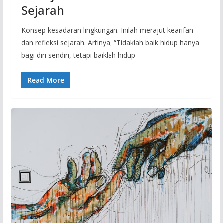
Sejarah
Konsep kesadaran lingkungan. Inilah merajut kearifan
dan refleksi sejarah. Artinya, “Tidaklah baik hidup hanya
bagi diri sendiri, tetapi baiklah hidup
Read More