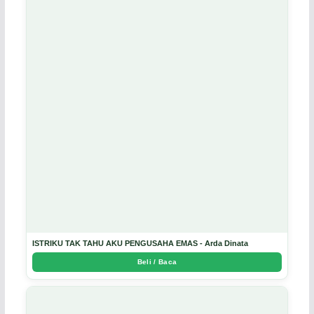
ISTRIKU TAK TAHU AKU PENGUSAHA EMAS - Arda Dinata
Beli / Baca