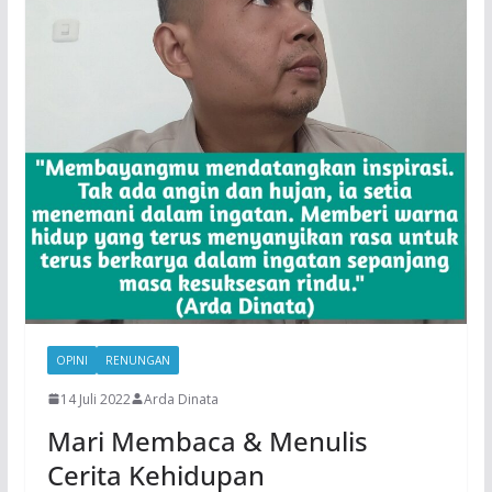
OPINI
RENUNGAN
14 Juli 2022
Arda Dinata
Mari Membaca & Menulis
Cerita Kehidupan