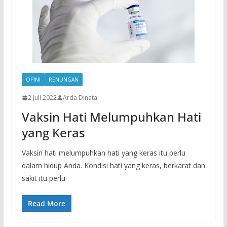
OPINI
RENUNGAN
2 Juli 2022
Arda Dinata
Vaksin Hati Melumpuhkan Hati
yang Keras
Vaksin hati melumpuhkan hati yang keras itu perlu
dalam hidup Anda. Kondisi hati yang keras, berkarat dan
sakit itu perlu
Read More