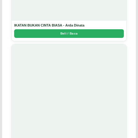
IKATAN BUKAN CINTA BIASA - Arda Dinata
Beli / Baca