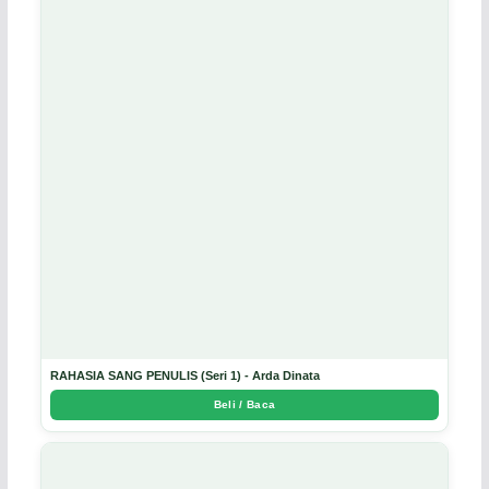
RAHASIA SANG PENULIS (Seri 1) - Arda Dinata
Beli / Baca