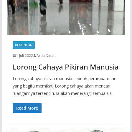
RENUNGAN
1 Juli 2022
Arda Dinata
Lorong Cahaya Pikiran Manusia
Lorong cahaya pikiran manusia sebuah perumpamaan
yang begitu memikat. Lorong cahaya akan mencari
ruangannya tersendiri. Ia akan menerangi semua sisi
Read More