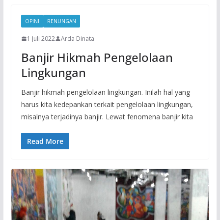
OPINI
RENUNGAN
1 Juli 2022
Arda Dinata
Banjir Hikmah Pengelolaan
Lingkungan
Banjir hikmah pengelolaan lingkungan. Inilah hal yang
harus kita kedepankan terkait pengelolaan lingkungan,
misalnya terjadinya banjir. Lewat fenomena banjir kita
Read More