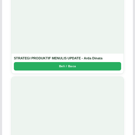
STRATEGI PRODUKTIF MENULIS UPDATE - Arda Dinata
Beli / Baca