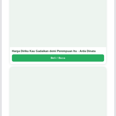
Harga Diriku Kau Gadaikan demi Perempuan Itu - Arda Dinata
Beli / Baca