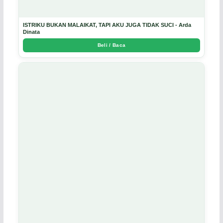
ISTRIKU BUKAN MALAIKAT, TAPI AKU JUGA TIDAK SUCI - Arda
Dinata
Beli / Baca