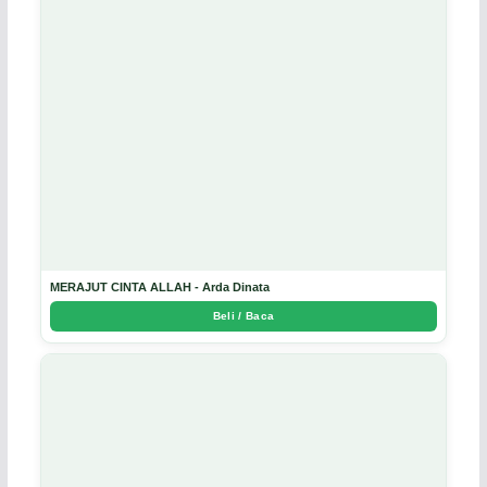
MERAJUT CINTA ALLAH - Arda Dinata
Beli / Baca