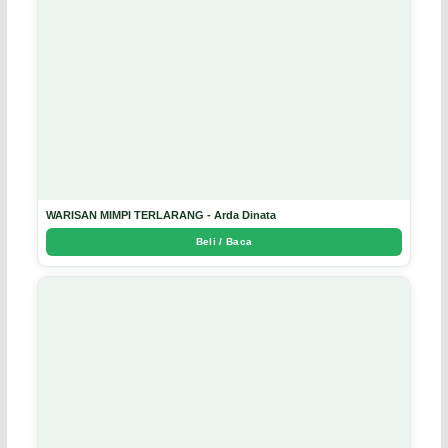
WARISAN MIMPI TERLARANG - Arda Dinata
Beli / Baca