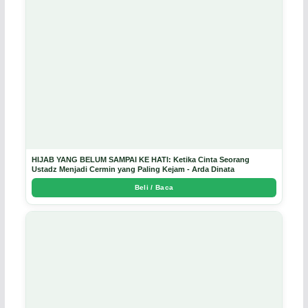
HIJAB YANG BELUM SAMPAI KE HATI: Ketika Cinta Seorang
Ustadz Menjadi Cermin yang Paling Kejam - Arda Dinata
Beli / Baca