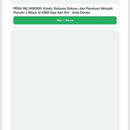
PENA MILYARDER: Kisah, Rahasia Sukses, dan Panduan Menjadi
Penulis 1 Milyar di KBM App dari Nol - Arda Dinata
Beli / Baca