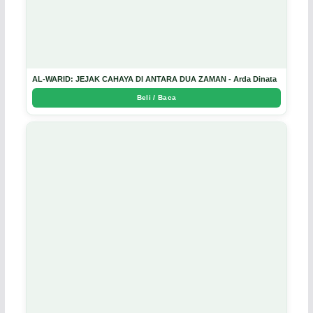
AL-WARID: JEJAK CAHAYA DI ANTARA DUA ZAMAN - Arda Dinata
Beli / Baca