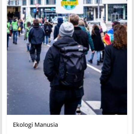
Ekologi Manusia