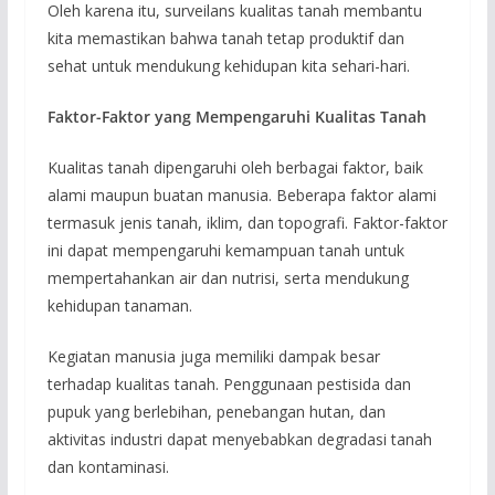
Oleh karena itu, surveilans kualitas tanah membantu
kita memastikan bahwa tanah tetap produktif dan
sehat untuk mendukung kehidupan kita sehari-hari.
Faktor-Faktor yang Mempengaruhi Kualitas Tanah
Kualitas tanah dipengaruhi oleh berbagai faktor, baik
alami maupun buatan manusia. Beberapa faktor alami
termasuk jenis tanah, iklim, dan topografi. Faktor-faktor
ini dapat mempengaruhi kemampuan tanah untuk
mempertahankan air dan nutrisi, serta mendukung
kehidupan tanaman.
Kegiatan manusia juga memiliki dampak besar
terhadap kualitas tanah. Penggunaan pestisida dan
pupuk yang berlebihan, penebangan hutan, dan
aktivitas industri dapat menyebabkan degradasi tanah
dan kontaminasi.