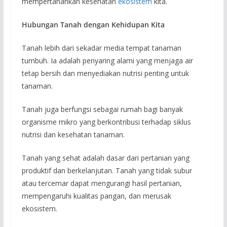
mempertahankan kesehatan
ekosistem
kita.
Hubungan Tanah dengan Kehidupan Kita
Tanah lebih dari sekadar media tempat tanaman
tumbuh. Ia adalah penyaring alami yang menjaga air
tetap bersih dan menyediakan nutrisi penting untuk
tanaman.
Tanah juga berfungsi sebagai rumah bagi banyak
organisme mikro yang berkontribusi terhadap siklus
nutrisi dan kesehatan tanaman.
Tanah yang sehat adalah dasar dari pertanian yang
produktif dan berkelanjutan. Tanah yang tidak subur
atau tercemar dapat mengurangi hasil pertanian,
mempengaruhi kualitas pangan, dan merusak
ekosistem.