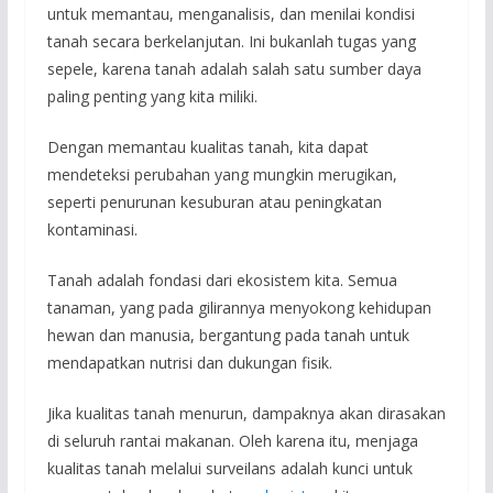
untuk memantau, menganalisis, dan menilai kondisi
tanah secara berkelanjutan. Ini bukanlah tugas yang
sepele, karena tanah adalah salah satu sumber daya
paling penting yang kita miliki.
Dengan memantau kualitas tanah, kita dapat
mendeteksi perubahan yang mungkin merugikan,
seperti penurunan kesuburan atau peningkatan
kontaminasi.
Tanah adalah fondasi dari ekosistem kita. Semua
tanaman, yang pada gilirannya menyokong kehidupan
hewan dan manusia, bergantung pada tanah untuk
mendapatkan nutrisi dan dukungan fisik.
Jika kualitas tanah menurun, dampaknya akan dirasakan
di seluruh rantai makanan. Oleh karena itu, menjaga
kualitas tanah melalui surveilans adalah kunci untuk