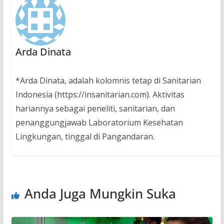
Arda Dinata
*Arda Dinata, adalah kolomnis tetap di Sanitarian
Indonesia (https://insanitarian.com). Aktivitas
hariannya sebagai peneliti, sanitarian, dan
penanggungjawab Laboratorium Kesehatan
Lingkungan, tinggal di Pangandaran.
Anda Juga Mungkin Suka