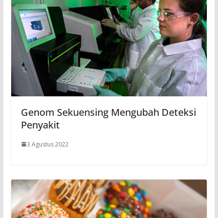
Genom Sekuensing Mengubah Deteksi
Penyakit
3 Agustus 2022