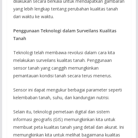
dilakukan secara berkala untuk mendapatkan gambaran
yang lebih lengkap tentang perubahan kualitas tanah
dari waktu ke waktu.
Penggunaan Teknologi dalam Surveilans Kualitas
Tanah
Teknologi telah membawa revolusi dalam cara kita
melakukan surveilans kualitas tanah. Penggunaan
sensor tanah yang canggih memungkinkan
pemantauan kondisi tanah secara terus menerus.
Sensor ini dapat mengukur berbagai parameter seperti
kelembaban tanah, suhu, dan kandungan nutrisi.
Selain itu, teknologi pemetaan digital dan sistem
informasi geografis (GIS) memungkinkan kita untuk
membuat peta kualitas tanah yang detail dan akurat. Ini
memungkinkan kita untuk melihat bagaimana kualitas