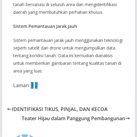
tanah bervariasi di seluruh area dan mengidentifikasi
daerah yang membutuhkan perhatian khusus.
Sistem Pemantauan Jarak Jauh
Sistem pemantauan jarak jauh menggunakan teknologi
seperti satelit dan drone untuk mengumpulkan data
tentang kondisi tanah. Data ini kemudian dianalisis
untuk memberikan gambaran tentang kualitas tanah di
area yang luas.
Laman:
1
2
IDENTIFIKASI TIKUS, PINJAL, DAN KECOA
Teater Hijau dalam Panggung Pembangunan