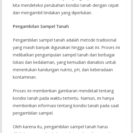
kita mendeteksi perubahan kondisi tanah dengan cepat
dan mengambil tindakan yang diperlukan.
Pengambilan Sampel Tanah
Pengambilan sampel tanah adalah metode tradisional
yang masih banyak digunakan hingga saat ini. Proses ini
melibatkan pengumpulan sampel tanah dari berbagai
lokasi dan kedalaman, yang kemudian dianalisis untuk
menentukan kandungan nutrisi, pH, dan keberadaan
kontaminan.
Proses ini memberikan gambaran mendetail tentang
kondisi tanah pada waktu tertentu. Namun, ini hanya
memberikan informasi tentang kondisi tanah pada saat
pengambilan sampel.
Oleh karena itu, pengambilan sampel tanah harus