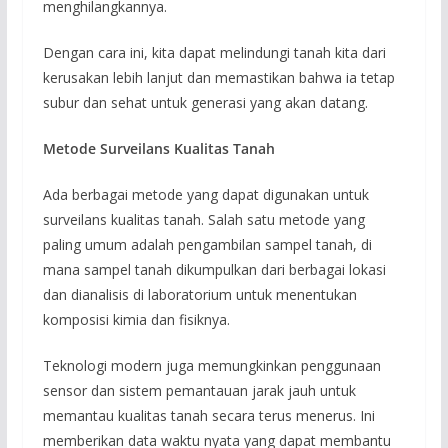
menghilangkannya.
Dengan cara ini, kita dapat melindungi tanah kita dari
kerusakan lebih lanjut dan memastikan bahwa ia tetap
subur dan sehat untuk generasi yang akan datang.
Metode Surveilans Kualitas Tanah
Ada berbagai metode yang dapat digunakan untuk
surveilans kualitas tanah. Salah satu metode yang
paling umum adalah pengambilan sampel tanah, di
mana sampel tanah dikumpulkan dari berbagai lokasi
dan dianalisis di laboratorium untuk menentukan
komposisi kimia dan fisiknya.
Teknologi modern juga memungkinkan penggunaan
sensor dan sistem pemantauan jarak jauh untuk
memantau kualitas tanah secara terus menerus. Ini
memberikan data waktu nyata yang dapat membantu