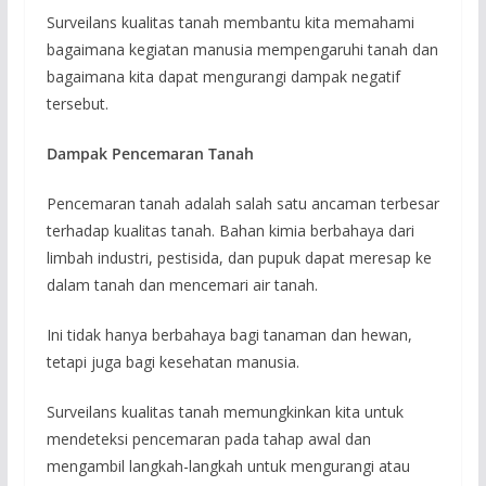
Surveilans kualitas tanah membantu kita memahami
bagaimana kegiatan manusia mempengaruhi tanah dan
bagaimana kita dapat mengurangi dampak negatif
tersebut.
Dampak Pencemaran Tanah
Pencemaran tanah adalah salah satu ancaman terbesar
terhadap kualitas tanah. Bahan kimia berbahaya dari
limbah industri, pestisida, dan pupuk dapat meresap ke
dalam tanah dan mencemari air tanah.
Ini tidak hanya berbahaya bagi tanaman dan hewan,
tetapi juga bagi kesehatan manusia.
Surveilans kualitas tanah memungkinkan kita untuk
mendeteksi pencemaran pada tahap awal dan
mengambil langkah-langkah untuk mengurangi atau