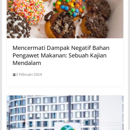
Mencermati Dampak Negatif Bahan
Pengawet Makanan: Sebuah Kajian
Mendalam
3 Februari 2024