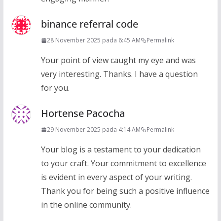
binance referral code
28 November 2025 pada 6:45 AM
Permalink
Your point of view caught my eye and was
very interesting. Thanks. I have a question
for you.
Hortense Pacocha
29 November 2025 pada 4:14 AM
Permalink
Your blog is a testament to your dedication
to your craft. Your commitment to excellence
is evident in every aspect of your writing.
Thank you for being such a positive influence
in the online community.