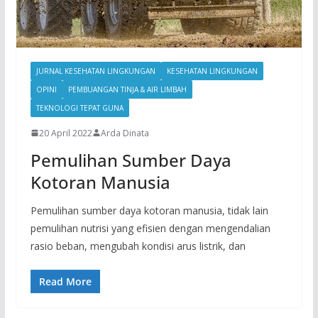
JURNAL KESEHATAN LINGKUNGAN
KESEHATAN LINGKUNGAN
OPINI
PEMBUANGAN TINJA & AIR LIMBAH
TEKNOLOGI TEPAT GUNA
20 April 2022
Arda Dinata
Pemulihan Sumber Daya
Kotoran Manusia
Pemulihan sumber daya kotoran manusia, tidak lain
pemulihan nutrisi yang efisien dengan mengendalian
rasio beban, mengubah kondisi arus listrik, dan
Read More