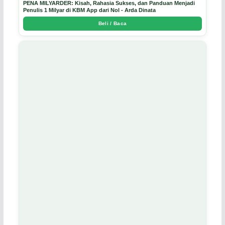
PENA MILYARDER: Kisah, Rahasia Sukses, dan Panduan Menjadi
Penulis 1 Milyar di KBM App dari Nol - Arda Dinata
Beli / Baca