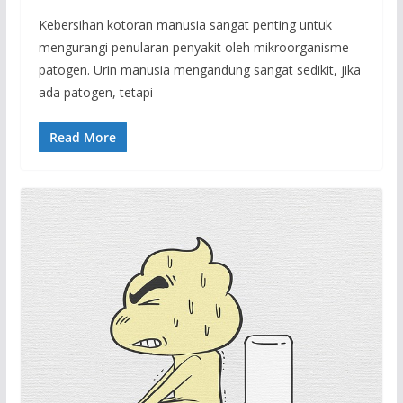
Kebersihan kotoran manusia sangat penting untuk
mengurangi penularan penyakit oleh mikroorganisme
patogen. Urin manusia mengandung sangat sedikit, jika
ada patogen, tetapi
Read More