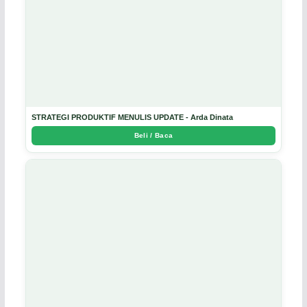
STRATEGI PRODUKTIF MENULIS UPDATE - Arda Dinata
Beli / Baca