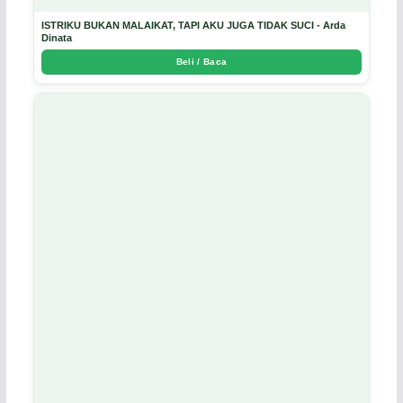
ISTRIKU BUKAN MALAIKAT, TAPI AKU JUGA TIDAK SUCI - Arda
Dinata
Beli / Baca