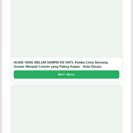
HIJAB YANG BELUM SAMPAI KE HATI: Ketika Cinta Seorang
Ustadz Menjadi Cermin yang Paling Kejam - Arda Dinata
Beli / Baca