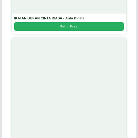
IKATAN BUKAN CINTA BIASA - Arda Dinata
Beli / Baca