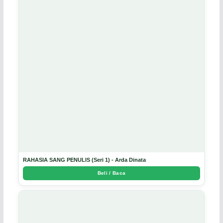
RAHASIA SANG PENULIS (Seri 1) - Arda Dinata
Beli / Baca