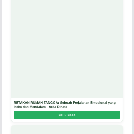
RETAKAN RUMAH TANGGA: Sebuah Perjalanan Emosional yang
Intim dan Mendalam - Arda Dinata
Beli / Baca