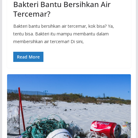
Bakteri Bantu Bersihkan Air
Tercemar?
Bakteri bantu bersihkan air tercemar, kok bisa? Ya,
tentu bisa. Bakteri itu mampu membantu dalam
membersihkan air tercemar! Di sini,
Read More