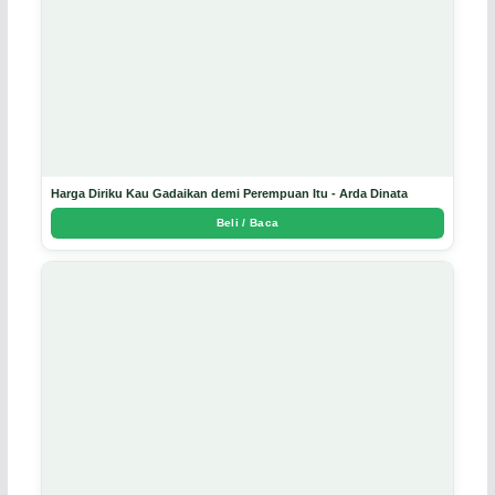
Harga Diriku Kau Gadaikan demi Perempuan Itu - Arda Dinata
Beli / Baca