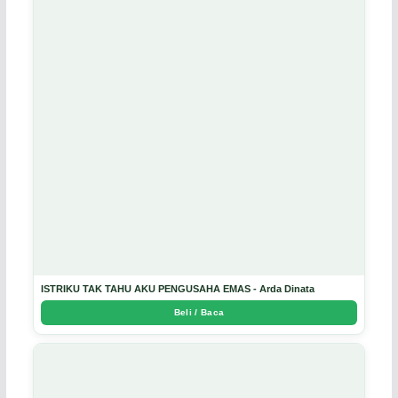
ISTRIKU TAK TAHU AKU PENGUSAHA EMAS - Arda Dinata
Beli / Baca