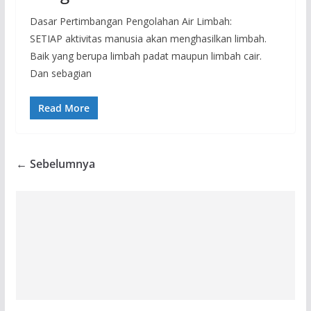
Dasar Pertimbangan Pengolahan Air Limbah:
SETIAP aktivitas manusia akan menghasilkan limbah.
Baik yang berupa limbah padat maupun limbah cair.
Dan sebagian
Read More
← Sebelumnya