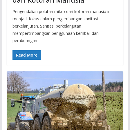
Pengendalian polutan mikro dari kotoran manusia ini
menjadi fokus dalam pengembangan sanitasi
berkelanjutan. Sanitasi berkelanjutan
mempertimbangkan penggunaan kembali dan
pembuangan
Read More