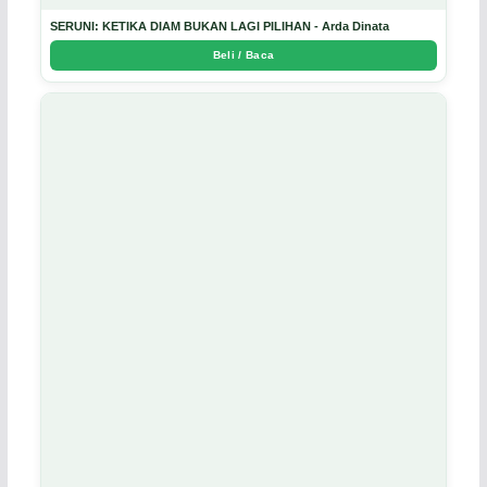
SERUNI: KETIKA DIAM BUKAN LAGI PILIHAN - Arda Dinata
Beli / Baca