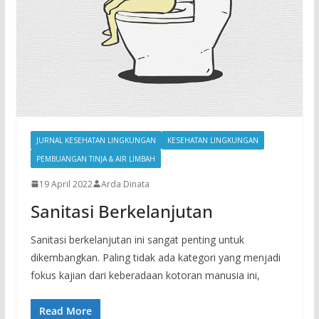
JURNAL KESEHATAN LINGKUNGAN
KESEHATAN LINGKUNGAN
PEMBUANGAN TINJA & AIR LIMBAH
19 April 2022
Arda Dinata
Sanitasi Berkelanjutan
Sanitasi berkelanjutan ini sangat penting untuk
dikembangkan. Paling tidak ada kategori yang menjadi
fokus kajian dari keberadaan kotoran manusia ini,
Read More