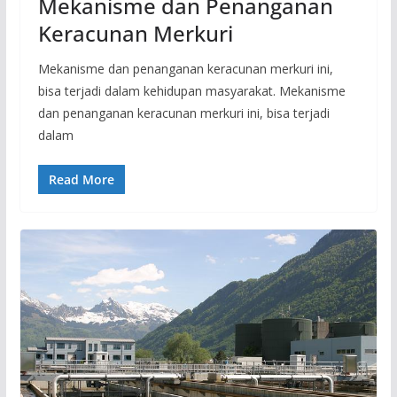
Mekanisme dan Penanganan
Keracunan Merkuri
Mekanisme dan penanganan keracunan merkuri ini,
bisa terjadi dalam kehidupan masyarakat. Mekanisme
dan penanganan keracunan merkuri ini, bisa terjadi
dalam
Read More