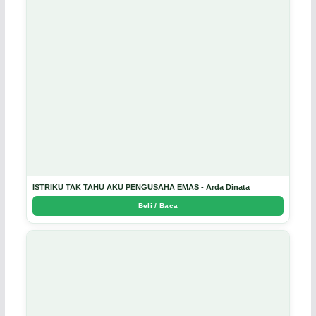
ISTRIKU TAK TAHU AKU PENGUSAHA EMAS - Arda Dinata
Beli / Baca