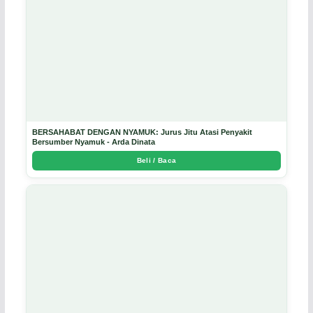
BERSAHABAT DENGAN NYAMUK: Jurus Jitu Atasi Penyakit
Bersumber Nyamuk - Arda Dinata
Beli / Baca