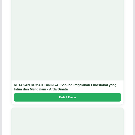
RETAKAN RUMAH TANGGA: Sebuah Perjalanan Emosional yang
Intim dan Mendalam - Arda Dinata
Beli / Baca