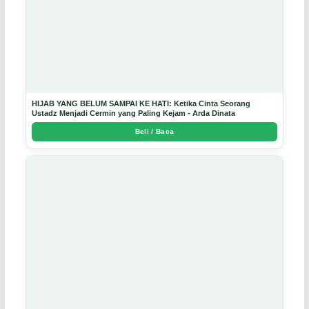
HIJAB YANG BELUM SAMPAI KE HATI: Ketika Cinta Seorang
Ustadz Menjadi Cermin yang Paling Kejam - Arda Dinata
Beli / Baca