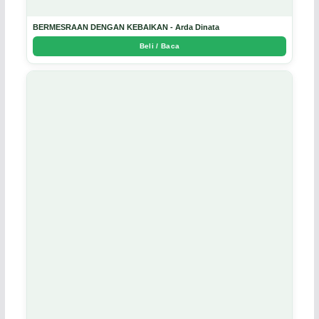
BERMESRAAN DENGAN KEBAIKAN - Arda Dinata
Beli / Baca