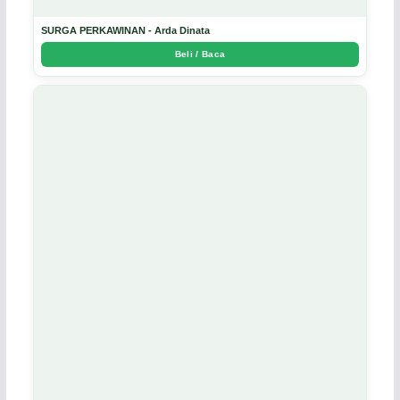
SURGA PERKAWINAN - Arda Dinata
Beli / Baca