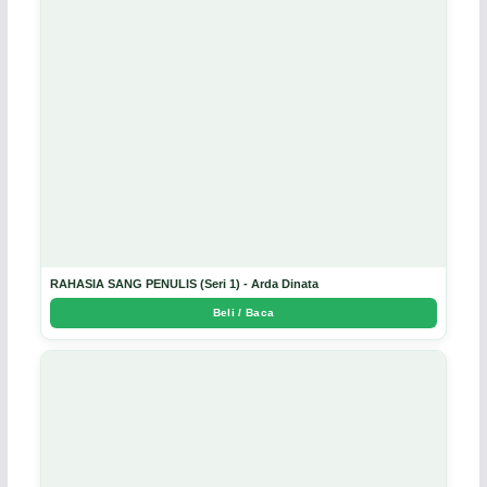
RAHASIA SANG PENULIS (Seri 1) - Arda Dinata
Beli / Baca