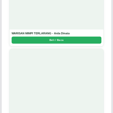
WARISAN MIMPI TERLARANG - Arda Dinata
Beli / Baca