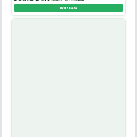
Beli / Baca