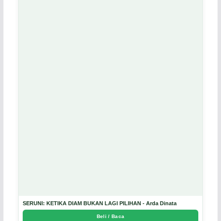
SERUNI: KETIKA DIAM BUKAN LAGI PILIHAN - Arda Dinata
Beli / Baca