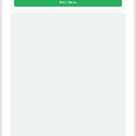
Beli / Baca