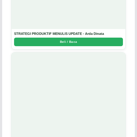
STRATEGI PRODUKTIF MENULIS UPDATE - Arda Dinata
Beli / Baca