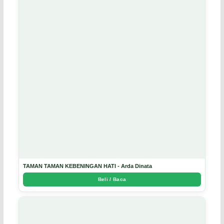
TAMAN TAMAN KEBENINGAN HATI - Arda Dinata
Beli / Baca