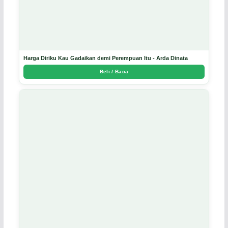
Harga Diriku Kau Gadaikan demi Perempuan Itu - Arda Dinata
Beli / Baca