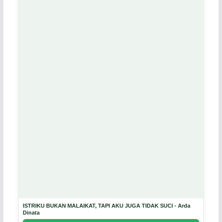
ISTRIKU BUKAN MALAIKAT, TAPI AKU JUGA TIDAK SUCI - Arda
Dinata