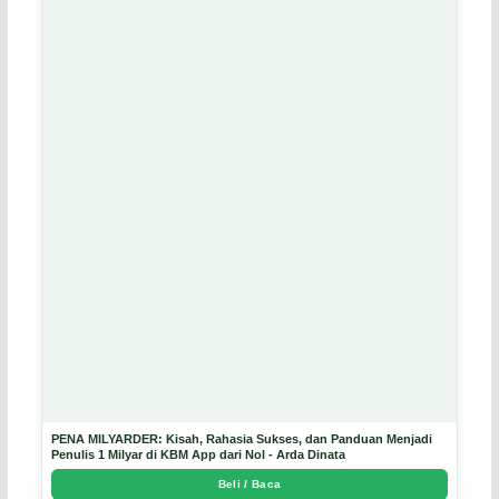
PENA MILYARDER: Kisah, Rahasia Sukses, dan Panduan Menjadi
Penulis 1 Milyar di KBM App dari Nol - Arda Dinata
Beli / Baca