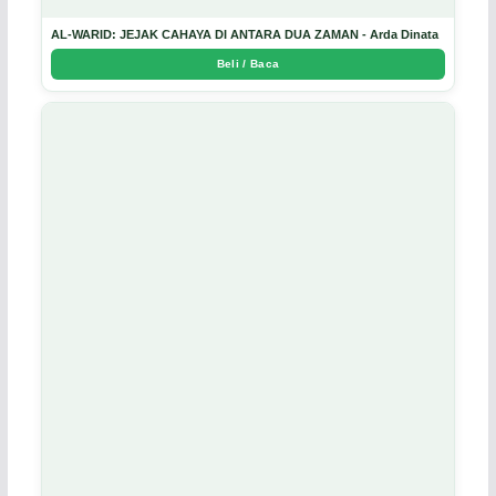
AL-WARID: JEJAK CAHAYA DI ANTARA DUA ZAMAN - Arda Dinata
Beli / Baca