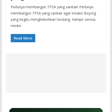
Perlunya membangun TPSA yang sanitair! Perlunya
membangun TPSA yang sanitair agar insiden Bojong
yang begitu menghebohkan terulang. Hampir semua
media
Read More