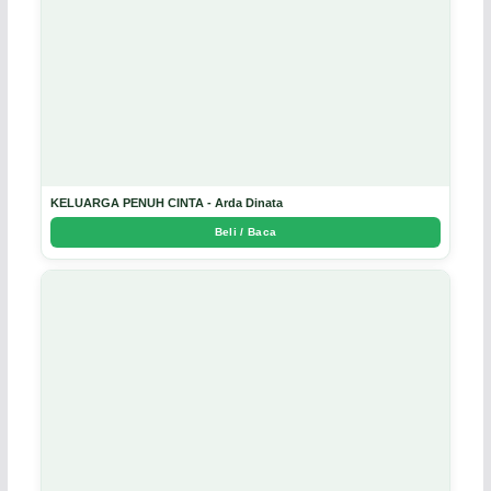
KELUARGA PENUH CINTA - Arda Dinata
Beli / Baca