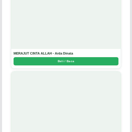
MERAJUT CINTA ALLAH - Arda Dinata
Beli / Baca