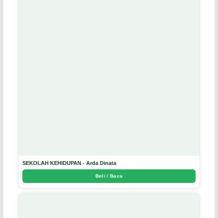
SEKOLAH KEHIDUPAN - Arda Dinata
Beli / Baca