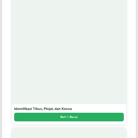
Identifikasi Tikus, Pinjal, dan Kecoa
Beli / Baca