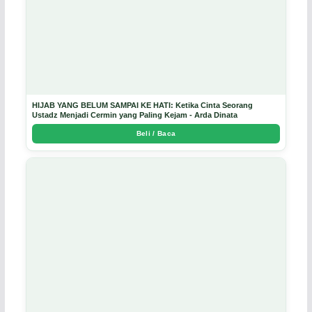
HIJAB YANG BELUM SAMPAI KE HATI: Ketika Cinta Seorang
Ustadz Menjadi Cermin yang Paling Kejam - Arda Dinata
Beli / Baca