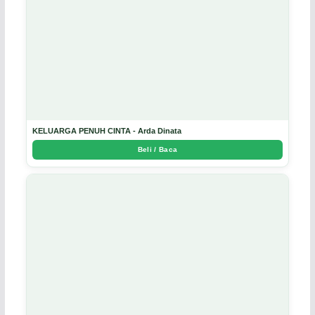
KELUARGA PENUH CINTA - Arda Dinata
Beli / Baca