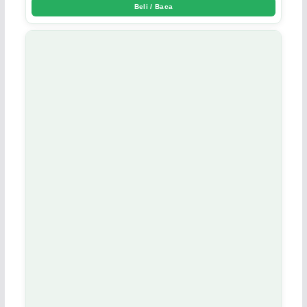
Beli / Baca