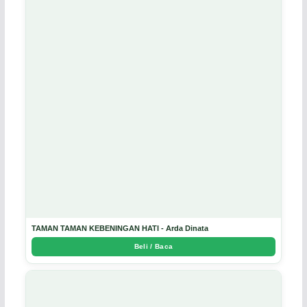
TAMAN TAMAN KEBENINGAN HATI - Arda Dinata
Beli / Baca