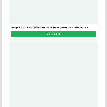
Harga Diriku Kau Gadaikan demi Perempuan Itu - Arda Dinata
Beli / Baca