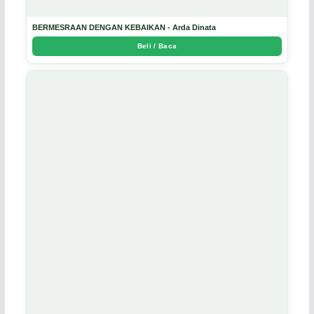
BERMESRAAN DENGAN KEBAIKAN - Arda Dinata
Beli / Baca