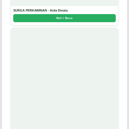
SURGA PERKAWINAN - Arda Dinata
Beli / Baca