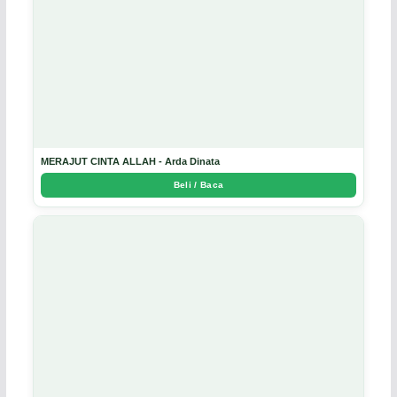
MERAJUT CINTA ALLAH - Arda Dinata
Beli / Baca