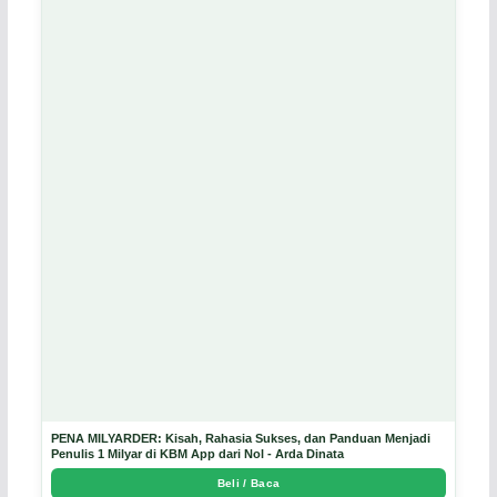
PENA MILYARDER: Kisah, Rahasia Sukses, dan Panduan Menjadi
Penulis 1 Milyar di KBM App dari Nol - Arda Dinata
Beli / Baca