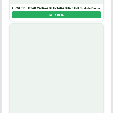
AL-WARID: JEJAK CAHAYA DI ANTARA DUA ZAMAN - Arda Dinata
Beli / Baca