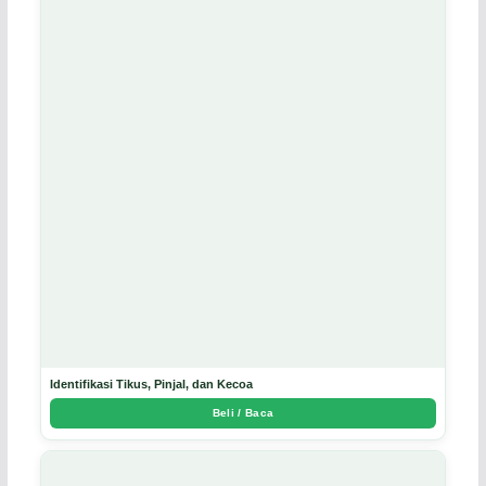
Identifikasi Tikus, Pinjal, dan Kecoa
Beli / Baca