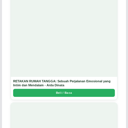
RETAKAN RUMAH TANGGA: Sebuah Perjalanan Emosional yang
Intim dan Mendalam - Arda Dinata
Beli / Baca