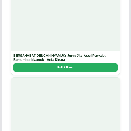
BERSAHABAT DENGAN NYAMUK: Jurus Jitu Atasi Penyakit
Bersumber Nyamuk - Arda Dinata
Beli / Baca