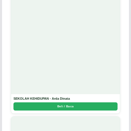
SEKOLAH KEHIDUPAN - Arda Dinata
Beli / Baca