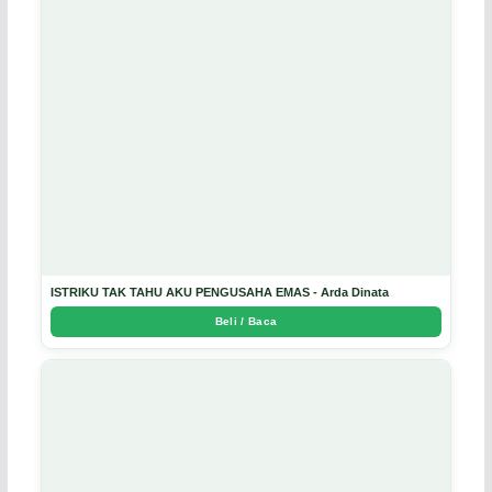
ISTRIKU TAK TAHU AKU PENGUSAHA EMAS - Arda Dinata
Beli / Baca