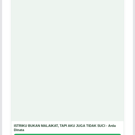
ISTRIKU BUKAN MALAIKAT, TAPI AKU JUGA TIDAK SUCI - Arda
Dinata