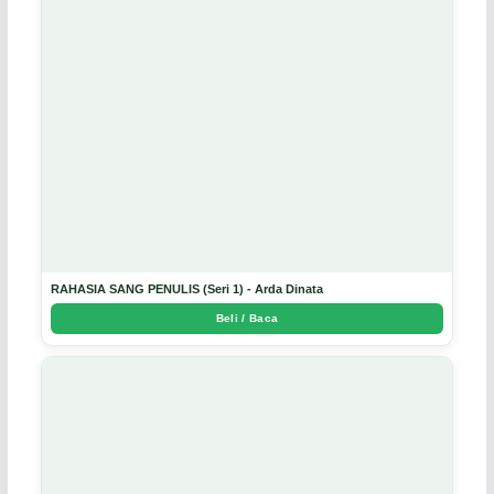
RAHASIA SANG PENULIS (Seri 1) - Arda Dinata
Beli / Baca