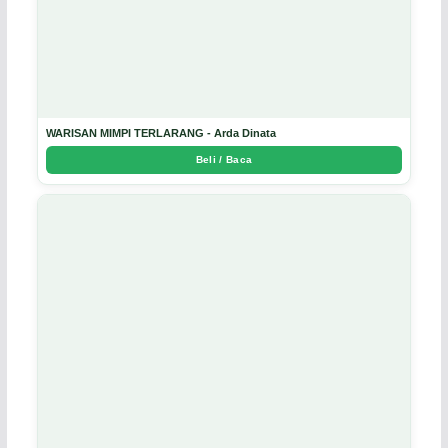
WARISAN MIMPI TERLARANG - Arda Dinata
Beli / Baca