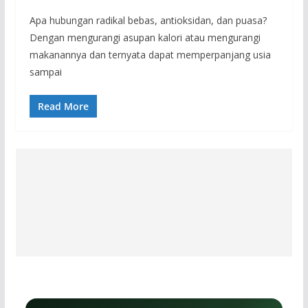
Apa hubungan radikal bebas, antioksidan, dan puasa?
Dengan mengurangi asupan kalori atau mengurangi
makanannya dan ternyata dapat memperpanjang usia
sampai
Read More