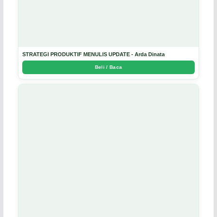
STRATEGI PRODUKTIF MENULIS UPDATE - Arda Dinata
Beli / Baca