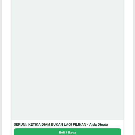
SERUNI: KETIKA DIAM BUKAN LAGI PILIHAN - Arda Dinata
Beli / Baca