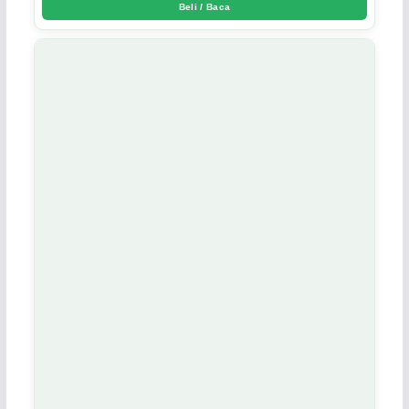
Beli / Baca