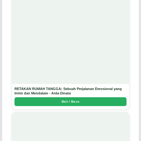
RETAKAN RUMAH TANGGA: Sebuah Perjalanan Emosional yang
Intim dan Mendalam - Arda Dinata
Beli / Baca