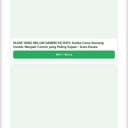
HIJAB YANG BELUM SAMPAI KE HATI: Ketika Cinta Seorang
Ustadz Menjadi Cermin yang Paling Kejam - Arda Dinata
Beli / Baca