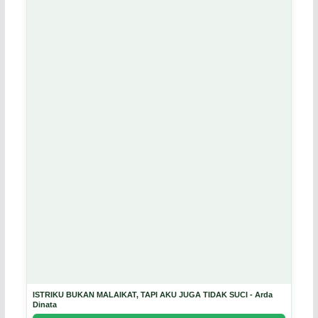
ISTRIKU BUKAN MALAIKAT, TAPI AKU JUGA TIDAK SUCI - Arda
Dinata