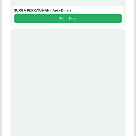
SURGA PERKAWINAN - Arda Dinata
Beli / Baca