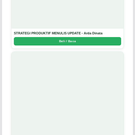
STRATEGI PRODUKTIF MENULIS UPDATE - Arda Dinata
Beli / Baca