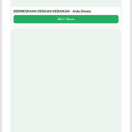
BERMESRAAN DENGAN KEBAIKAN - Arda Dinata
Beli / Baca