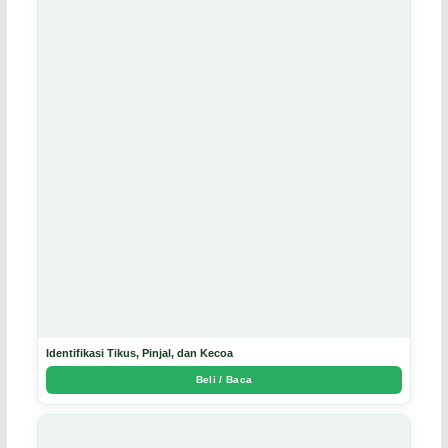
Identifikasi Tikus, Pinjal, dan Kecoa
Beli / Baca