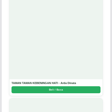
TAMAN TAMAN KEBENINGAN HATI - Arda Dinata
Beli / Baca