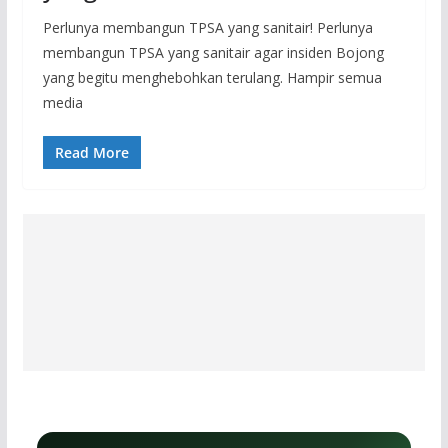
Perlunya membangun TPSA yang sanitair! Perlunya
membangun TPSA yang sanitair agar insiden Bojong
yang begitu menghebohkan terulang. Hampir semua
media
Read More