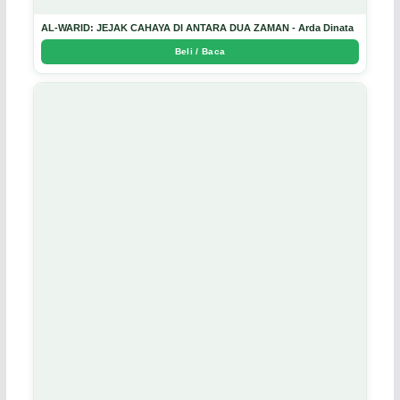
AL-WARID: JEJAK CAHAYA DI ANTARA DUA ZAMAN - Arda Dinata
Beli / Baca