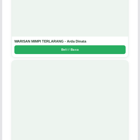
WARISAN MIMPI TERLARANG - Arda Dinata
Beli / Baca