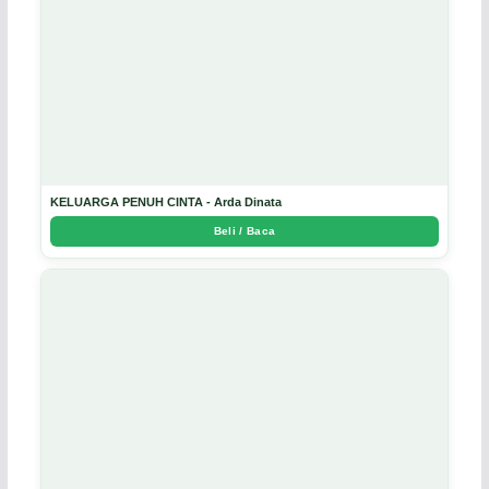
KELUARGA PENUH CINTA - Arda Dinata
Beli / Baca