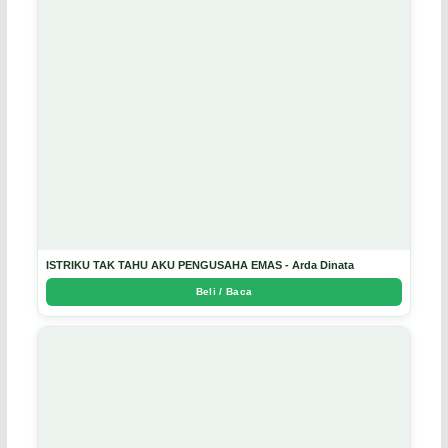
ISTRIKU TAK TAHU AKU PENGUSAHA EMAS - Arda Dinata
Beli / Baca