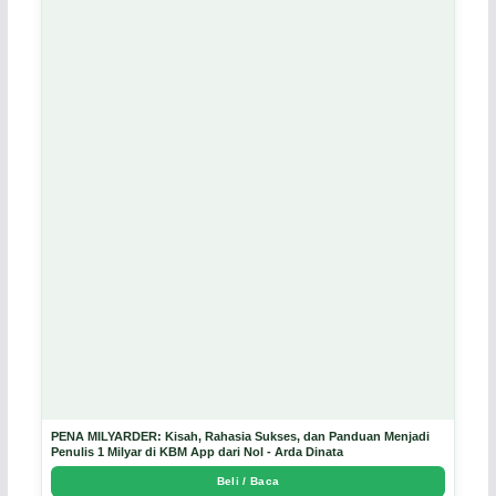
PENA MILYARDER: Kisah, Rahasia Sukses, dan Panduan Menjadi
Penulis 1 Milyar di KBM App dari Nol - Arda Dinata
Beli / Baca