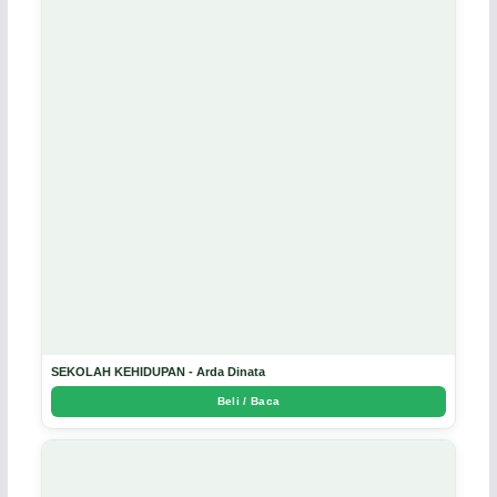
SEKOLAH KEHIDUPAN - Arda Dinata
Beli / Baca