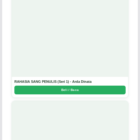
RAHASIA SANG PENULIS (Seri 1) - Arda Dinata
Beli / Baca