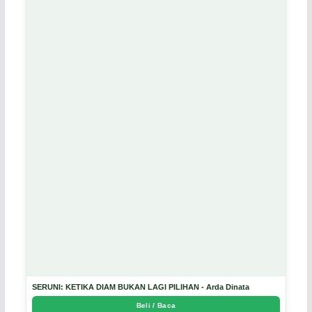
SERUNI: KETIKA DIAM BUKAN LAGI PILIHAN - Arda Dinata
Beli / Baca