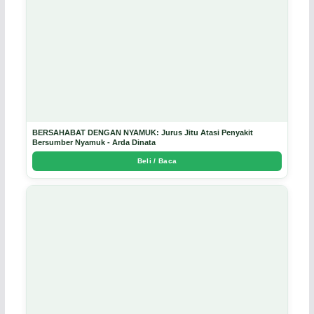
BERSAHABAT DENGAN NYAMUK: Jurus Jitu Atasi Penyakit
Bersumber Nyamuk - Arda Dinata
Beli / Baca