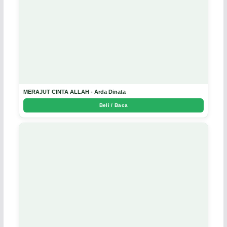
MERAJUT CINTA ALLAH - Arda Dinata
Beli / Baca