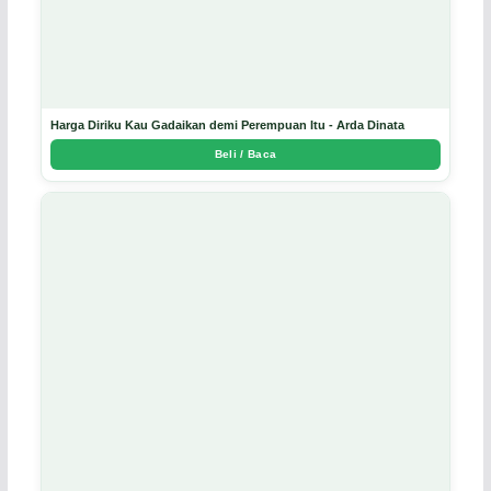
Harga Diriku Kau Gadaikan demi Perempuan Itu - Arda Dinata
Beli / Baca