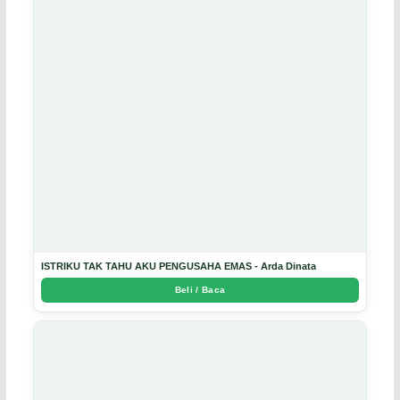
ISTRIKU TAK TAHU AKU PENGUSAHA EMAS - Arda Dinata
Beli / Baca