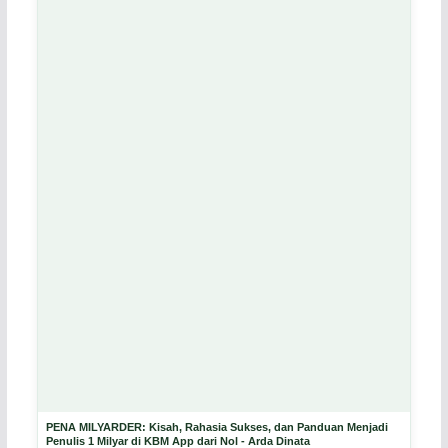
PENA MILYARDER: Kisah, Rahasia Sukses, dan Panduan Menjadi
Penulis 1 Milyar di KBM App dari Nol - Arda Dinata