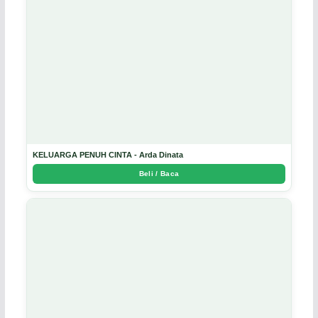
KELUARGA PENUH CINTA - Arda Dinata
Beli / Baca