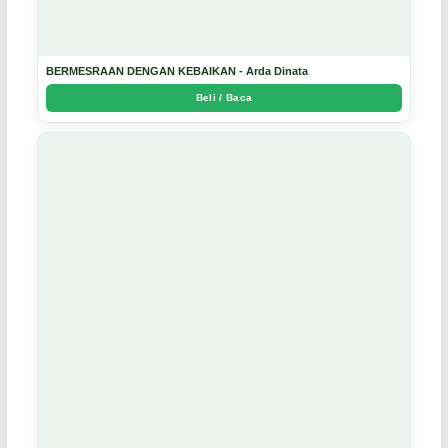
BERMESRAAN DENGAN KEBAIKAN - Arda Dinata
Beli / Baca