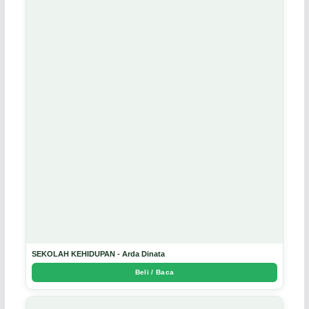
SEKOLAH KEHIDUPAN - Arda Dinata
Beli / Baca