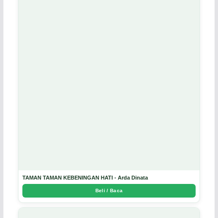
TAMAN TAMAN KEBENINGAN HATI - Arda Dinata
Beli / Baca