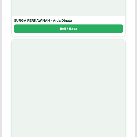
SURGA PERKAWINAN - Arda Dinata
Beli / Baca