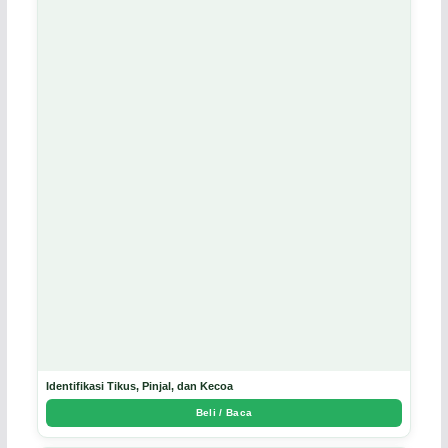
Identifikasi Tikus, Pinjal, dan Kecoa
Beli / Baca