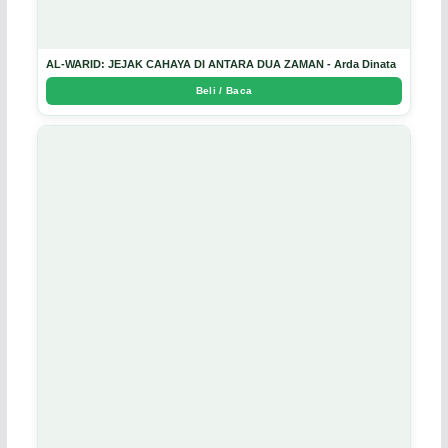
AL-WARID: JEJAK CAHAYA DI ANTARA DUA ZAMAN - Arda Dinata
Beli / Baca