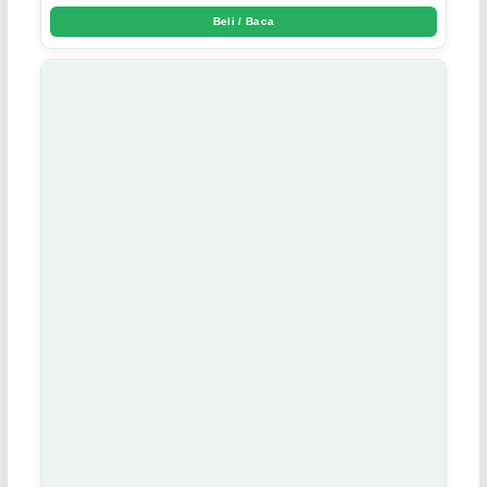
Beli / Baca