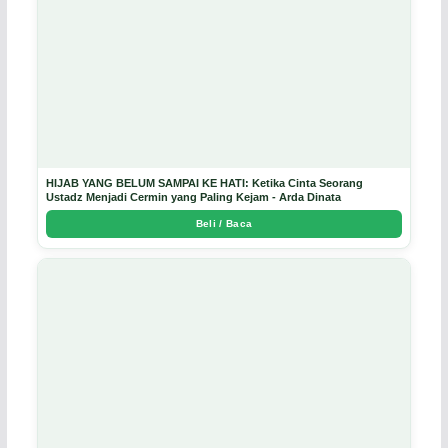
HIJAB YANG BELUM SAMPAI KE HATI: Ketika Cinta Seorang
Ustadz Menjadi Cermin yang Paling Kejam - Arda Dinata
Beli / Baca