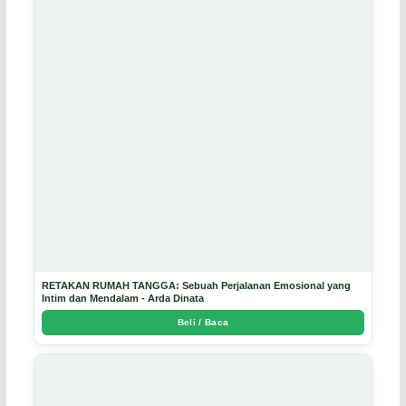
RETAKAN RUMAH TANGGA: Sebuah Perjalanan Emosional yang
Intim dan Mendalam - Arda Dinata
Beli / Baca