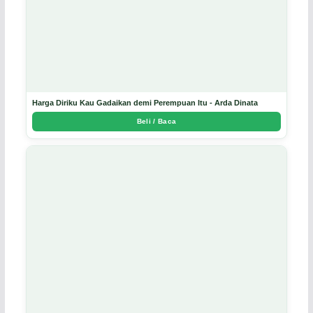
Harga Diriku Kau Gadaikan demi Perempuan Itu - Arda Dinata
Beli / Baca