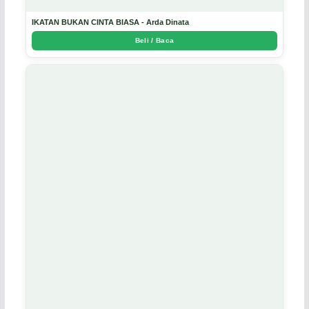
IKATAN BUKAN CINTA BIASA - Arda Dinata
Beli / Baca