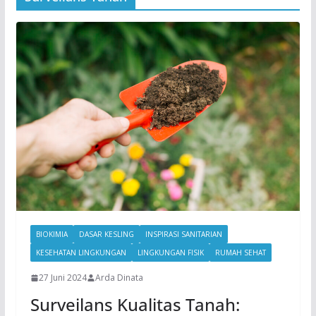
BIOKIMIA
DASAR KESLING
INSPIRASI SANITARIAN
KESEHATAN LINGKUNGAN
LINGKUNGAN FISIK
RUMAH SEHAT
27 Juni 2024
Arda Dinata
Surveilans Kualitas Tanah: