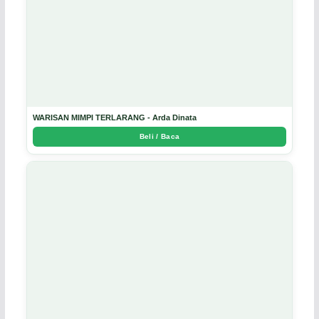
WARISAN MIMPI TERLARANG - Arda Dinata
Beli / Baca