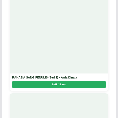
RAHASIA SANG PENULIS (Seri 1) - Arda Dinata
Beli / Baca