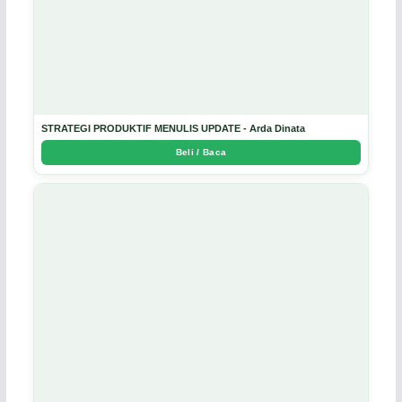
STRATEGI PRODUKTIF MENULIS UPDATE - Arda Dinata
Beli / Baca