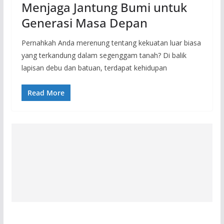
Menjaga Jantung Bumi untuk
Generasi Masa Depan
Pernahkah Anda merenung tentang kekuatan luar biasa
yang terkandung dalam segenggam tanah? Di balik
lapisan debu dan batuan, terdapat kehidupan
Read More