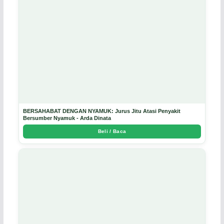
BERSAHABAT DENGAN NYAMUK: Jurus Jitu Atasi Penyakit
Bersumber Nyamuk - Arda Dinata
Beli / Baca