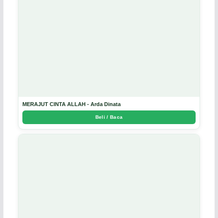
MERAJUT CINTA ALLAH - Arda Dinata
Beli / Baca