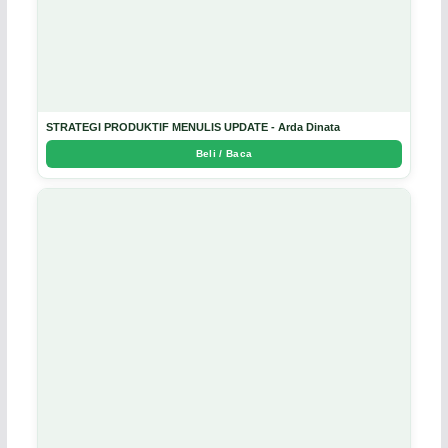
STRATEGI PRODUKTIF MENULIS UPDATE - Arda Dinata
Beli / Baca