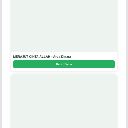
MERAJUT CINTA ALLAH - Arda Dinata
Beli / Baca