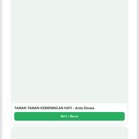
TAMAN TAMAN KEBENINGAN HATI - Arda Dinata
Beli / Baca