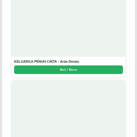
KELUARGA PENUH CINTA - Arda Dinata
Beli / Baca