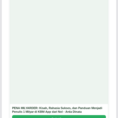
PENA MILYARDER: Kisah, Rahasia Sukses, dan Panduan Menjadi
Penulis 1 Milyar di KBM App dari Nol - Arda Dinata