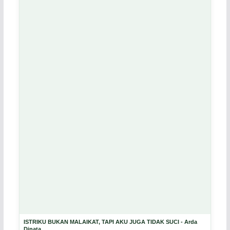
ISTRIKU BUKAN MALAIKAT, TAPI AKU JUGA TIDAK SUCI - Arda
Dinata