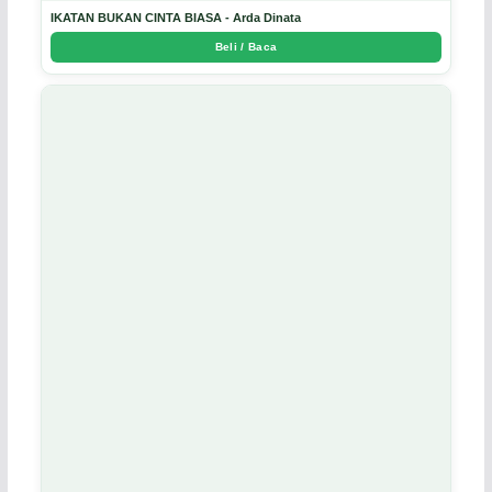
IKATAN BUKAN CINTA BIASA - Arda Dinata
Beli / Baca