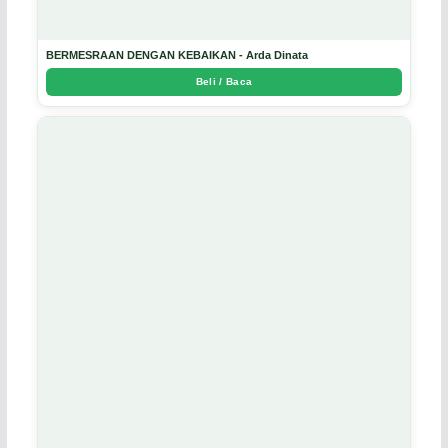
BERMESRAAN DENGAN KEBAIKAN - Arda Dinata
Beli / Baca