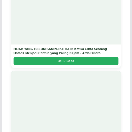
HIJAB YANG BELUM SAMPAI KE HATI: Ketika Cinta Seorang
Ustadz Menjadi Cermin yang Paling Kejam - Arda Dinata
Beli / Baca