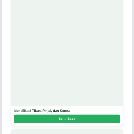
Identifikasi Tikus, Pinjal, dan Kecoa
Beli / Baca