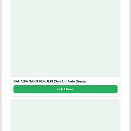
RAHASIA SANG PENULIS (Seri 1) - Arda Dinata
Beli / Baca