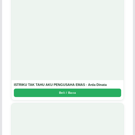
ISTRIKU TAK TAHU AKU PENGUSAHA EMAS - Arda Dinata
Beli / Baca