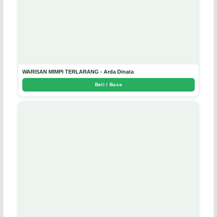
WARISAN MIMPI TERLARANG - Arda Dinata
Beli / Baca