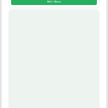
Beli / Baca