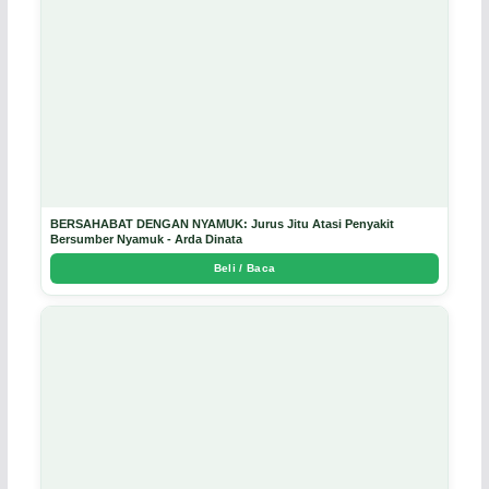
BERSAHABAT DENGAN NYAMUK: Jurus Jitu Atasi Penyakit
Bersumber Nyamuk - Arda Dinata
Beli / Baca