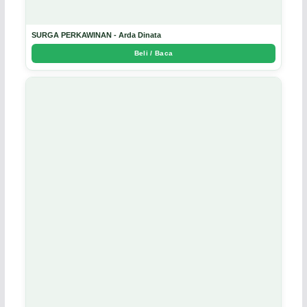
SURGA PERKAWINAN - Arda Dinata
Beli / Baca