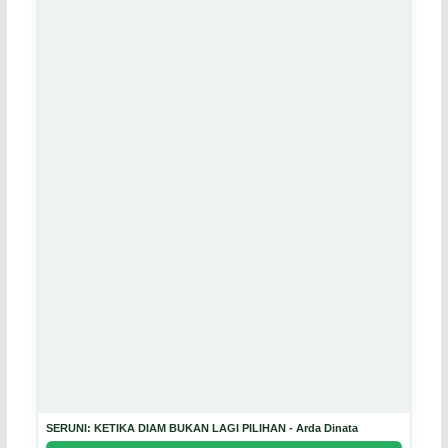
SERUNI: KETIKA DIAM BUKAN LAGI PILIHAN - Arda Dinata