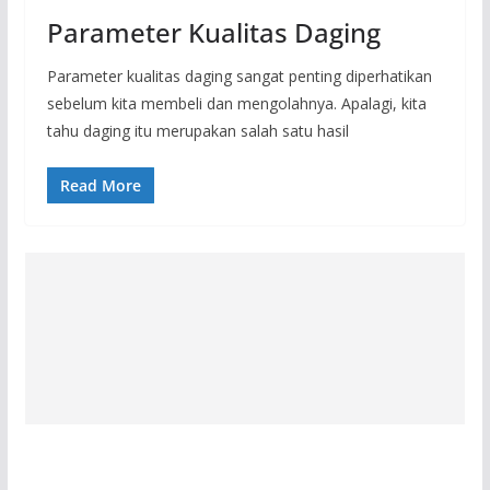
Parameter Kualitas Daging
Parameter kualitas daging sangat penting diperhatikan
sebelum kita membeli dan mengolahnya. Apalagi, kita
tahu daging itu merupakan salah satu hasil
Read More