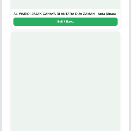
AL-WARID: JEJAK CAHAYA DI ANTARA DUA ZAMAN - Arda Dinata
Beli / Baca