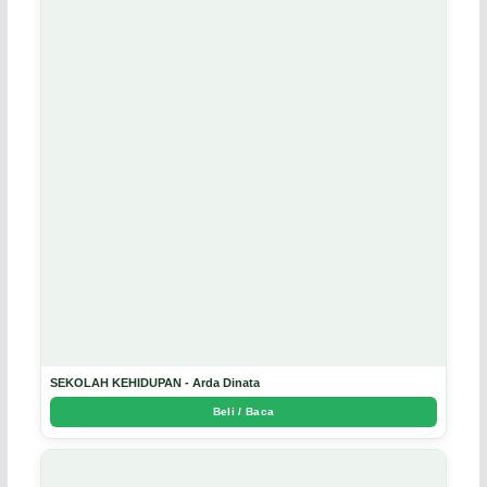
SEKOLAH KEHIDUPAN - Arda Dinata
Beli / Baca