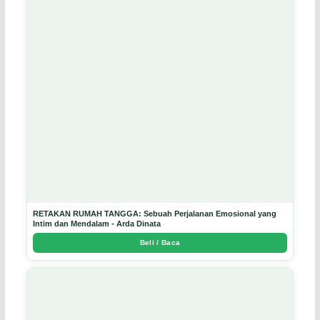
RETAKAN RUMAH TANGGA: Sebuah Perjalanan Emosional yang
Intim dan Mendalam - Arda Dinata
Beli / Baca