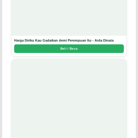
Harga Diriku Kau Gadaikan demi Perempuan Itu - Arda Dinata
Beli / Baca