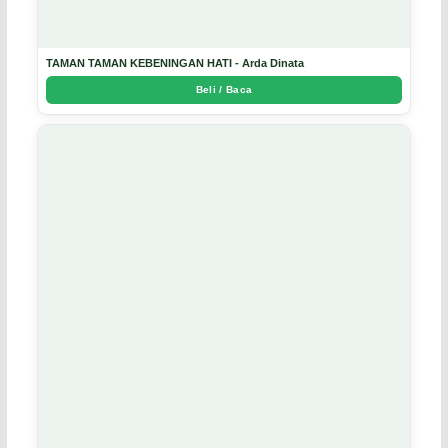
TAMAN TAMAN KEBENINGAN HATI - Arda Dinata
Beli / Baca