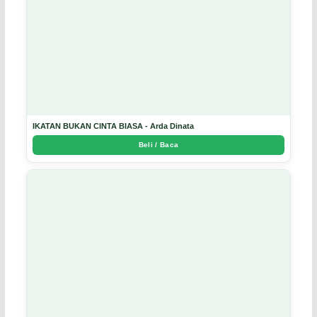
IKATAN BUKAN CINTA BIASA - Arda Dinata
Beli / Baca