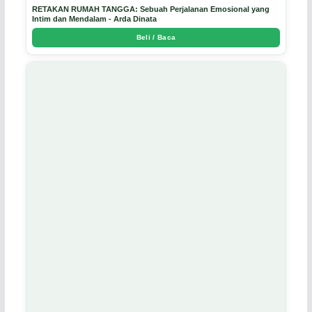
RETAKAN RUMAH TANGGA: Sebuah Perjalanan Emosional yang
Intim dan Mendalam - Arda Dinata
Beli / Baca