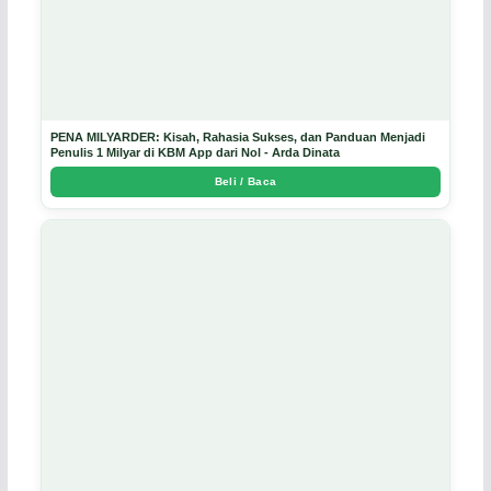
PENA MILYARDER: Kisah, Rahasia Sukses, dan Panduan Menjadi
Penulis 1 Milyar di KBM App dari Nol - Arda Dinata
Beli / Baca