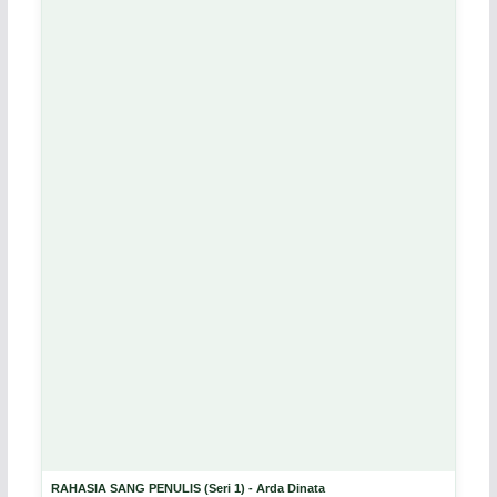
RAHASIA SANG PENULIS (Seri 1) - Arda Dinata