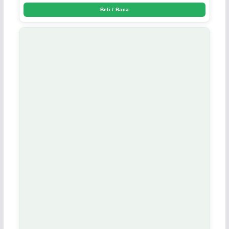
Beli / Baca