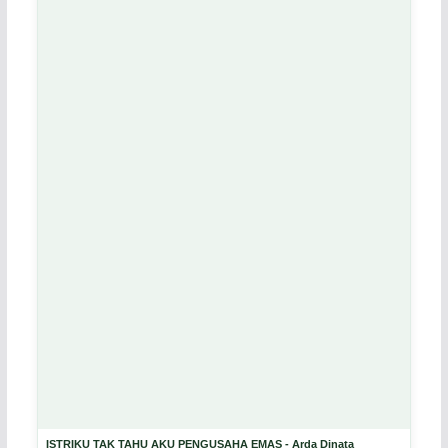
ISTRIKU TAK TAHU AKU PENGUSAHA EMAS - Arda Dinata