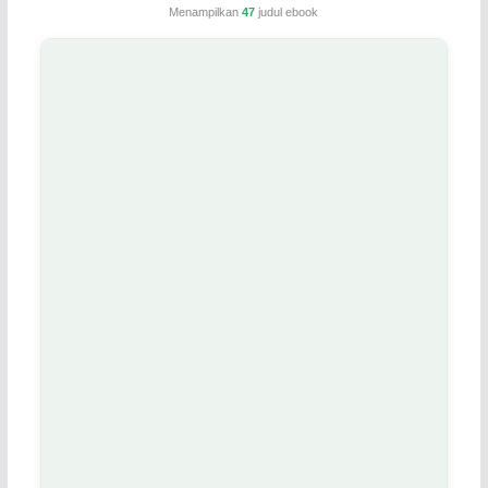
Menampilkan
47
judul ebook