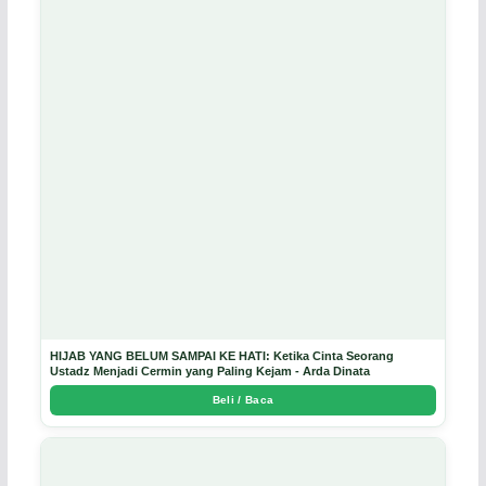
HIJAB YANG BELUM SAMPAI KE HATI: Ketika Cinta Seorang
Ustadz Menjadi Cermin yang Paling Kejam - Arda Dinata
Beli / Baca