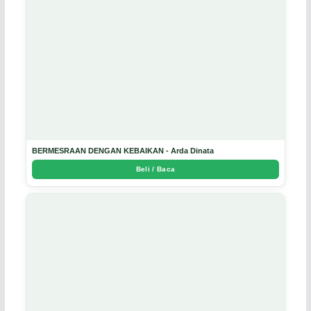
BERMESRAAN DENGAN KEBAIKAN - Arda Dinata
Beli / Baca