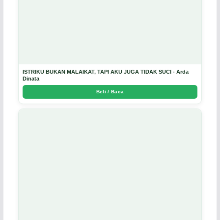
ISTRIKU BUKAN MALAIKAT, TAPI AKU JUGA TIDAK SUCI - Arda
Dinata
Beli / Baca