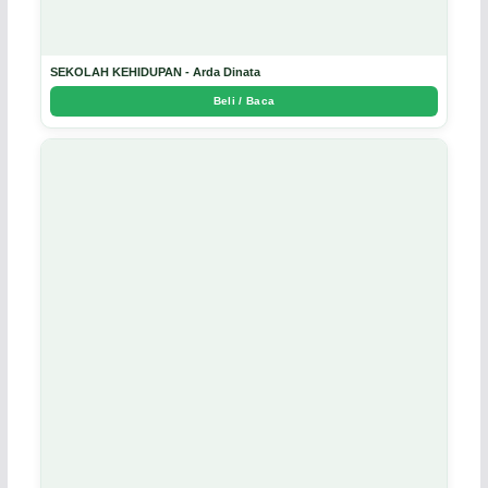
SEKOLAH KEHIDUPAN - Arda Dinata
Beli / Baca