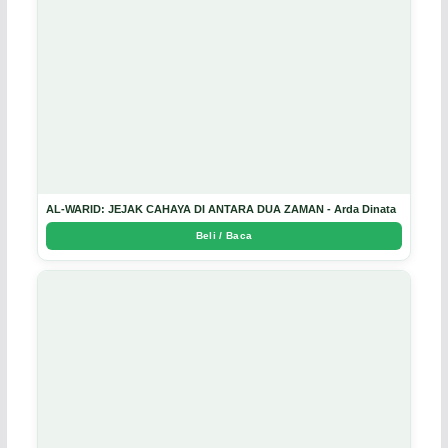
AL-WARID: JEJAK CAHAYA DI ANTARA DUA ZAMAN - Arda Dinata
Beli / Baca