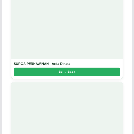
SURGA PERKAWINAN - Arda Dinata
Beli / Baca