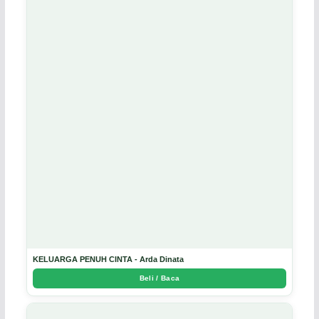
KELUARGA PENUH CINTA - Arda Dinata
Beli / Baca