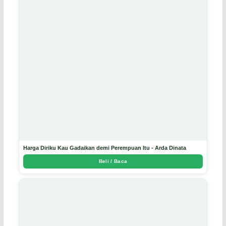
Harga Diriku Kau Gadaikan demi Perempuan Itu - Arda Dinata
Beli / Baca