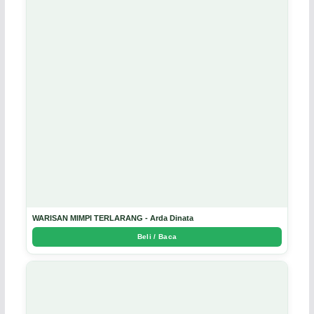
WARISAN MIMPI TERLARANG - Arda Dinata
Beli / Baca