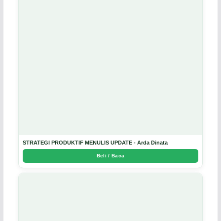
STRATEGI PRODUKTIF MENULIS UPDATE - Arda Dinata
Beli / Baca