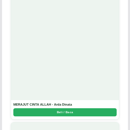
MERAJUT CINTA ALLAH - Arda Dinata
Beli / Baca