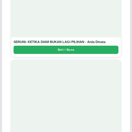
SERUNI: KETIKA DIAM BUKAN LAGI PILIHAN - Arda Dinata
Beli / Baca