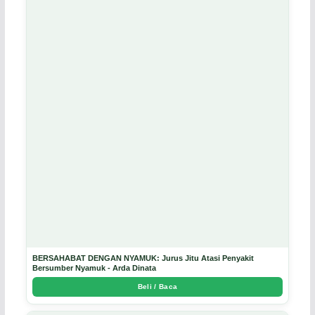
BERSAHABAT DENGAN NYAMUK: Jurus Jitu Atasi Penyakit
Bersumber Nyamuk - Arda Dinata
Beli / Baca