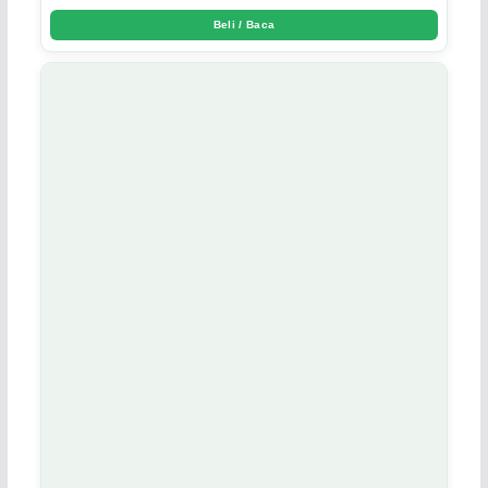
Beli / Baca