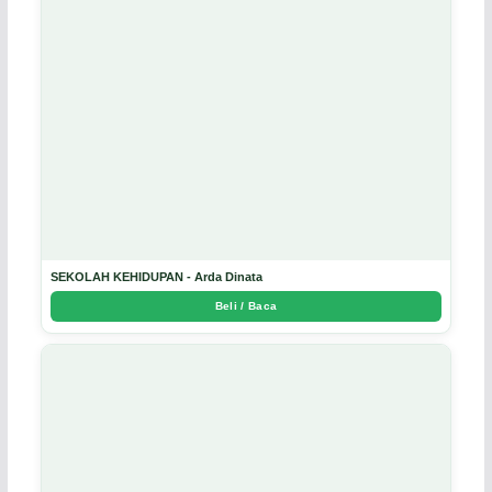
SEKOLAH KEHIDUPAN - Arda Dinata
Beli / Baca