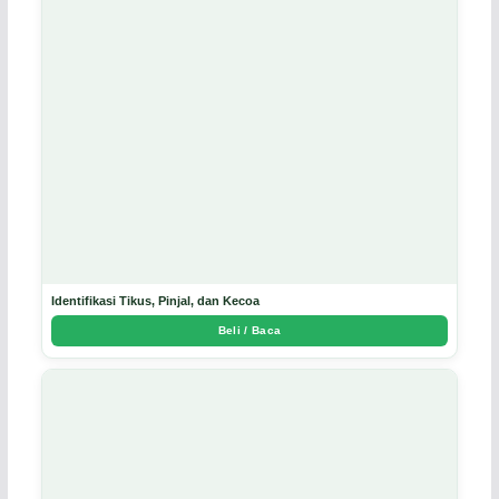
Identifikasi Tikus, Pinjal, dan Kecoa
Beli / Baca