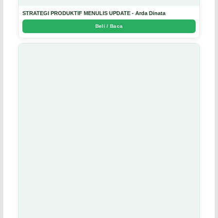
STRATEGI PRODUKTIF MENULIS UPDATE - Arda Dinata
Beli / Baca