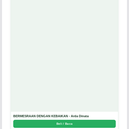
BERMESRAAN DENGAN KEBAIKAN - Arda Dinata
Beli / Baca