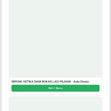
SERUNI: KETIKA DIAM BUKAN LAGI PILIHAN - Arda Dinata
Beli / Baca