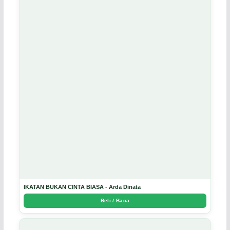
IKATAN BUKAN CINTA BIASA - Arda Dinata
Beli / Baca