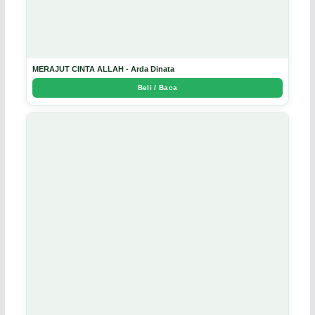
MERAJUT CINTA ALLAH - Arda Dinata
Beli / Baca