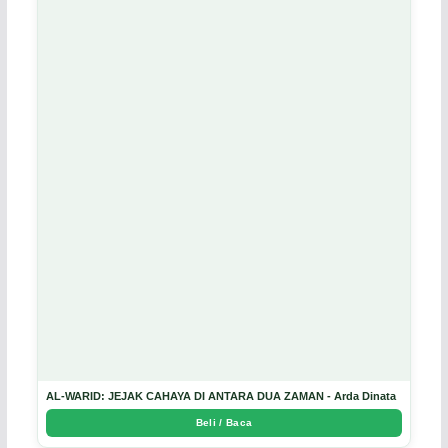
AL-WARID: JEJAK CAHAYA DI ANTARA DUA ZAMAN - Arda Dinata
Beli / Baca