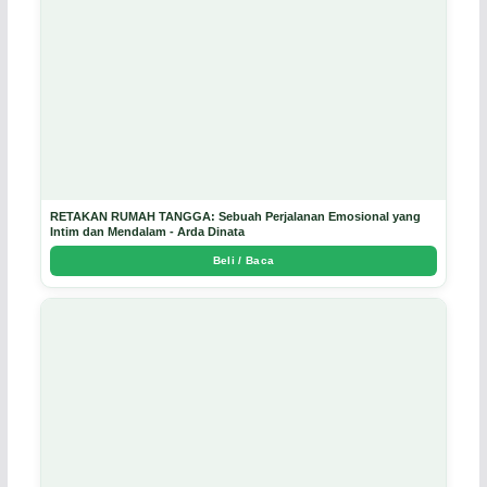
RETAKAN RUMAH TANGGA: Sebuah Perjalanan Emosional yang
Intim dan Mendalam - Arda Dinata
Beli / Baca