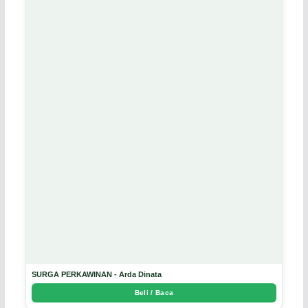
SURGA PERKAWINAN - Arda Dinata
Beli / Baca