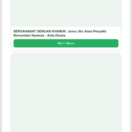
BERSAHABAT DENGAN NYAMUK: Jurus Jitu Atasi Penyakit
Bersumber Nyamuk - Arda Dinata
Beli / Baca