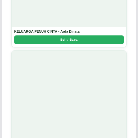
KELUARGA PENUH CINTA - Arda Dinata
Beli / Baca