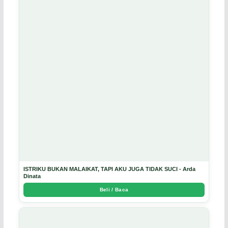
ISTRIKU BUKAN MALAIKAT, TAPI AKU JUGA TIDAK SUCI - Arda
Dinata
Beli / Baca