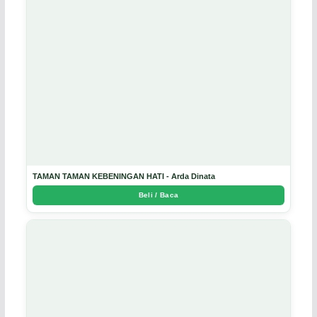
TAMAN TAMAN KEBENINGAN HATI - Arda Dinata
Beli / Baca