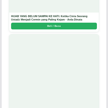
HIJAB YANG BELUM SAMPAI KE HATI: Ketika Cinta Seorang
Ustadz Menjadi Cermin yang Paling Kejam - Arda Dinata
Beli / Baca