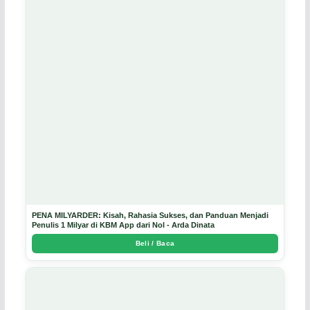
PENA MILYARDER: Kisah, Rahasia Sukses, dan Panduan Menjadi
Penulis 1 Milyar di KBM App dari Nol - Arda Dinata
Beli / Baca