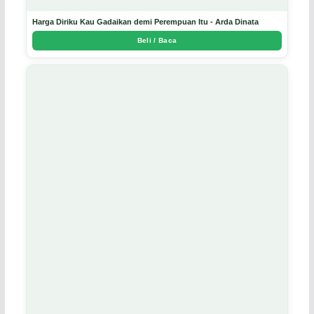
Harga Diriku Kau Gadaikan demi Perempuan Itu - Arda Dinata
Beli / Baca