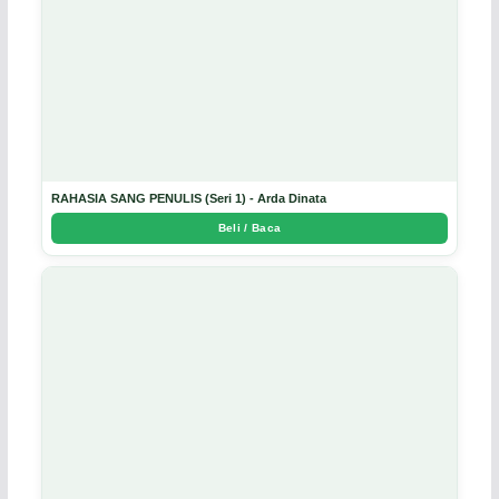
RAHASIA SANG PENULIS (Seri 1) - Arda Dinata
Beli / Baca