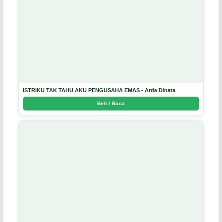
ISTRIKU TAK TAHU AKU PENGUSAHA EMAS - Arda Dinata
Beli / Baca