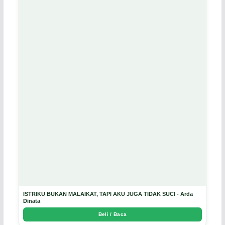
ISTRIKU BUKAN MALAIKAT, TAPI AKU JUGA TIDAK SUCI - Arda
Dinata
Beli / Baca