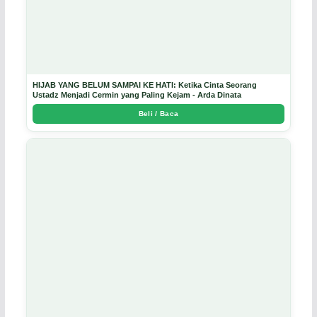
HIJAB YANG BELUM SAMPAI KE HATI: Ketika Cinta Seorang
Ustadz Menjadi Cermin yang Paling Kejam - Arda Dinata
Beli / Baca