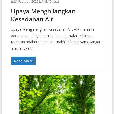
21 Februari 2022
Arda Dinata
Upaya Menghilangkan
Kesadahan Air
Upaya Menghilangkan Kesadahan Air: AIR memiliki
peranan penting dalam kehidupan makhluk hidup.
Manusia adalah salah satu makhluk hidup yang sangat
memerlukan
Read More