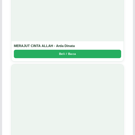
MERAJUT CINTA ALLAH - Arda Dinata
Beli / Baca