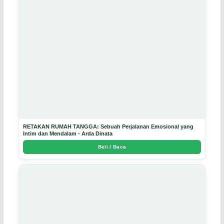
RETAKAN RUMAH TANGGA: Sebuah Perjalanan Emosional yang
Intim dan Mendalam - Arda Dinata
Beli / Baca