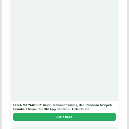
PENA MILYARDER: Kisah, Rahasia Sukses, dan Panduan Menjadi
Penulis 1 Milyar di KBM App dari Nol - Arda Dinata
Beli / Baca