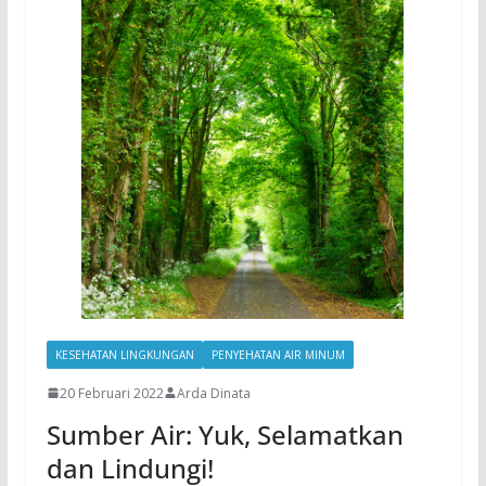
KESEHATAN LINGKUNGAN
PENYEHATAN AIR MINUM
20 Februari 2022
Arda Dinata
Sumber Air: Yuk, Selamatkan
dan Lindungi!