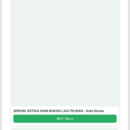
SERUNI: KETIKA DIAM BUKAN LAGI PILIHAN - Arda Dinata
Beli / Baca