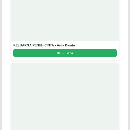
KELUARGA PENUH CINTA - Arda Dinata
Beli / Baca