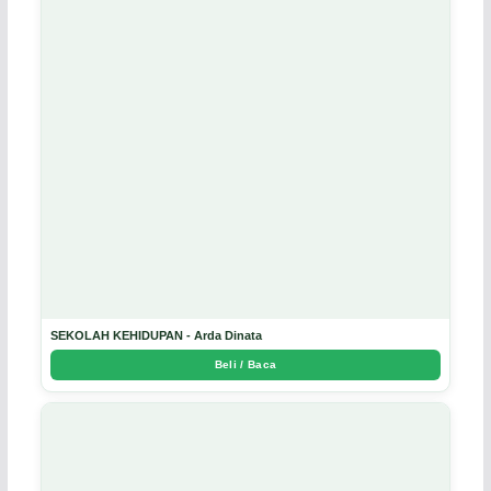
SEKOLAH KEHIDUPAN - Arda Dinata
Beli / Baca