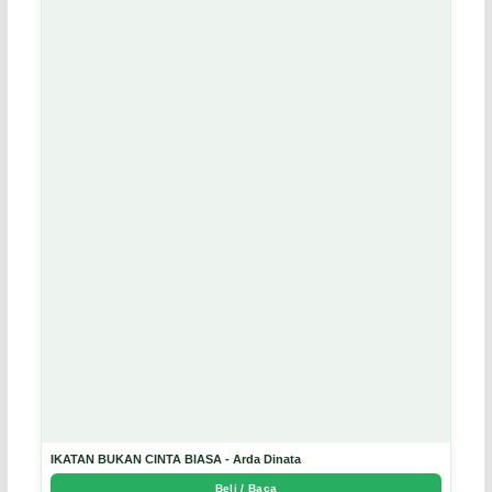
IKATAN BUKAN CINTA BIASA - Arda Dinata
Beli / Baca