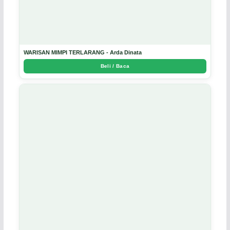
WARISAN MIMPI TERLARANG - Arda Dinata
Beli / Baca