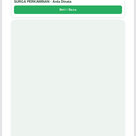
SURGA PERKAWINAN - Arda Dinata
Beli / Baca