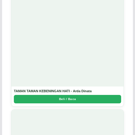
TAMAN TAMAN KEBENINGAN HATI - Arda Dinata
Beli / Baca