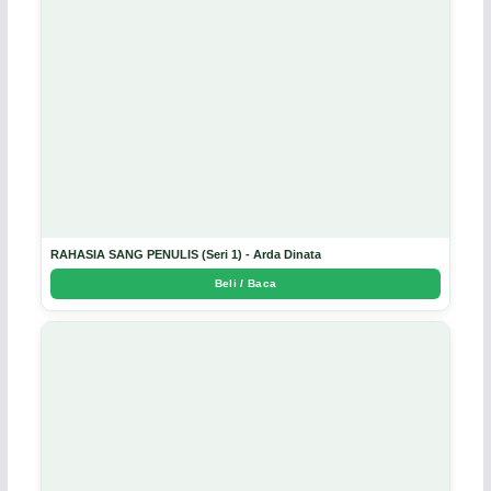
RAHASIA SANG PENULIS (Seri 1) - Arda Dinata
Beli / Baca