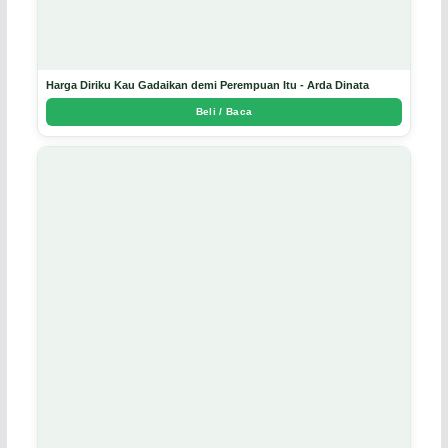
Harga Diriku Kau Gadaikan demi Perempuan Itu - Arda Dinata
Beli / Baca