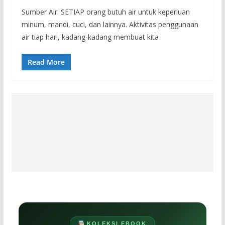
Sumber Air: SETIAP orang butuh air untuk keperluan
minum, mandi, cuci, dan lainnya. Aktivitas penggunaan
air tiap hari, kadang-kadang membuat kita
Read More
KOLEKSI EBOOK