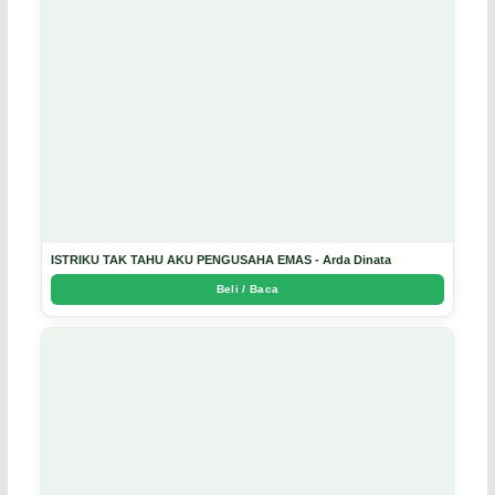
ISTRIKU TAK TAHU AKU PENGUSAHA EMAS - Arda Dinata
Beli / Baca