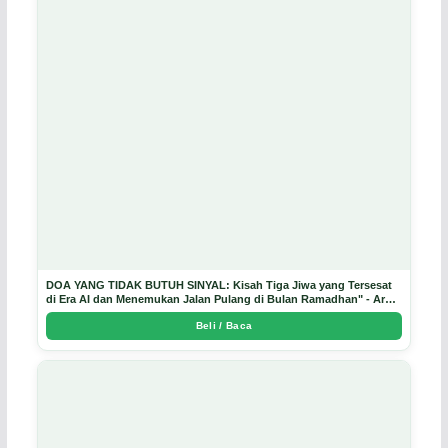
DOA YANG TIDAK BUTUH SINYAL: Kisah Tiga Jiwa yang Tersesat
di Era AI dan Menemukan Jalan Pulang di Bulan Ramadhan" - Arda
Dinata
Beli / Baca