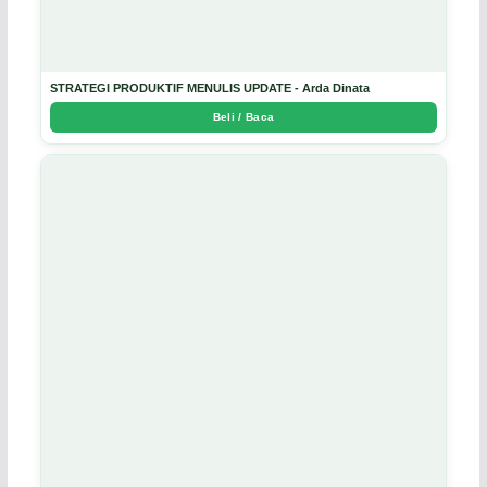
STRATEGI PRODUKTIF MENULIS UPDATE - Arda Dinata
Beli / Baca