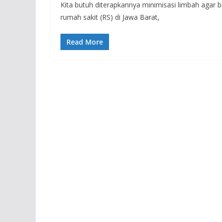
Kita butuh diterapkannya minimisasi limbah agar 
rumah sakit (RS) di Jawa Barat,
Read More