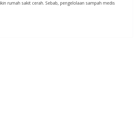
bikin rumah sakit cerah. Sebab, pengelolaan sampah medis