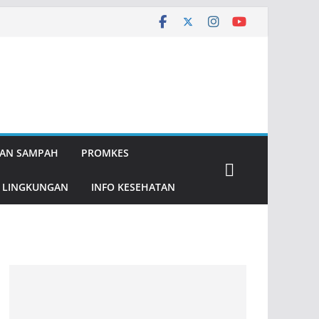
AN SAMPAH
PROMKES
 LINGKUNGAN
INFO KESEHATAN