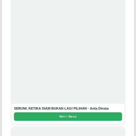
SERUNI: KETIKA DIAM BUKAN LAGI PILIHAN - Arda Dinata
Beli / Baca