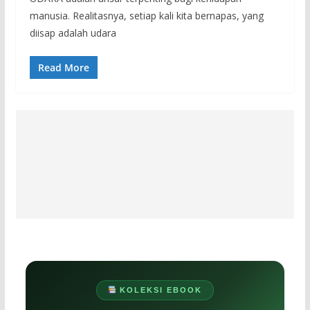
manusia. Realitasnya, setiap kali kita bernapas, yang
diisap adalah udara
Read More
KOLEKSI EBOOK