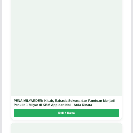
PENA MILYARDER: Kisah, Rahasia Sukses, dan Panduan Menjadi
Penulis 1 Milyar di KBM App dari Nol - Arda Dinata
Beli / Baca