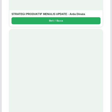
STRATEGI PRODUKTIF MENULIS UPDATE - Arda Dinata
Beli / Baca