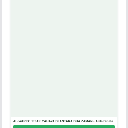
AL-WARID: JEJAK CAHAYA DI ANTARA DUA ZAMAN - Arda Dinata