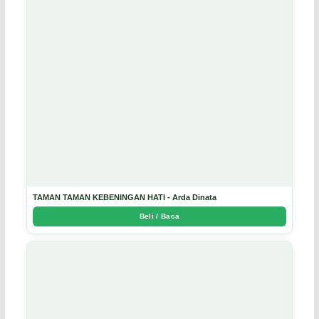
TAMAN TAMAN KEBENINGAN HATI - Arda Dinata
Beli / Baca