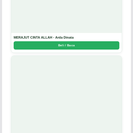
MERAJUT CINTA ALLAH - Arda Dinata
Beli / Baca