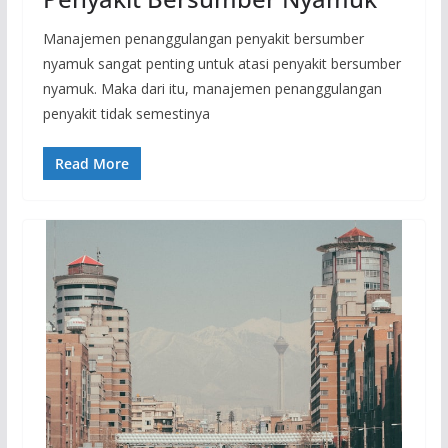
Manajemen penanggulangan penyakit bersumber
nyamuk sangat penting untuk atasi penyakit bersumber
nyamuk. Maka dari itu, manajemen penanggulangan
penyakit tidak semestinya
Read More