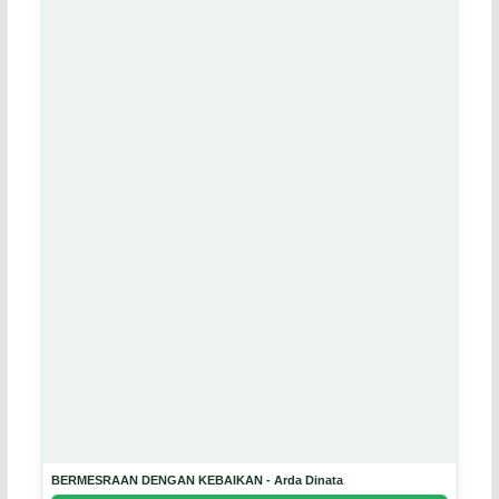
BERMESRAAN DENGAN KEBAIKAN - Arda Dinata