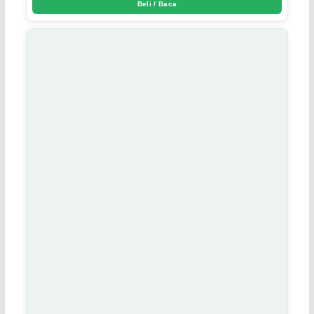
Beli / Baca