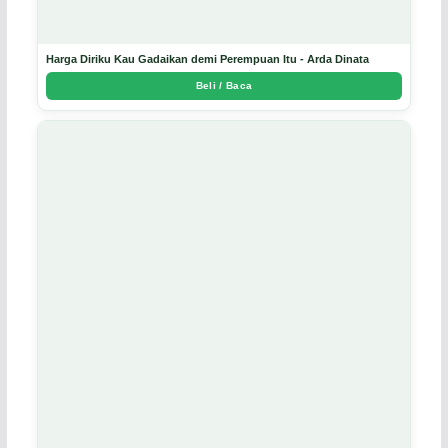
Harga Diriku Kau Gadaikan demi Perempuan Itu - Arda Dinata
Beli / Baca