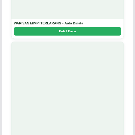
WARISAN MIMPI TERLARANG - Arda Dinata
Beli / Baca