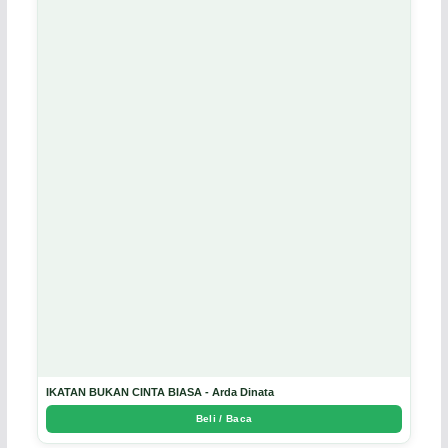
IKATAN BUKAN CINTA BIASA - Arda Dinata
Beli / Baca