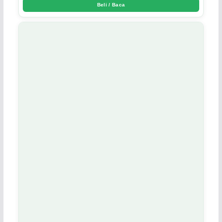
Beli / Baca