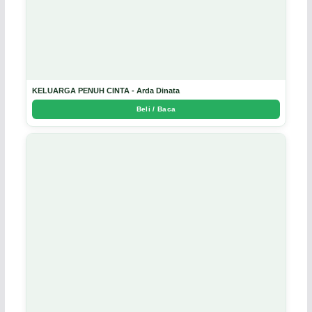
KELUARGA PENUH CINTA - Arda Dinata
Beli / Baca