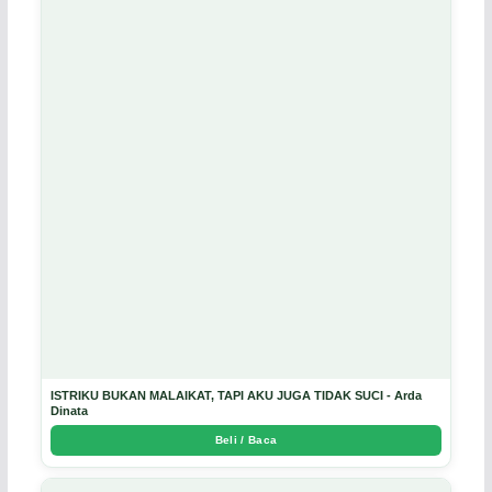
ISTRIKU BUKAN MALAIKAT, TAPI AKU JUGA TIDAK SUCI - Arda
Dinata
Beli / Baca