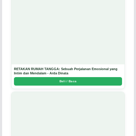
RETAKAN RUMAH TANGGA: Sebuah Perjalanan Emosional yang
Intim dan Mendalam - Arda Dinata
Beli / Baca