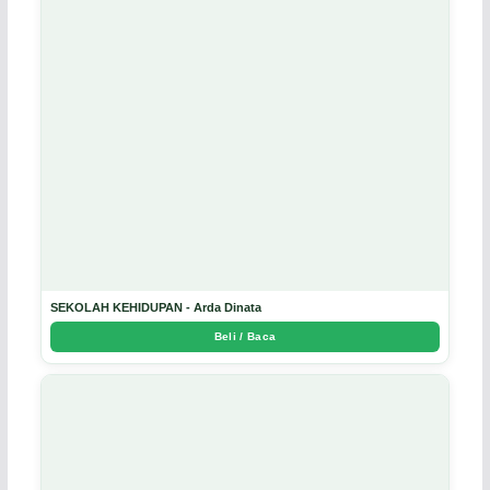
SEKOLAH KEHIDUPAN - Arda Dinata
Beli / Baca