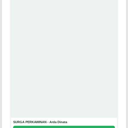
SURGA PERKAWINAN - Arda Dinata