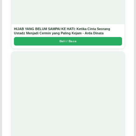
HIJAB YANG BELUM SAMPAI KE HATI: Ketika Cinta Seorang
Ustadz Menjadi Cermin yang Paling Kejam - Arda Dinata
Beli / Baca