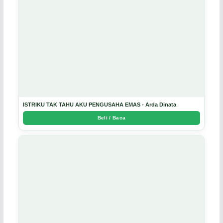
ISTRIKU TAK TAHU AKU PENGUSAHA EMAS - Arda Dinata
Beli / Baca