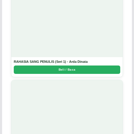
RAHASIA SANG PENULIS (Seri 1) - Arda Dinata
Beli / Baca