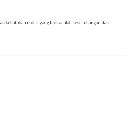
uhan kebutuhan nutrisi yang baik adalah keseimbangan dan