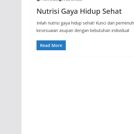
Nutrisi Gaya Hidup Sehat
Inilah nutrisi gaya hidup sehat! Kunci dari pemen
kesesuaian asupan dengan kebutuhan individual
Read More