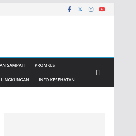
AN SAMPAH
PROMKES
 LINGKUNGAN
INFO KESEHATAN