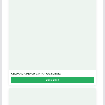
KELUARGA PENUH CINTA - Arda Dinata
Beli / Baca