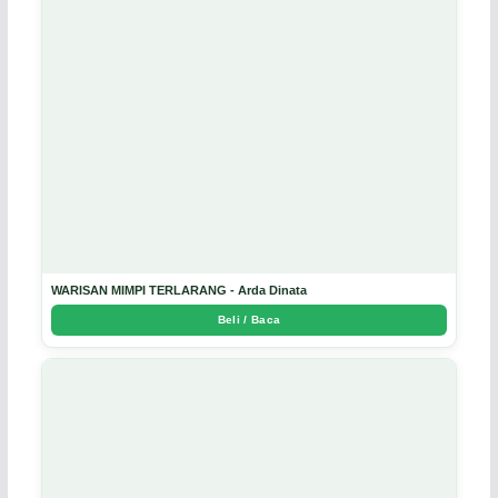
WARISAN MIMPI TERLARANG - Arda Dinata
Beli / Baca