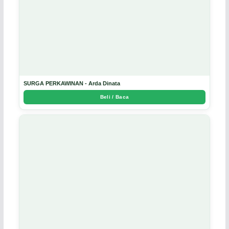
SURGA PERKAWINAN - Arda Dinata
Beli / Baca