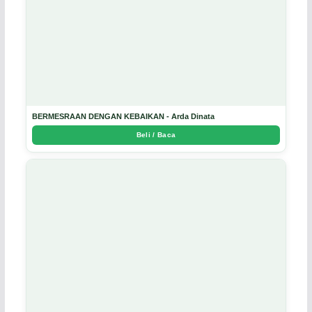
BERMESRAAN DENGAN KEBAIKAN - Arda Dinata
Beli / Baca