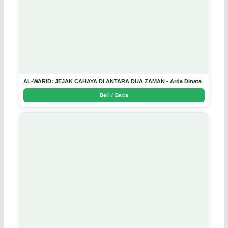
AL-WARID: JEJAK CAHAYA DI ANTARA DUA ZAMAN - Arda Dinata
Beli / Baca