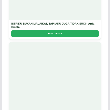
ISTRIKU BUKAN MALAIKAT, TAPI AKU JUGA TIDAK SUCI - Arda
Dinata
Beli / Baca