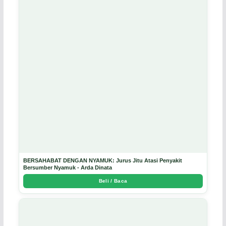
BERSAHABAT DENGAN NYAMUK: Jurus Jitu Atasi Penyakit
Bersumber Nyamuk - Arda Dinata
Beli / Baca