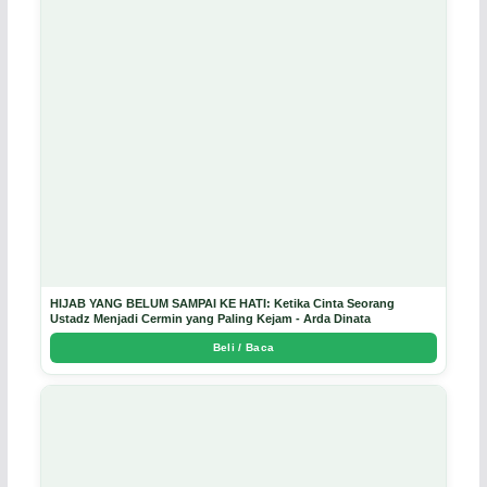
HIJAB YANG BELUM SAMPAI KE HATI: Ketika Cinta Seorang
Ustadz Menjadi Cermin yang Paling Kejam - Arda Dinata
Beli / Baca