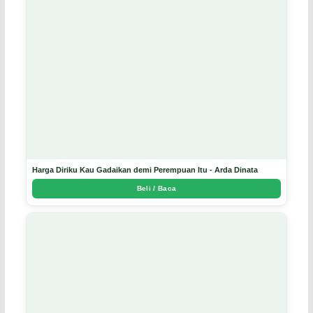
Harga Diriku Kau Gadaikan demi Perempuan Itu - Arda Dinata
Beli / Baca