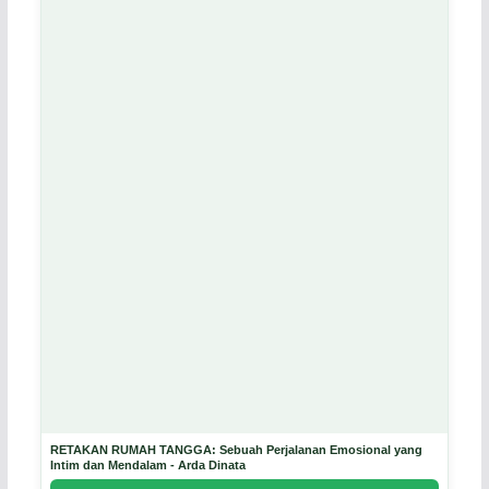
RETAKAN RUMAH TANGGA: Sebuah Perjalanan Emosional yang
Intim dan Mendalam - Arda Dinata