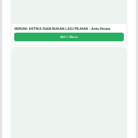
SERUNI: KETIKA DIAM BUKAN LAGI PILIHAN - Arda Dinata
Beli / Baca