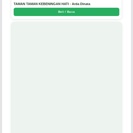
TAMAN TAMAN KEBENINGAN HATI - Arda Dinata
Beli / Baca