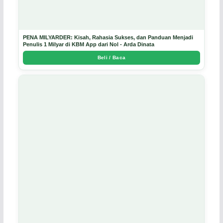
PENA MILYARDER: Kisah, Rahasia Sukses, dan Panduan Menjadi
Penulis 1 Milyar di KBM App dari Nol - Arda Dinata
Beli / Baca