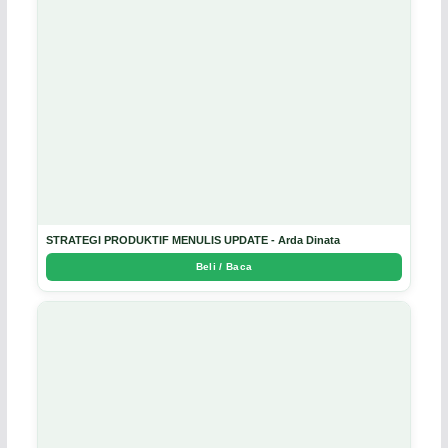
STRATEGI PRODUKTIF MENULIS UPDATE - Arda Dinata
Beli / Baca