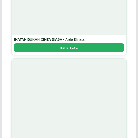
IKATAN BUKAN CINTA BIASA - Arda Dinata
Beli / Baca