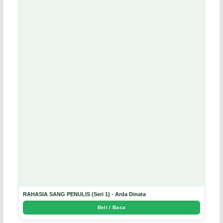
RAHASIA SANG PENULIS (Seri 1) - Arda Dinata
Beli / Baca