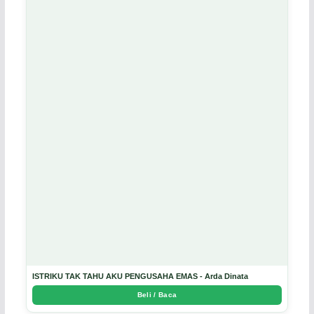
ISTRIKU TAK TAHU AKU PENGUSAHA EMAS - Arda Dinata
Beli / Baca