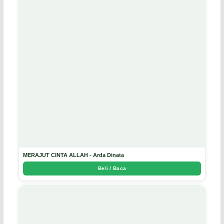
MERAJUT CINTA ALLAH - Arda Dinata
Beli / Baca