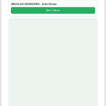
SEKOLAH KEHIDUPAN - Arda Dinata
Beli / Baca