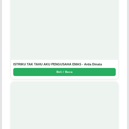
ISTRIKU TAK TAHU AKU PENGUSAHA EMAS - Arda Dinata
Beli / Baca