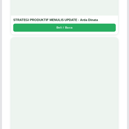
STRATEGI PRODUKTIF MENULIS UPDATE - Arda Dinata
Beli / Baca