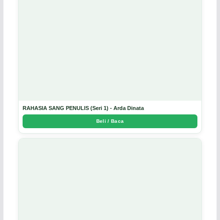
RAHASIA SANG PENULIS (Seri 1) - Arda Dinata
Beli / Baca