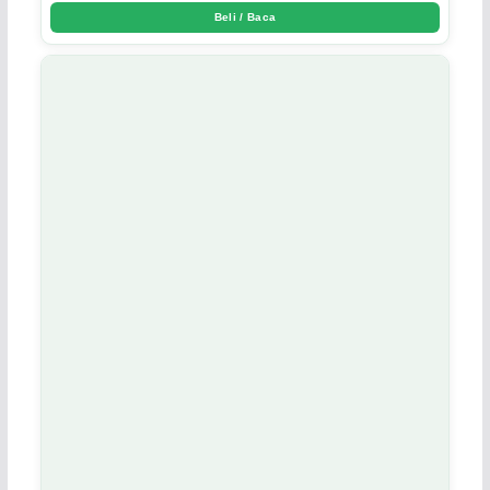
Beli / Baca