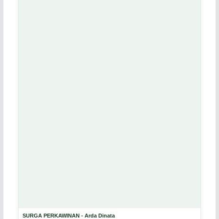
SURGA PERKAWINAN - Arda Dinata