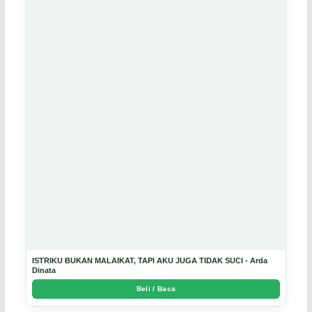
ISTRIKU BUKAN MALAIKAT, TAPI AKU JUGA TIDAK SUCI - Arda
Dinata
Beli / Baca