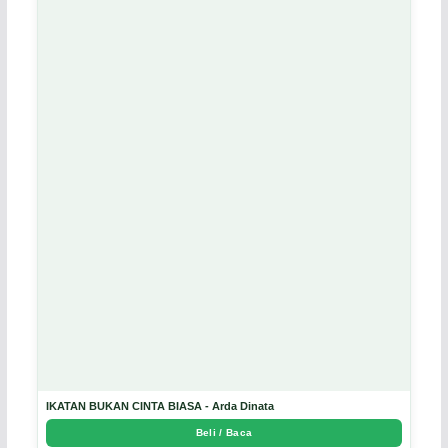
IKATAN BUKAN CINTA BIASA - Arda Dinata
Beli / Baca