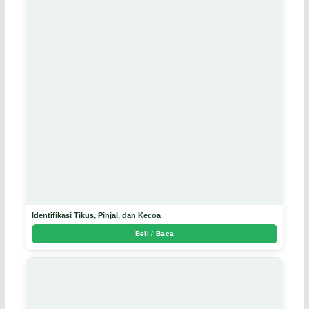
Identifikasi Tikus, Pinjal, dan Kecoa
Beli / Baca