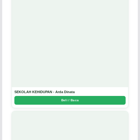
SEKOLAH KEHIDUPAN - Arda Dinata
Beli / Baca