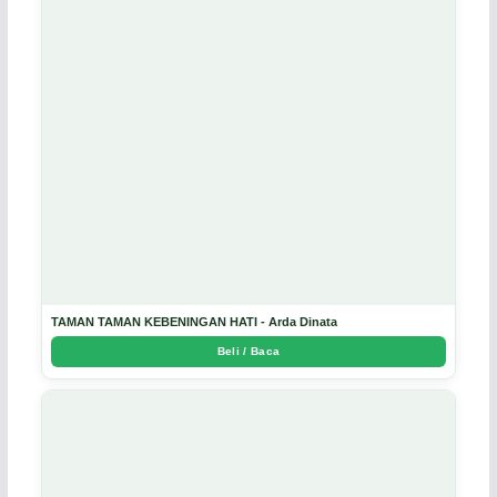
TAMAN TAMAN KEBENINGAN HATI - Arda Dinata
Beli / Baca