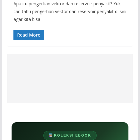
Apa itu pengertian vektor dan reservoir penyakit? Yuk,
cari tahu pengertian vektor dan reservoir penyakit di sini
agar kita bisa
Read More
KOLEKSI EBOOK