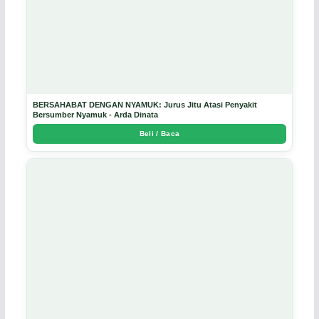
BERSAHABAT DENGAN NYAMUK: Jurus Jitu Atasi Penyakit
Bersumber Nyamuk - Arda Dinata
Beli / Baca