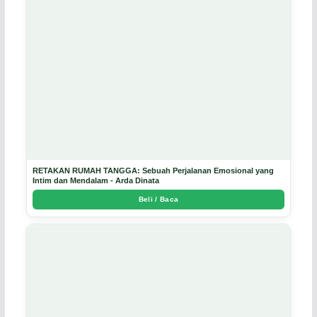
RETAKAN RUMAH TANGGA: Sebuah Perjalanan Emosional yang
Intim dan Mendalam - Arda Dinata
Beli / Baca