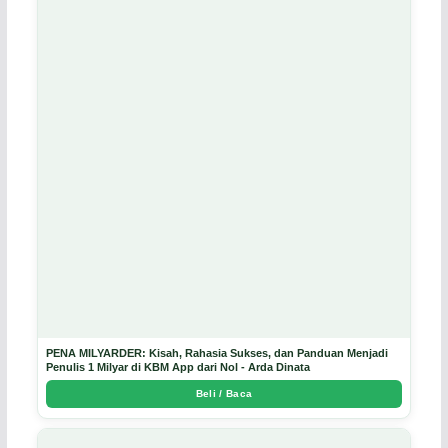
PENA MILYARDER: Kisah, Rahasia Sukses, dan Panduan Menjadi
Penulis 1 Milyar di KBM App dari Nol - Arda Dinata
Beli / Baca