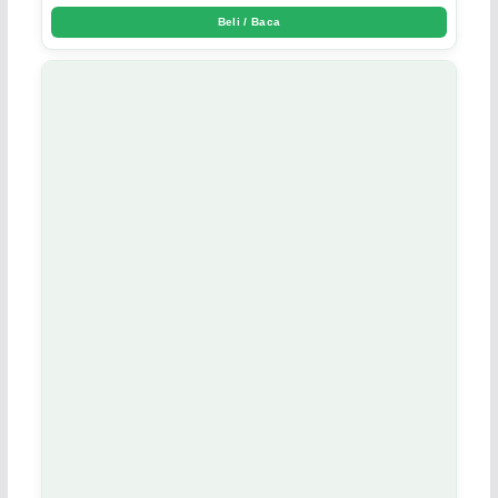
Beli / Baca