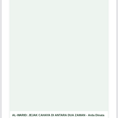
AL-WARID: JEJAK CAHAYA DI ANTARA DUA ZAMAN - Arda Dinata