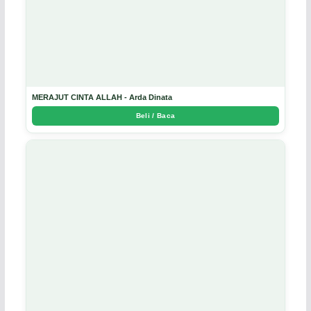
MERAJUT CINTA ALLAH - Arda Dinata
Beli / Baca