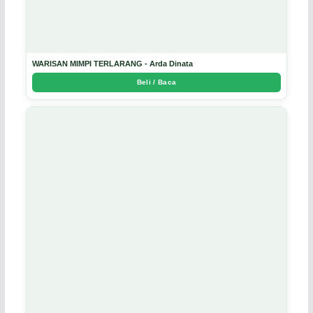
WARISAN MIMPI TERLARANG - Arda Dinata
Beli / Baca