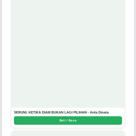
SERUNI: KETIKA DIAM BUKAN LAGI PILIHAN - Arda Dinata
Beli / Baca