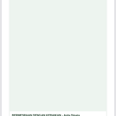
BERMESRAAN DENGAN KEBAIKAN - Arda Dinata