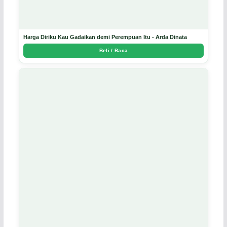
Harga Diriku Kau Gadaikan demi Perempuan Itu - Arda Dinata
Beli / Baca