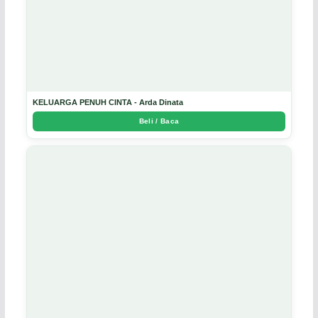
KELUARGA PENUH CINTA - Arda Dinata
Beli / Baca