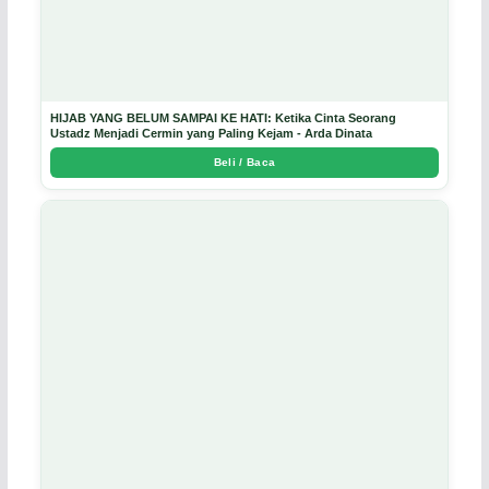
HIJAB YANG BELUM SAMPAI KE HATI: Ketika Cinta Seorang
Ustadz Menjadi Cermin yang Paling Kejam - Arda Dinata
Beli / Baca