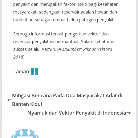
penyakit dan merupakan faktor risiko bagi kesehatan
masyarakat, sedangkan reservoir adalah hewan dan
tumbuhan sebagai tempat hidup patogen penyakit.
Semoga informasi terkait pengertian vektor dan
reservoir penyakit ini bermanfaat. Salam sehat dan
sukses selalu. Aamiin.
(AD/
Sumber: Rikhus Vektora
2018
).
Laman:
1
2
Mitigasi Bencana Pada Dua Masyarakat Adat di
Banten Kidul
Nyamuk dan Vektor Penyakit di Indonesia