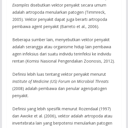
Examples
disebutkan vektor penyakit secara umum
adalah artropoda menularkan patogen (Timmreck,
2005). Vektor penyakit dapat juga berarti artropoda
pembawa agent penyakit (Barreto et al., 2006).
Beberapa sumber lain, menyebutkan vektor penyakit
adalah serangga atau organisme hidup lain pembawa
agen infeksius dari suatu individu terinfeksi ke individu
rentan (Komisi Nasional Pengendalian Zoonosis, 2012).
Definisi lebih luas tentang vektor penyakit menurut
Institute of Medicine (US) Forum on Microbial Threats
(2008) adalah pembawa dan penular agen/patogen
penyakit.
Definisi yang lebih spesifik menurut Rozendaal (1997)
dan Awoke et al. (2006), vektor adalah artropoda atau
invertebrata lain yang berpotensi menularkan patogen