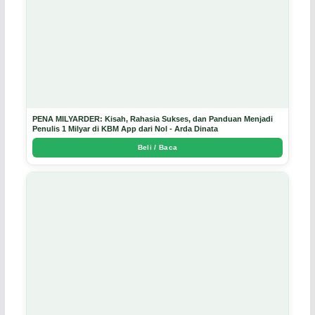
PENA MILYARDER: Kisah, Rahasia Sukses, dan Panduan Menjadi
Penulis 1 Milyar di KBM App dari Nol - Arda Dinata
Beli / Baca