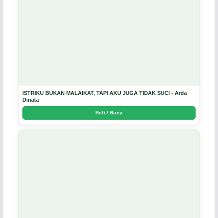
ISTRIKU BUKAN MALAIKAT, TAPI AKU JUGA TIDAK SUCI - Arda
Dinata
Beli / Baca