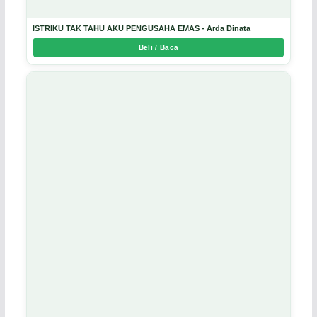
ISTRIKU TAK TAHU AKU PENGUSAHA EMAS - Arda Dinata
Beli / Baca