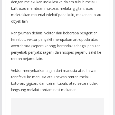
dengan melakukan inokulasi ke dalam tubuh melalui
kulit atau membran mukosa, melalui gigitan, atau
meletakkan material infektif pada kulit, makanan, atau
obyek lain.
Rangkuman definisi vektor dari beberapa pengertian
tersebut, vektor penyakit merupakan artropoda atau
avertebrata (seperti keong) bertindak sebagai penular
penyebab penyakit (agen) dari hospes pejamu sakit ke
rentan pejamu lain.
Vektor menyebarkan agen dari manusia atau hewan
terinfeksi ke manusia atau hewan rentan melalui
kotoran, gigitan, dan cairan tubuh, atau secara tidak
langsung melalui kontaminasi makanan.