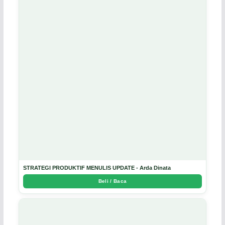
STRATEGI PRODUKTIF MENULIS UPDATE - Arda Dinata
Beli / Baca