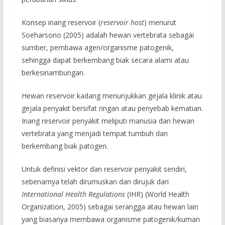
Konsep inang reservoir (
reservoir host
) menurut
Soeharsono (2005) adalah hewan vertebrata sebagai
sumber, pembawa agen/organisme patogenik,
sehingga dapat berkembang biak secara alami atau
berkesinambungan.
Hewan reservoir kadang menunjukkan gejala klinik atau
gejala penyakit bersifat ringan atau penyebab kematian.
Inang reservoir penyakit meliputi manusia dan hewan
vertebrata yang menjadi tempat tumbuh dan
berkembang biak patogen.
Untuk definisi vektor dan reservoir penyakit sendiri,
sebenarnya telah dirumuskan dan dirujuk dari
International Health Regulations
(IHR) (World Health
Organization, 2005) sebagai serangga atau hewan lain
yang biasanya membawa organisme patogenik/kuman