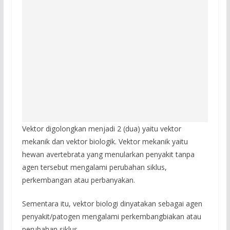
Vektor digolongkan menjadi 2 (dua) yaitu vektor
mekanik dan vektor biologik. Vektor mekanik yaitu
hewan avertebrata yang menularkan penyakit tanpa
agen tersebut mengalami perubahan siklus,
perkembangan atau perbanyakan.
Sementara itu, vektor biologi dinyatakan sebagai agen
penyakit/patogen mengalami perkembangbiakan atau
perubahan siklus.