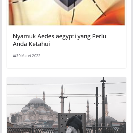
Nyamuk Aedes aegypti yang Perlu
Anda Ketahui
30 Maret 2022