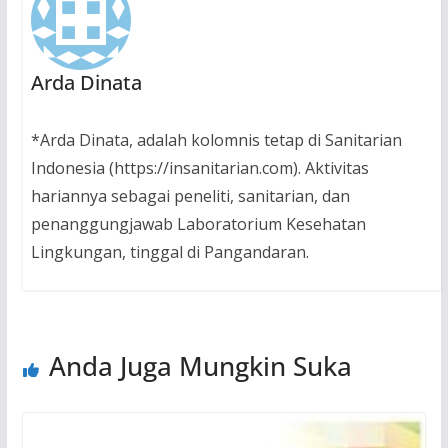
Arda Dinata
*Arda Dinata, adalah kolomnis tetap di Sanitarian
Indonesia (https://insanitarian.com). Aktivitas
hariannya sebagai peneliti, sanitarian, dan
penanggungjawab Laboratorium Kesehatan
Lingkungan, tinggal di Pangandaran.
Anda Juga Mungkin Suka