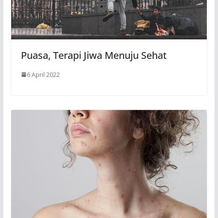
Puasa, Terapi Jiwa Menuju Sehat
6 April 2022