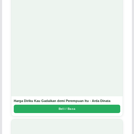
Harga Diriku Kau Gadaikan demi Perempuan Itu - Arda Dinata
Beli / Baca