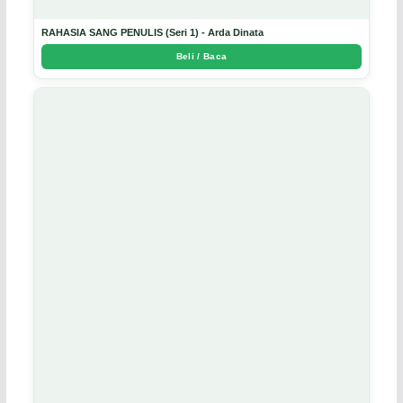
RAHASIA SANG PENULIS (Seri 1) - Arda Dinata
Beli / Baca