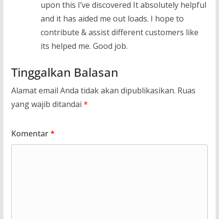
upon this I’ve discovered It absolutely helpful
and it has aided me out loads. I hope to
contribute & assist different customers like
its helped me. Good job.
Tinggalkan Balasan
Alamat email Anda tidak akan dipublikasikan.
Ruas
yang wajib ditandai
*
Komentar
*