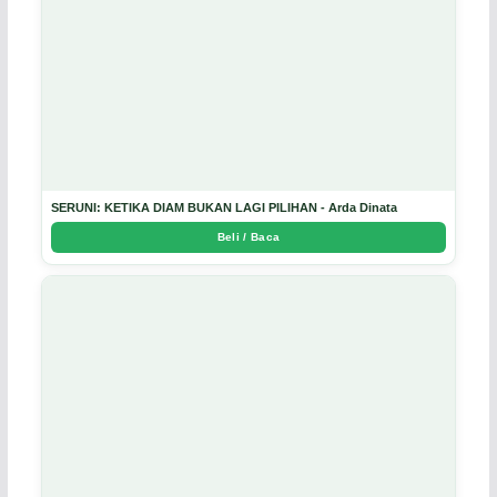
SERUNI: KETIKA DIAM BUKAN LAGI PILIHAN - Arda Dinata
Beli / Baca