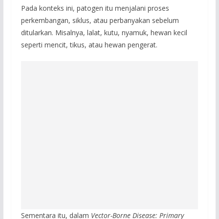
Pada konteks ini, patogen itu menjalani proses
perkembangan, siklus, atau perbanyakan sebelum
ditularkan. Misalnya, lalat, kutu, nyamuk, hewan kecil
seperti mencit, tikus, atau hewan pengerat.
Sementara itu, dalam
Vector-Borne Disease: Primary