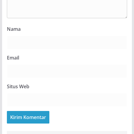
Nama
Email
Situs Web