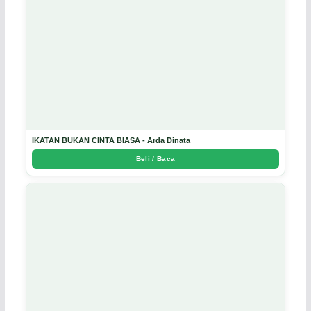
IKATAN BUKAN CINTA BIASA - Arda Dinata
Beli / Baca