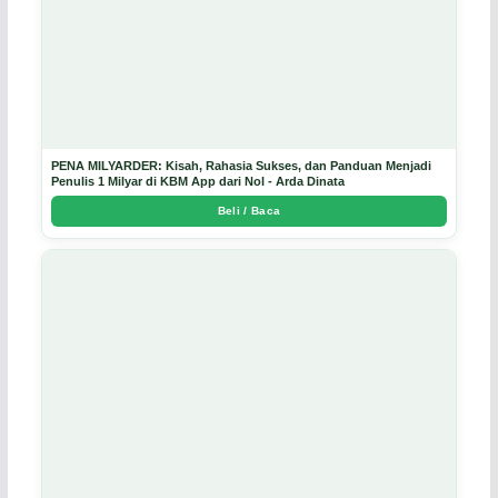
PENA MILYARDER: Kisah, Rahasia Sukses, dan Panduan Menjadi
Penulis 1 Milyar di KBM App dari Nol - Arda Dinata
Beli / Baca