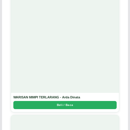
WARISAN MIMPI TERLARANG - Arda Dinata
Beli / Baca