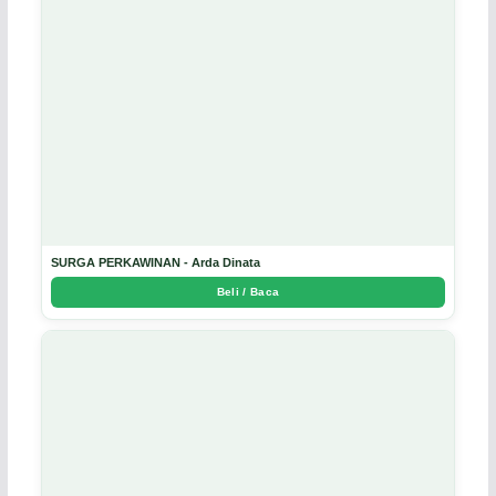
SURGA PERKAWINAN - Arda Dinata
Beli / Baca