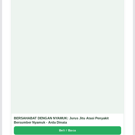
BERSAHABAT DENGAN NYAMUK: Jurus Jitu Atasi Penyakit
Bersumber Nyamuk - Arda Dinata
Beli / Baca