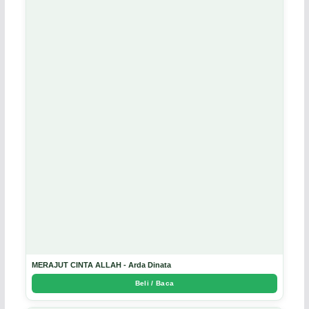
MERAJUT CINTA ALLAH - Arda Dinata
Beli / Baca