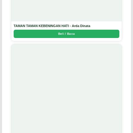
TAMAN TAMAN KEBENINGAN HATI - Arda Dinata
Beli / Baca