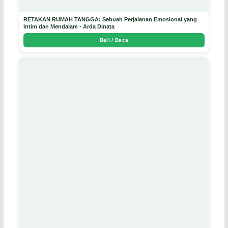
RETAKAN RUMAH TANGGA: Sebuah Perjalanan Emosional yang
Intim dan Mendalam - Arda Dinata
Beli / Baca