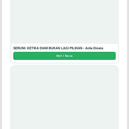
SERUNI: KETIKA DIAM BUKAN LAGI PILIHAN - Arda Dinata
Beli / Baca