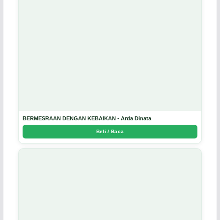
BERMESRAAN DENGAN KEBAIKAN - Arda Dinata
Beli / Baca