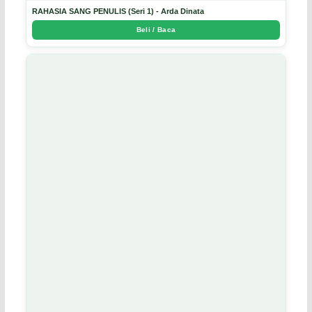
RAHASIA SANG PENULIS (Seri 1) - Arda Dinata
Beli / Baca