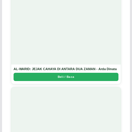
AL-WARID: JEJAK CAHAYA DI ANTARA DUA ZAMAN - Arda Dinata
Beli / Baca