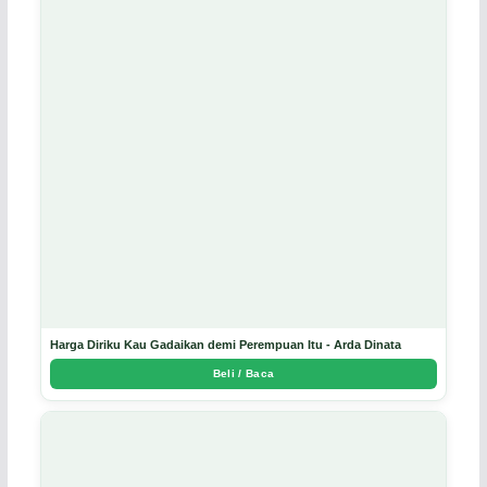
Harga Diriku Kau Gadaikan demi Perempuan Itu - Arda Dinata
Beli / Baca