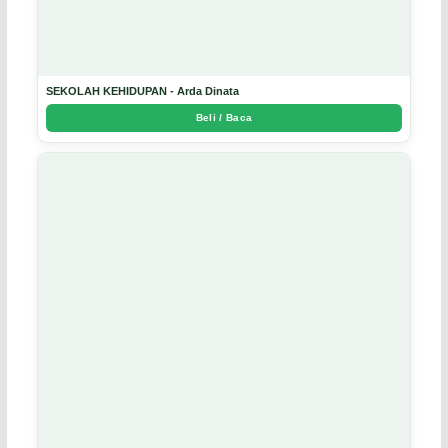
SEKOLAH KEHIDUPAN - Arda Dinata
Beli / Baca