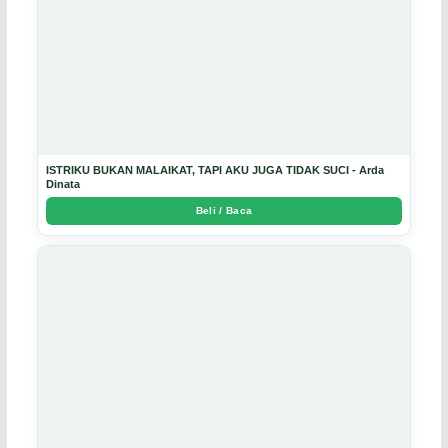
ISTRIKU BUKAN MALAIKAT, TAPI AKU JUGA TIDAK SUCI - Arda
Dinata
Beli / Baca