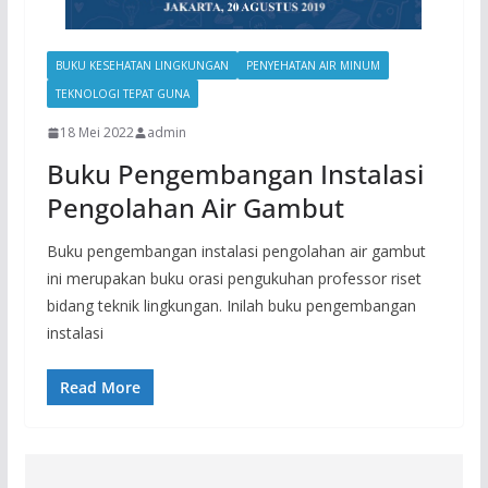
BUKU KESEHATAN LINGKUNGAN
PENYEHATAN AIR MINUM
TEKNOLOGI TEPAT GUNA
18 Mei 2022
admin
Buku Pengembangan Instalasi
Pengolahan Air Gambut
Buku pengembangan instalasi pengolahan air gambut
ini merupakan buku orasi pengukuhan professor riset
bidang teknik lingkungan. Inilah buku pengembangan
instalasi
Read More