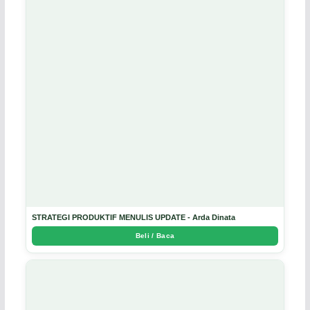
STRATEGI PRODUKTIF MENULIS UPDATE - Arda Dinata
Beli / Baca