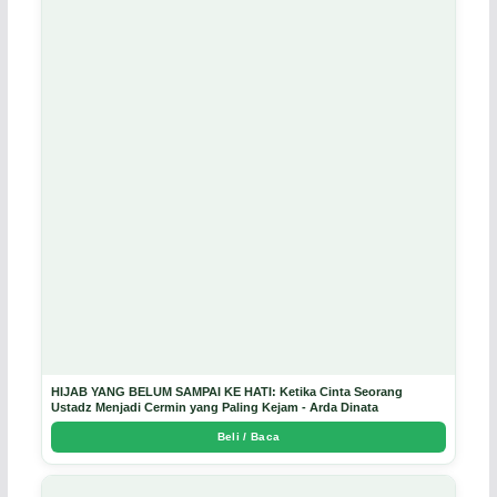
HIJAB YANG BELUM SAMPAI KE HATI: Ketika Cinta Seorang
Ustadz Menjadi Cermin yang Paling Kejam - Arda Dinata
Beli / Baca