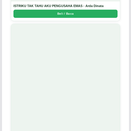
ISTRIKU TAK TAHU AKU PENGUSAHA EMAS - Arda Dinata
Beli / Baca