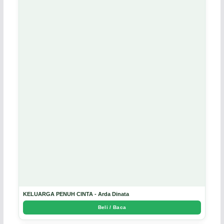
KELUARGA PENUH CINTA - Arda Dinata
Beli / Baca