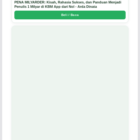
PENA MILYARDER: Kisah, Rahasia Sukses, dan Panduan Menjadi
Penulis 1 Milyar di KBM App dari Nol - Arda Dinata
Beli / Baca