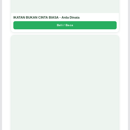
IKATAN BUKAN CINTA BIASA - Arda Dinata
Beli / Baca