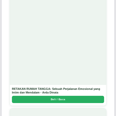
RETAKAN RUMAH TANGGA: Sebuah Perjalanan Emosional yang
Intim dan Mendalam - Arda Dinata
Beli / Baca