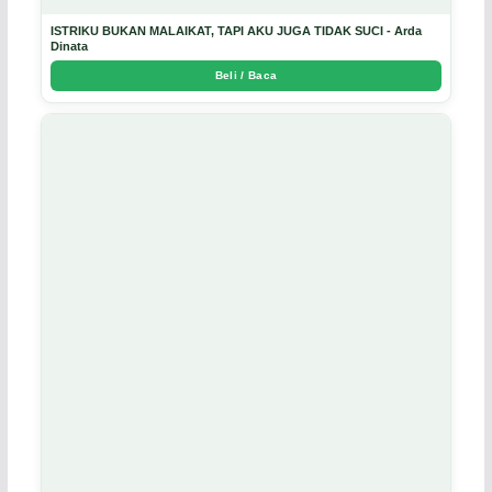
ISTRIKU BUKAN MALAIKAT, TAPI AKU JUGA TIDAK SUCI - Arda
Dinata
Beli / Baca