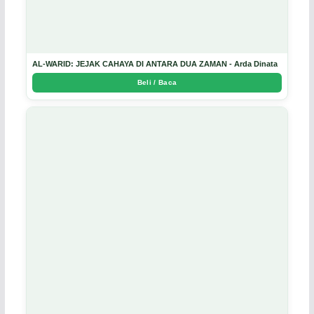
AL-WARID: JEJAK CAHAYA DI ANTARA DUA ZAMAN - Arda Dinata
Beli / Baca