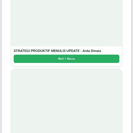
STRATEGI PRODUKTIF MENULIS UPDATE - Arda Dinata
Beli / Baca