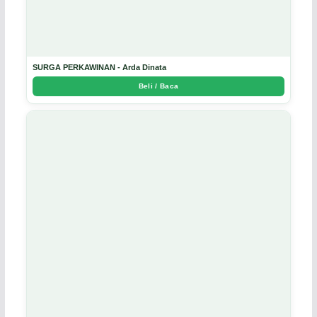
SURGA PERKAWINAN - Arda Dinata
Beli / Baca