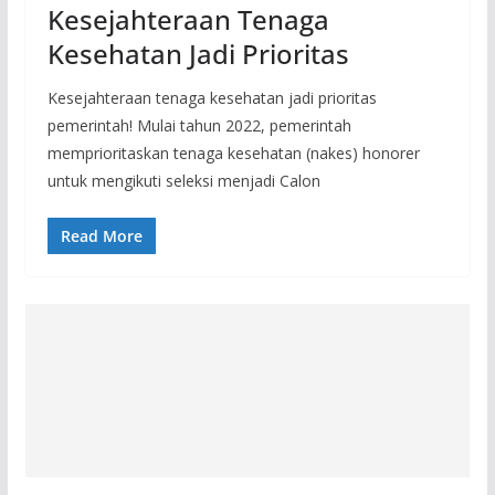
Kesejahteraan Tenaga
Kesehatan Jadi Prioritas
Kesejahteraan tenaga kesehatan jadi prioritas
pemerintah! Mulai tahun 2022, pemerintah
memprioritaskan tenaga kesehatan (nakes) honorer
untuk mengikuti seleksi menjadi Calon
Read More