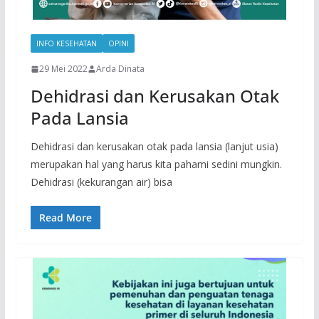
INFO KESEHATAN
OPINI
29 Mei 2022
Arda Dinata
Dehidrasi dan Kerusakan Otak
Pada Lansia
Dehidrasi dan kerusakan otak pada lansia (lanjut usia)
merupakan hal yang harus kita pahami sedini mungkin.
Dehidrasi (kekurangan air) bisa
Read More