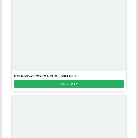
KELUARGA PENUH CINTA - Arda Dinata
Beli / Baca