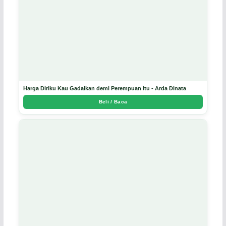
Harga Diriku Kau Gadaikan demi Perempuan Itu - Arda Dinata
Beli / Baca