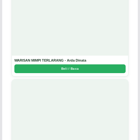
WARISAN MIMPI TERLARANG - Arda Dinata
Beli / Baca