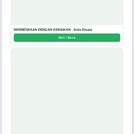
BERMESRAAN DENGAN KEBAIKAN - Arda Dinata
Beli / Baca