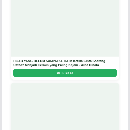
HIJAB YANG BELUM SAMPAI KE HATI: Ketika Cinta Seorang
Ustadz Menjadi Cermin yang Paling Kejam - Arda Dinata
Beli / Baca