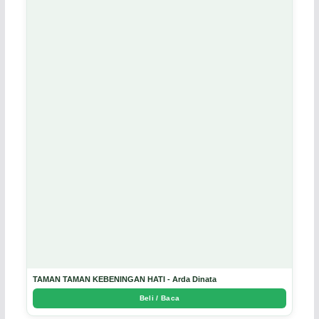
TAMAN TAMAN KEBENINGAN HATI - Arda Dinata
Beli / Baca