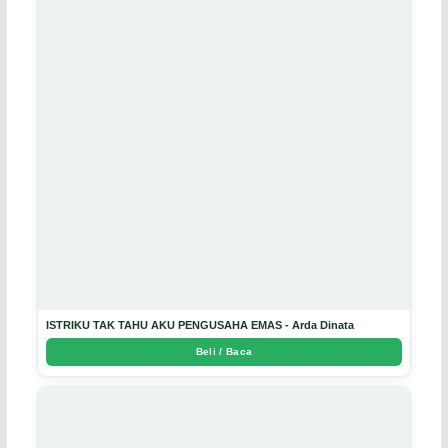
ISTRIKU TAK TAHU AKU PENGUSAHA EMAS - Arda Dinata
Beli / Baca