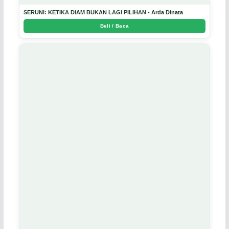
SERUNI: KETIKA DIAM BUKAN LAGI PILIHAN - Arda Dinata
Beli / Baca