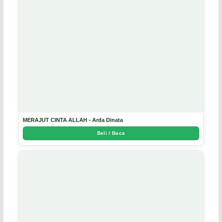
MERAJUT CINTA ALLAH - Arda Dinata
Beli / Baca