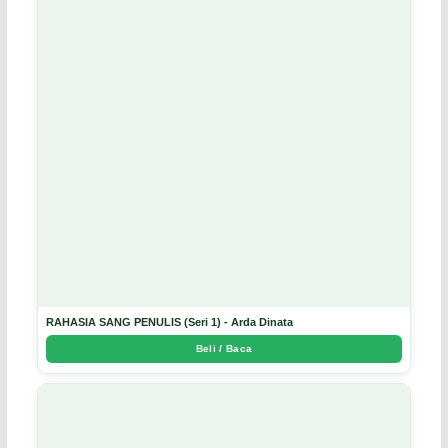
RAHASIA SANG PENULIS (Seri 1) - Arda Dinata
Beli / Baca