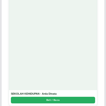
SEKOLAH KEHIDUPAN - Arda Dinata
Beli / Baca