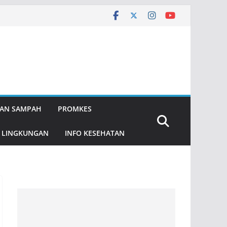
AN SAMPAH
PROMKES
 LINGKUNGAN
INFO KESEHATAN