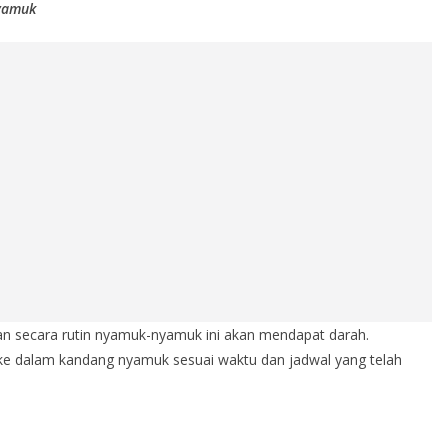
nyamuk
 secara rutin nyamuk-nyamuk ini akan mendapat darah.
e dalam kandang nyamuk sesuai waktu dan jadwal yang telah