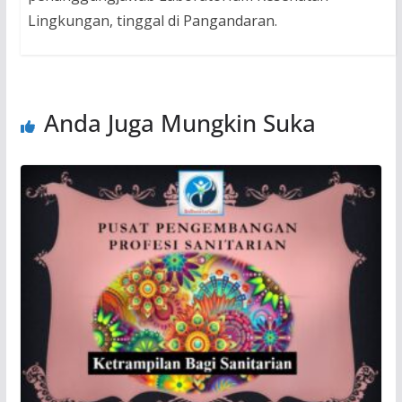
Lingkungan, tinggal di Pangandaran.
Anda Juga Mungkin Suka