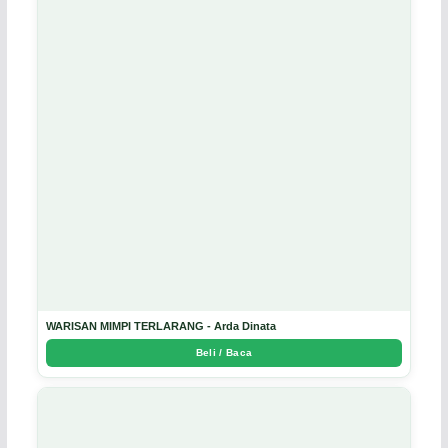
WARISAN MIMPI TERLARANG - Arda Dinata
Beli / Baca