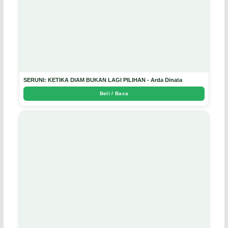
SERUNI: KETIKA DIAM BUKAN LAGI PILIHAN - Arda Dinata
Beli / Baca