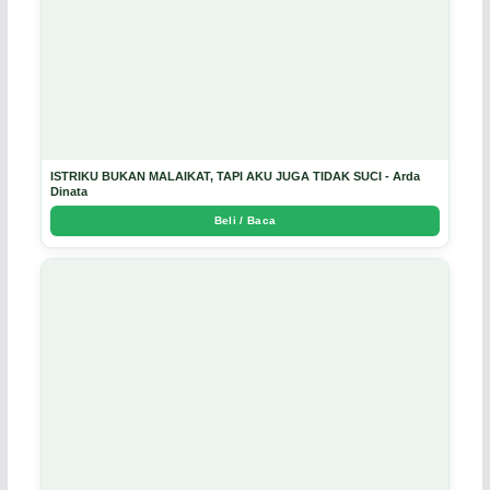
ISTRIKU BUKAN MALAIKAT, TAPI AKU JUGA TIDAK SUCI - Arda
Dinata
Beli / Baca