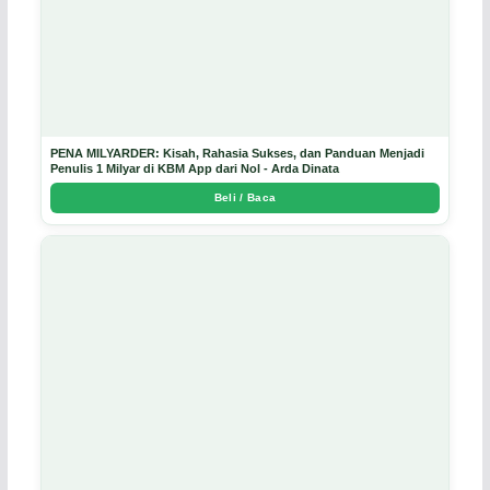
PENA MILYARDER: Kisah, Rahasia Sukses, dan Panduan Menjadi
Penulis 1 Milyar di KBM App dari Nol - Arda Dinata
Beli / Baca