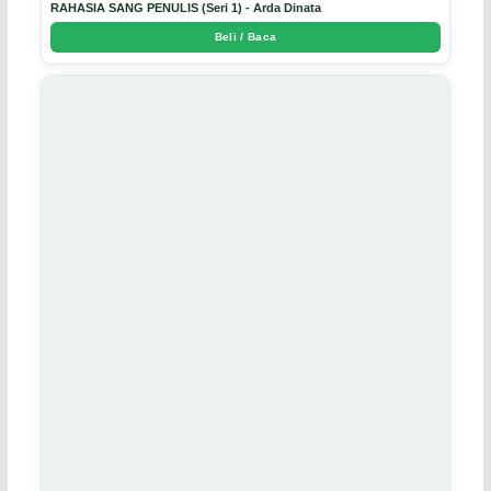
RAHASIA SANG PENULIS (Seri 1) - Arda Dinata
Beli / Baca