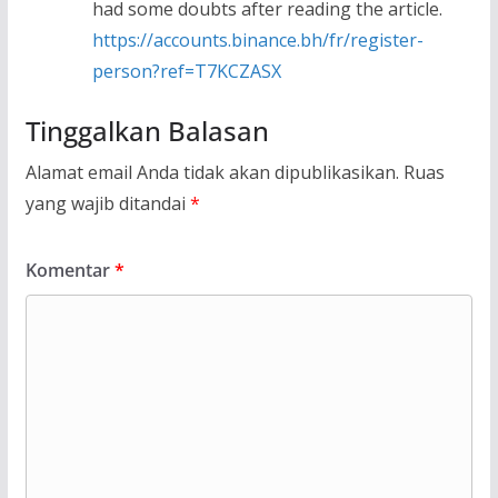
had some doubts after reading the article.
https://accounts.binance.bh/fr/register-
person?ref=T7KCZASX
Tinggalkan Balasan
Alamat email Anda tidak akan dipublikasikan.
Ruas
yang wajib ditandai
*
Komentar
*