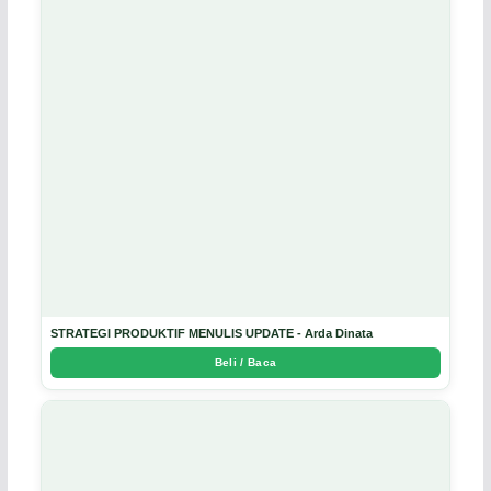
STRATEGI PRODUKTIF MENULIS UPDATE - Arda Dinata
Beli / Baca