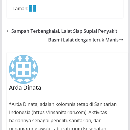
Laman:
1
2
Sampah Terbengkalai, Lalat Siap Suplai Penyakit
Basmi Lalat dengan Jeruk Manis
Arda Dinata
*Arda Dinata, adalah kolomnis tetap di Sanitarian
Indonesia (https://insanitarian.com). Aktivitas
hariannya sebagai peneliti, sanitarian, dan
penanggungjawab Laboratorium Kesehatan