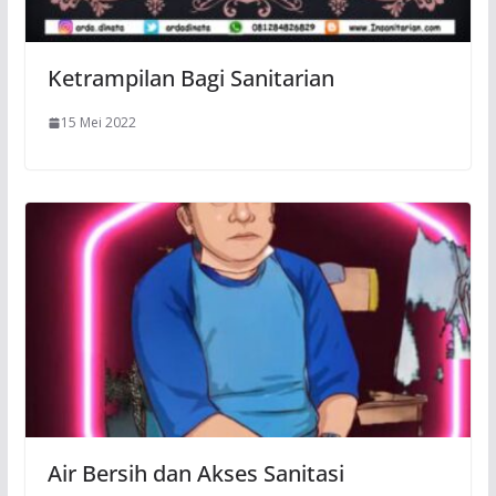
Ketrampilan Bagi Sanitarian
15 Mei 2022
Air Bersih dan Akses Sanitasi