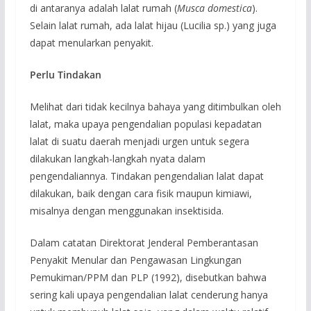
di antaranya adalah lalat rumah (
Musca domestica
).
Selain lalat rumah, ada lalat hijau (Lucilia sp.) yang juga
dapat menularkan penyakit.
Perlu Tindakan
Melihat dari tidak kecilnya bahaya yang ditimbulkan oleh
lalat, maka upaya pengendalian populasi kepadatan
lalat di suatu daerah menjadi urgen untuk segera
dilakukan langkah-langkah nyata dalam
pengendaliannya. Tindakan pengendalian lalat dapat
dilakukan, baik dengan cara fisik maupun kimiawi,
misalnya dengan menggunakan insektisida.
Dalam catatan Direktorat Jenderal Pemberantasan
Penyakit Menular dan Pengawasan Lingkungan
Pemukiman/PPM dan PLP (1992), disebutkan bahwa
sering kali upaya pengendalian lalat cenderung hanya