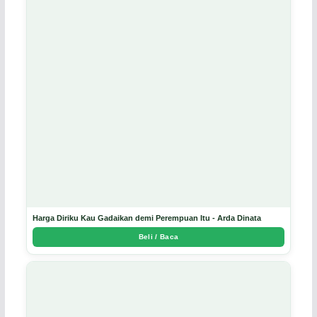
Harga Diriku Kau Gadaikan demi Perempuan Itu - Arda Dinata
Beli / Baca