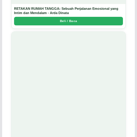
RETAKAN RUMAH TANGGA: Sebuah Perjalanan Emosional yang
Intim dan Mendalam - Arda Dinata
Beli / Baca