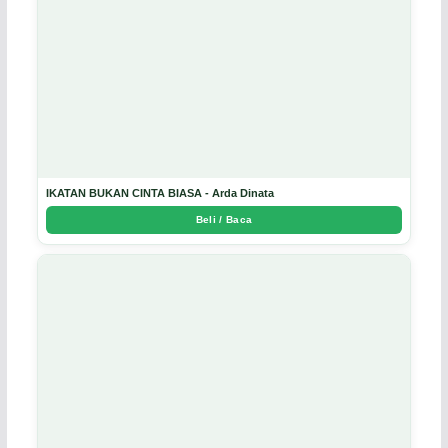
IKATAN BUKAN CINTA BIASA - Arda Dinata
Beli / Baca