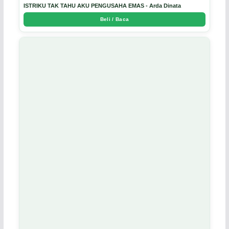
ISTRIKU TAK TAHU AKU PENGUSAHA EMAS - Arda Dinata
Beli / Baca