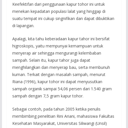
Keefektifan dari penggunaan kapur tohor ini untuk
menekan kepadatan populasi lalat yang hinggap di
suatu tempat ini cukup singnifikan dan dapat dibuktikan
di lapangan.
Apalagi, kita tahu keberadaan kapur tahor ini bersifat
higroskopis, yaitu mempunyai kemampuan untuk
menyerap air sehingga mengurangi kelembaban
sampah. Selain itu, kapur tahor juga dapat
menghilangkan dan menyerap bau, serta membunuh
kuman. Terkait dengan masalah sampah, menurut
Riana (1996), kapur tohor ini dapat menyusutkan
sampah organik sampai 54,06 persen dari 1.540 gram
sampah dengan 7,5 gram kapur tohor.
Sebagai contoh, pada tahun 2005 ketika penulis
membimbing penelitian Rini Ariani, mahasiswa Fakultas
Kesehatan Masyarakat, Universitas Siliwangi (Unsil)