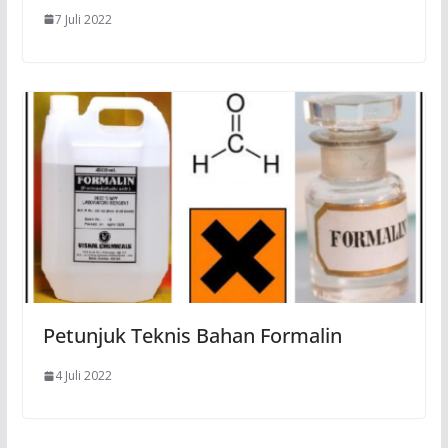
7 Juli 2022
Petunjuk Teknis Bahan Formalin
4 Juli 2022