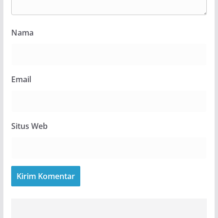
Nama
Email
Situs Web