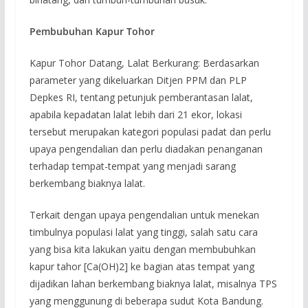
Pembubuhan Kapur Tohor
Kapur Tohor Datang, Lalat Berkurang: Berdasarkan
parameter yang dikeluarkan Ditjen PPM dan PLP
Depkes RI, tentang petunjuk pemberantasan lalat,
apabila kepadatan lalat lebih dari 21 ekor, lokasi
tersebut merupakan kategori populasi padat dan perlu
upaya pengendalian dan perlu diadakan penanganan
terhadap tempat-tempat yang menjadi sarang
berkembang biaknya lalat.
Terkait dengan upaya pengendalian untuk menekan
timbulnya populasi lalat yang tinggi, salah satu cara
yang bisa kita lakukan yaitu dengan membubuhkan
kapur tahor [Ca(OH)2] ke bagian atas tempat yang
dijadikan lahan berkembang biaknya lalat, misalnya TPS
yang menggunung di beberapa sudut Kota Bandung.