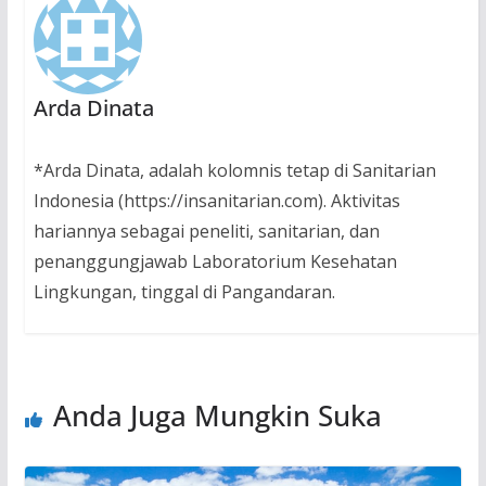
Arda Dinata
*Arda Dinata, adalah kolomnis tetap di Sanitarian
Indonesia (https://insanitarian.com). Aktivitas
hariannya sebagai peneliti, sanitarian, dan
penanggungjawab Laboratorium Kesehatan
Lingkungan, tinggal di Pangandaran.
Anda Juga Mungkin Suka