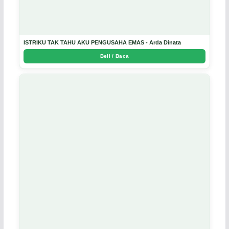
ISTRIKU TAK TAHU AKU PENGUSAHA EMAS - Arda Dinata
Beli / Baca