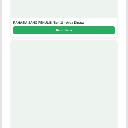
RAHASIA SANG PENULIS (Seri 1) - Arda Dinata
Beli / Baca