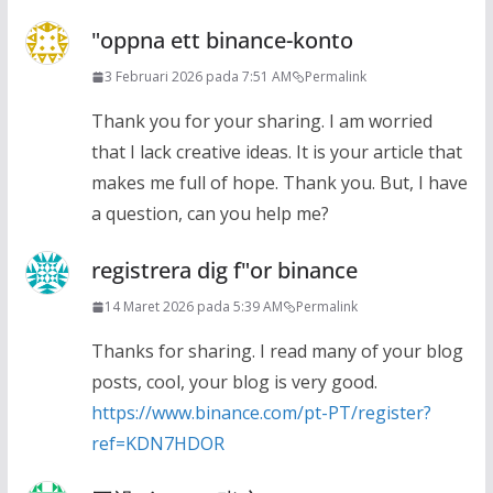
"oppna ett binance-konto
3 Februari 2026 pada 7:51 AM
Permalink
Thank you for your sharing. I am worried
that I lack creative ideas. It is your article that
makes me full of hope. Thank you. But, I have
a question, can you help me?
registrera dig f"or binance
14 Maret 2026 pada 5:39 AM
Permalink
Thanks for sharing. I read many of your blog
posts, cool, your blog is very good.
https://www.binance.com/pt-PT/register?
ref=KDN7HDOR