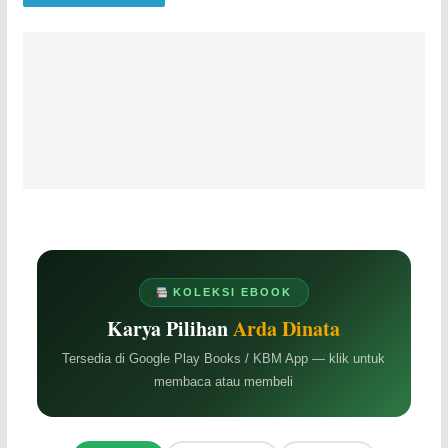
KOLEKSI EBOOK
Karya Pilihan
Arda Dinata
Tersedia di Google Play Books / KBM App — klik untuk
membaca atau membeli