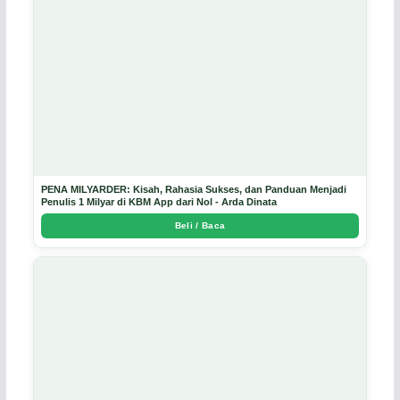
PENA MILYARDER: Kisah, Rahasia Sukses, dan Panduan Menjadi
Penulis 1 Milyar di KBM App dari Nol - Arda Dinata
Beli / Baca