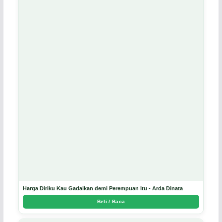
Harga Diriku Kau Gadaikan demi Perempuan Itu - Arda Dinata
Beli / Baca