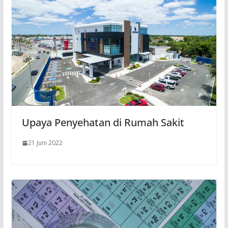
Upaya Penyehatan di Rumah Sakit
21 Juni 2022