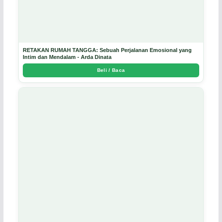
RETAKAN RUMAH TANGGA: Sebuah Perjalanan Emosional yang
Intim dan Mendalam - Arda Dinata
Beli / Baca