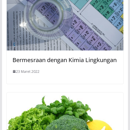
Bermesraan dengan Kimia Lingkungan
23 Maret 2022