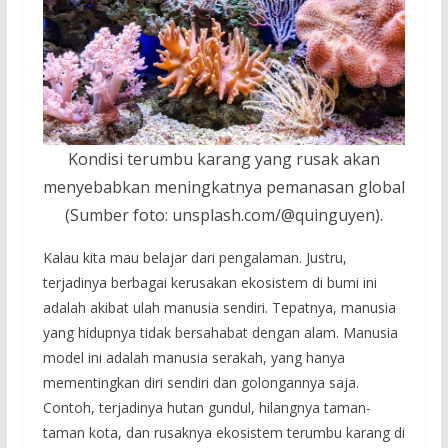
Kondisi terumbu karang yang rusak akan
menyebabkan meningkatnya pemanasan global
(Sumber foto: unsplash.com/@quinguyen).
Kalau kita mau belajar dari pengalaman. Justru,
terjadinya berbagai kerusakan ekosistem di bumi ini
adalah akibat ulah manusia sendiri. Tepatnya, manusia
yang hidupnya tidak bersahabat dengan alam. Manusia
model ini adalah manusia serakah, yang hanya
mementingkan diri sendiri dan golongannya saja.
Contoh, terjadinya hutan gundul, hilangnya taman-
taman kota, dan rusaknya ekosistem terumbu karang di