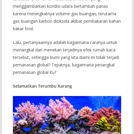
menggambarkan kondisi udara bertambah panas
karena meningkatnya volume gas buangan, terutama
gas buangan karbon dioksida akibat pembakaran bahan
bakar fosil.
Lalu, pertanyaannya adalah bagaimana caranya untuk
menangkal dan menekan terjadinya efek rumah kaca
tersebut, sehingga bumi yang kita diami ini tidak terjadi
pemanasan global? Tepatnya, bagaimana penangkal
pemanasan global itu?
Selamatkan Terumbu Karang