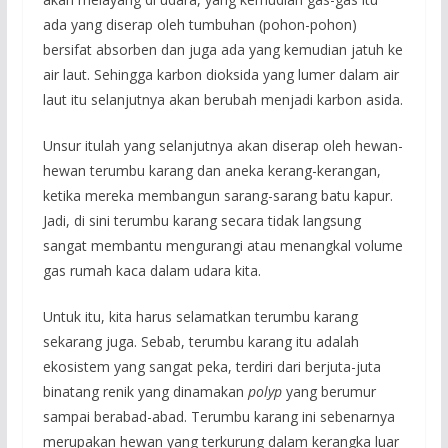
ada yang diserap oleh tumbuhan (pohon-pohon)
bersifat absorben dan juga ada yang kemudian jatuh ke
air laut. Sehingga karbon dioksida yang lumer dalam air
laut itu selanjutnya akan berubah menjadi karbon asida.
Unsur itulah yang selanjutnya akan diserap oleh hewan-
hewan terumbu karang dan aneka kerang-kerangan,
ketika mereka membangun sarang-sarang batu kapur.
Jadi, di sini terumbu karang secara tidak langsung
sangat membantu mengurangi atau menangkal volume
gas rumah kaca dalam udara kita.
Untuk itu, kita harus selamatkan terumbu karang
sekarang juga. Sebab, terumbu karang itu adalah
ekosistem yang sangat peka, terdiri dari berjuta-juta
binatang renik yang dinamakan
polyp
yang berumur
sampai berabad-abad. Terumbu karang ini sebenarnya
merupakan hewan yang terkurung dalam kerangka luar