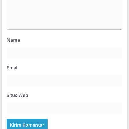
Nama
Email
Situs Web