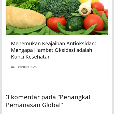
Menemukan Keajaiban Antioksidan:
Mengapa Hambat Oksidasi adalah
Kunci Kesehatan
7 Februari 2024
3 komentar pada “
Penangkal
Pemanasan Global
”