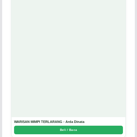
WARISAN MIMPI TERLARANG - Arda Dinata
Beli / Baca