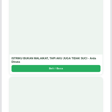
ISTRIKU BUKAN MALAIKAT, TAPI AKU JUGA TIDAK SUCI - Arda
Dinata
Beli / Baca