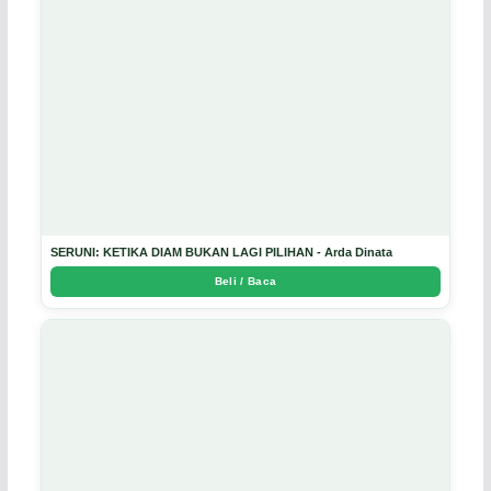
SERUNI: KETIKA DIAM BUKAN LAGI PILIHAN - Arda Dinata
Beli / Baca