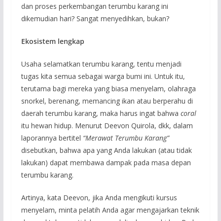
dan proses perkembangan terumbu karang ini
dikemudian hari? Sangat menyedihkan, bukan?
Ekosistem lengkap
Usaha selamatkan terumbu karang, tentu menjadi
tugas kita semua sebagai warga bumi ini. Untuk itu,
terutama bagi mereka yang biasa menyelam, olahraga
snorkel, berenang, memancing ikan atau berperahu di
daerah terumbu karang, maka harus ingat bahwa
coral
itu hewan hidup. Menurut Deevon Quirola, dkk, dalam
laporannya bertitel
“Merawat Terumbu Karang”
disebutkan, bahwa apa yang Anda lakukan (atau tidak
lakukan) dapat membawa dampak pada masa depan
terumbu karang.
Artinya, kata Deevon, jika Anda mengikuti kursus
menyelam, minta pelatih Anda agar mengajarkan teknik