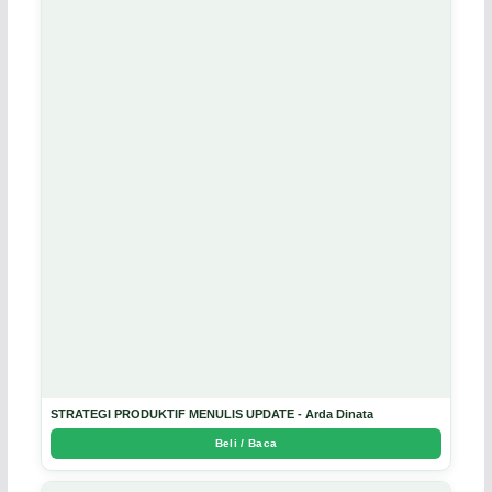
STRATEGI PRODUKTIF MENULIS UPDATE - Arda Dinata
Beli / Baca