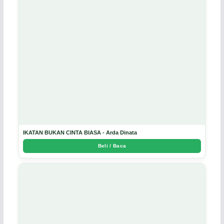
IKATAN BUKAN CINTA BIASA - Arda Dinata
Beli / Baca