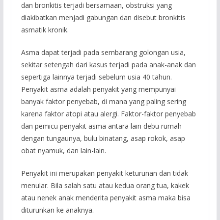
dan bronkitis terjadi bersamaan, obstruksi yang
diakibatkan menjadi gabungan dan disebut bronkitis
asmatik kronik.
Asma dapat terjadi pada sembarang golongan usia,
sekitar setengah dari kasus terjadi pada anak-anak dan
sepertiga lainnya terjadi sebelum usia 40 tahun.
Penyakit asma adalah penyakit yang mempunyai
banyak faktor penyebab, di mana yang paling sering
karena faktor atopi atau alergi. Faktor-faktor penyebab
dan pemicu penyakit asma antara lain debu rumah
dengan tungaunya, bulu binatang, asap rokok, asap
obat nyamuk, dan lain-lain.
Penyakit ini merupakan penyakit keturunan dan tidak
menular. Bila salah satu atau kedua orang tua, kakek
atau nenek anak menderita penyakit asma maka bisa
diturunkan ke anaknya.