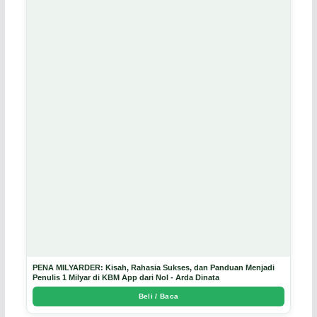
PENA MILYARDER: Kisah, Rahasia Sukses, dan Panduan Menjadi
Penulis 1 Milyar di KBM App dari Nol - Arda Dinata
Beli / Baca