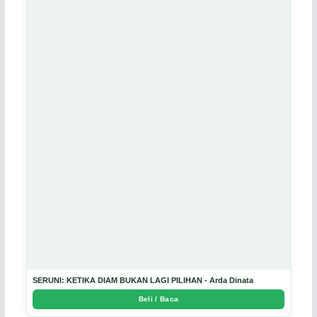
SERUNI: KETIKA DIAM BUKAN LAGI PILIHAN - Arda Dinata
Beli / Baca