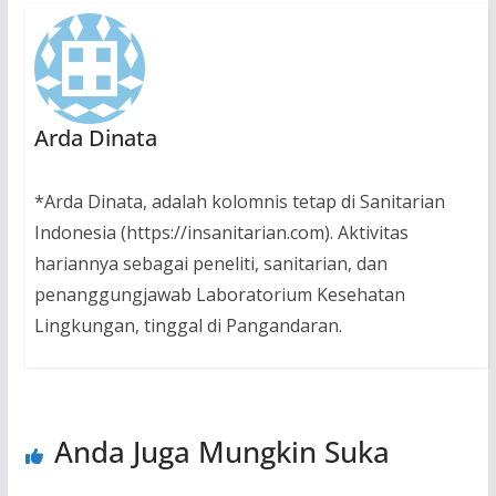
Arda Dinata
*Arda Dinata, adalah kolomnis tetap di Sanitarian
Indonesia (https://insanitarian.com). Aktivitas
hariannya sebagai peneliti, sanitarian, dan
penanggungjawab Laboratorium Kesehatan
Lingkungan, tinggal di Pangandaran.
Anda Juga Mungkin Suka