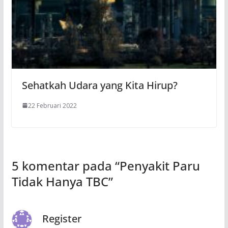
Sehatkah Udara yang Kita Hirup?
22 Februari 2022
5 komentar pada “
Penyakit Paru
Tidak Hanya TBC
”
Register