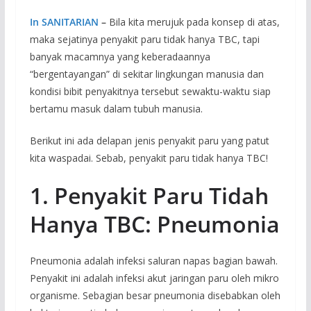
In SANITARIAN
–
Bila kita merujuk pada konsep di atas,
maka sejatinya penyakit paru tidak hanya TBC, tapi
banyak macamnya yang keberadaannya
“bergentayangan” di sekitar lingkungan manusia dan
kondisi bibit penyakitnya tersebut sewaktu-waktu siap
bertamu masuk dalam tubuh manusia.
Berikut ini ada delapan jenis penyakit paru yang patut
kita waspadai. Sebab, penyakit paru tidak hanya TBC!
1. Penyakit Paru Tidah
Hanya TBC: Pneumonia
Pneumonia adalah infeksi saluran napas bagian bawah.
Penyakit ini adalah infeksi akut jaringan paru oleh mikro
organisme. Sebagian besar pneumonia disebabkan oleh