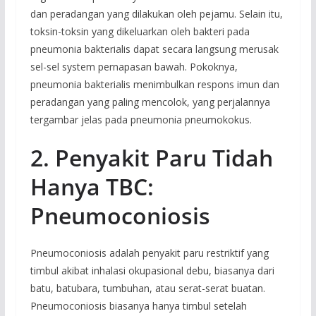
dan peradangan yang dilakukan oleh pejamu. Selain itu,
toksin-toksin yang dikeluarkan oleh bakteri pada
pneumonia bakterialis dapat secara langsung merusak
sel-sel system pernapasan bawah. Pokoknya,
pneumonia bakterialis menimbulkan respons imun dan
peradangan yang paling mencolok, yang perjalannya
tergambar jelas pada pneumonia pneumokokus.
2.
Penyakit Paru Tidah
Hanya TBC:
Pneumoconiosis
Pneumoconiosis adalah penyakit paru restriktif yang
timbul akibat inhalasi okupasional debu, biasanya dari
batu, batubara, tumbuhan, atau serat-serat buatan.
Pneumoconiosis biasanya hanya timbul setelah