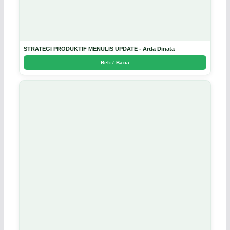
STRATEGI PRODUKTIF MENULIS UPDATE - Arda Dinata
Beli / Baca