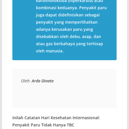
karbondioksida (hiperkarbia) atau
kombinasi keduanya. Penyakit paru
juga dapat didefinisikan sebagai
penyakit yang memperlihatkan
adanya kerusakan paru yang
disebabkan oleh debu, asap, dan
atau gas berbahaya yang terhisap
oleh manusia.
Oleh: 
Arda Dinata
Inilah Catatan Hari Kesehatan Internasional:
Penyakit Paru Tidak Hanya TBC