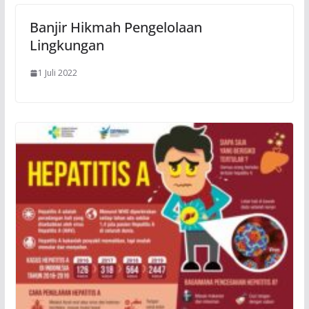
Banjir Hikmah Pengelolaan
Lingkungan
1 Juli 2022