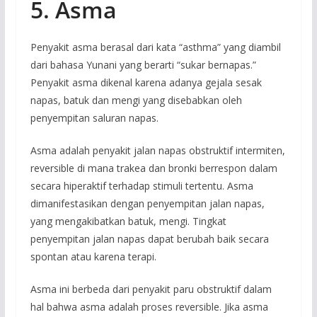
5. Asma
Penyakit asma berasal dari kata “asthma” yang diambil
dari bahasa Yunani yang berarti “sukar bernapas.”
Penyakit asma dikenal karena adanya gejala sesak
napas, batuk dan mengi yang disebabkan oleh
penyempitan saluran napas.
Asma adalah penyakit jalan napas obstruktif intermiten,
reversible di mana trakea dan bronki berrespon dalam
secara hiperaktif terhadap stimuli tertentu. Asma
dimanifestasikan dengan penyempitan jalan napas,
yang mengakibatkan batuk, mengi. Tingkat
penyempitan jalan napas dapat berubah baik secara
spontan atau karena terapi.
Asma ini berbeda dari penyakit paru obstruktif dalam
hal bahwa asma adalah proses reversible. Jika asma