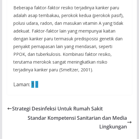
Beberapa faktor-faktor resiko terjadinya kanker paru
adalah asap tembakau, perokok kedua (perokok pasif),
polusi udara, radon, dan masukan vitamin A yang tidak
adekuat. Faktor-faktor lain yang mempunyai kaitan
dengan kanker paru termasuk predisposisi genetik dan
penyakit pernapasan lain yang mendasari, seperti
PPOK, dan tuberkulosis. Kombinasi faktor resiko,
terutama merokok sangat meningkatkan risiko
terjadinya kanker paru (Smeltzer, 2001).
Laman:
1
2
Strategi Desinfeksi Untuk Rumah Sakit
Standar Kompetensi Sanitarian dan Media
Lingkungan