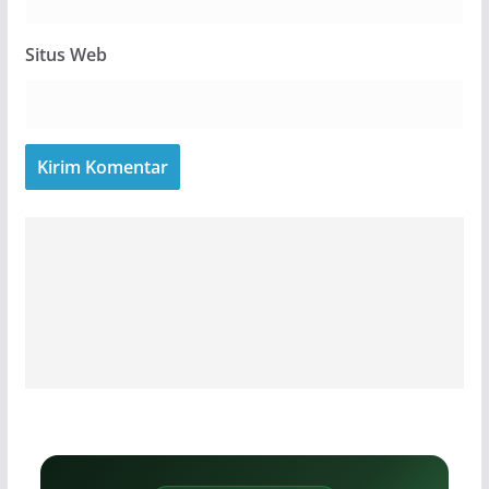
Situs Web