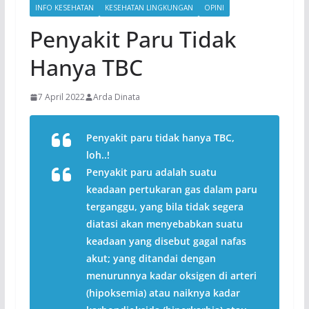
INFO KESEHATAN
KESEHATAN LINGKUNGAN
OPINI
Penyakit Paru Tidak
Hanya TBC
7 April 2022
Arda Dinata
Penyakit paru tidak hanya TBC,
loh..!
Penyakit paru adalah suatu
keadaan pertukaran gas dalam paru
terganggu, yang bila tidak segera
diatasi akan menyebabkan suatu
keadaan yang disebut gagal nafas
akut; yang ditandai dengan
menurunnya kadar oksigen di arteri
(hipoksemia) atau naiknya kadar