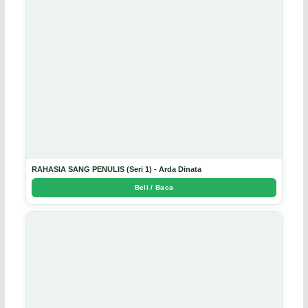
RAHASIA SANG PENULIS (Seri 1) - Arda Dinata
Beli / Baca