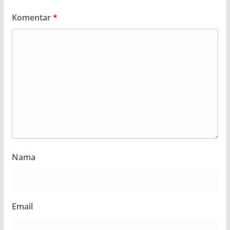
Komentar
*
Nama
Email