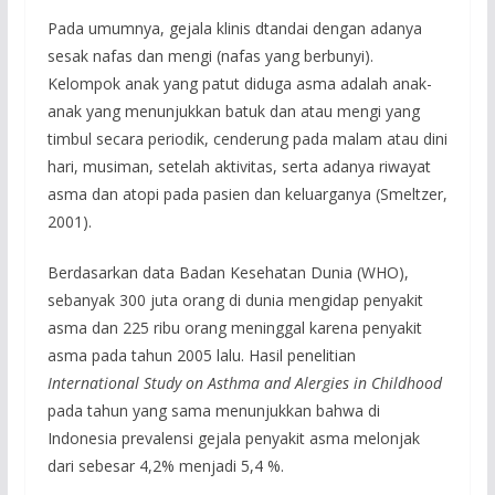
Pada umumnya, gejala klinis dtandai dengan adanya
sesak nafas dan mengi (nafas yang berbunyi).
Kelompok anak yang patut diduga asma adalah anak-
anak yang menunjukkan batuk dan atau mengi yang
timbul secara periodik, cenderung pada malam atau dini
hari, musiman, setelah aktivitas, serta adanya riwayat
asma dan atopi pada pasien dan keluarganya (Smeltzer,
2001).
Berdasarkan data Badan Kesehatan Dunia (WHO),
sebanyak 300 juta orang di dunia mengidap penyakit
asma dan 225 ribu orang meninggal karena penyakit
asma pada tahun 2005 lalu. Hasil penelitian
International Study on Asthma and Alergies in Childhood
pada tahun yang sama menunjukkan bahwa di
Indonesia prevalensi gejala penyakit asma melonjak
dari sebesar 4,2% menjadi 5,4 %.