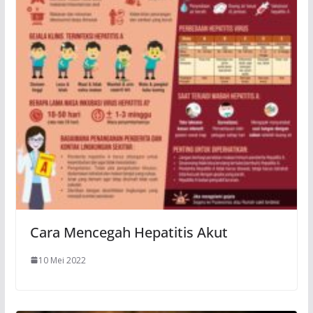
Cara Mencegah Hepatitis Akut
10 Mei 2022