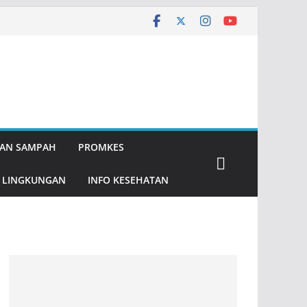
AN SAMPAH
PROMKES
 LINGKUNGAN
INFO KESEHATAN