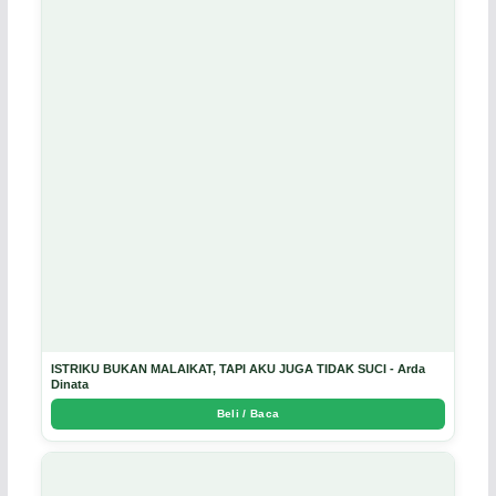
ISTRIKU BUKAN MALAIKAT, TAPI AKU JUGA TIDAK SUCI - Arda
Dinata
Beli / Baca