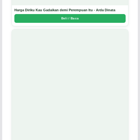
Harga Diriku Kau Gadaikan demi Perempuan Itu - Arda Dinata
Beli / Baca