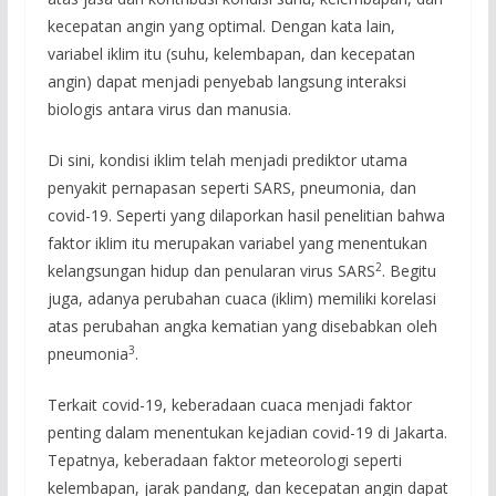
kecepatan angin yang optimal. Dengan kata lain,
variabel iklim itu (suhu, kelembapan, dan kecepatan
angin) dapat menjadi penyebab langsung interaksi
biologis antara virus dan manusia.
Di sini, kondisi iklim telah menjadi prediktor utama
penyakit pernapasan seperti SARS, pneumonia, dan
covid-19. Seperti yang dilaporkan hasil penelitian bahwa
faktor iklim itu merupakan variabel yang menentukan
2
kelangsungan hidup dan penularan virus SARS
. Begitu
juga, adanya perubahan cuaca (iklim) memiliki korelasi
atas perubahan angka kematian yang disebabkan oleh
3
pneumonia
.
Terkait covid-19, keberadaan cuaca menjadi faktor
penting dalam menentukan kejadian covid-19 di Jakarta.
Tepatnya, keberadaan faktor meteorologi seperti
kelembapan, jarak pandang, dan kecepatan angin dapat