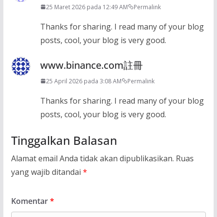
25 Maret 2026 pada 12:49 AM
Permalink
Thanks for sharing. I read many of your blog
posts, cool, your blog is very good.
www.binance.com註冊
25 April 2026 pada 3:08 AM
Permalink
Thanks for sharing. I read many of your blog
posts, cool, your blog is very good.
Tinggalkan Balasan
Alamat email Anda tidak akan dipublikasikan.
Ruas
yang wajib ditandai
*
Komentar
*