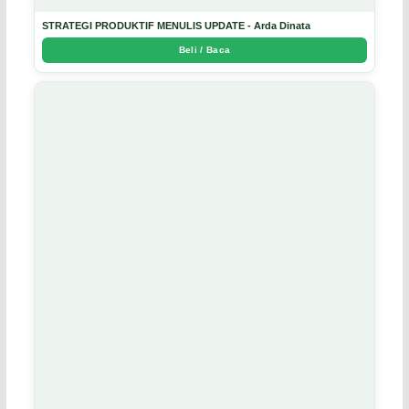
STRATEGI PRODUKTIF MENULIS UPDATE - Arda Dinata
Beli / Baca