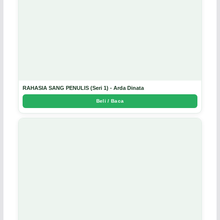
RAHASIA SANG PENULIS (Seri 1) - Arda Dinata
Beli / Baca