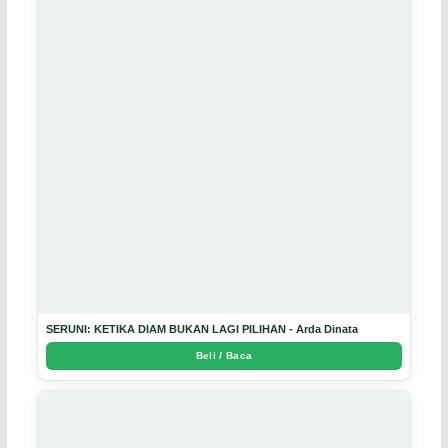
SERUNI: KETIKA DIAM BUKAN LAGI PILIHAN - Arda Dinata
Beli / Baca