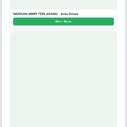
WARISAN MIMPI TERLARANG - Arda Dinata
Beli / Baca