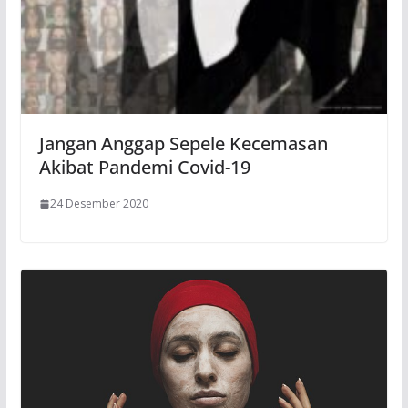
Jangan Anggap Sepele Kecemasan
Akibat Pandemi Covid-19
24 Desember 2020