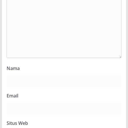
Nama
Email
Situs Web