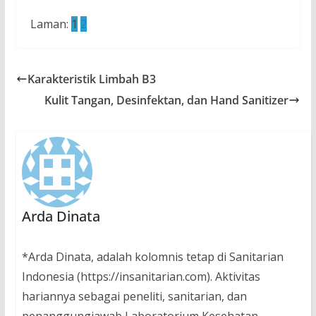
Laman:
1
2
Karakteristik Limbah B3
Kulit Tangan, Desinfektan, dan Hand Sanitizer
Arda Dinata
*Arda Dinata, adalah kolomnis tetap di Sanitarian
Indonesia (https://insanitarian.com). Aktivitas
hariannya sebagai peneliti, sanitarian, dan