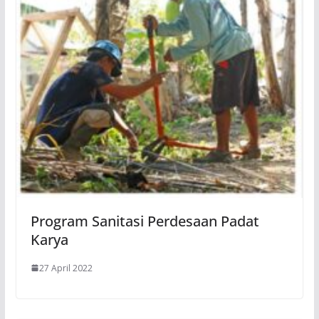
Program Sanitasi Perdesaan Padat
Karya
27 April 2022