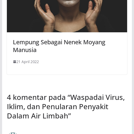
Lempung Sebagai Nenek Moyang
Manusia
21 April 2022
4 komentar pada “
Waspadai Virus,
Iklim, dan Penularan Penyakit
Dalam Air Limbah
”