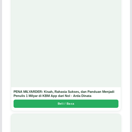
PENA MILYARDER: Kisah, Rahasia Sukses, dan Panduan Menjadi
Penulis 1 Milyar di KBM App dari Nol - Arda Dinata
Beli / Baca