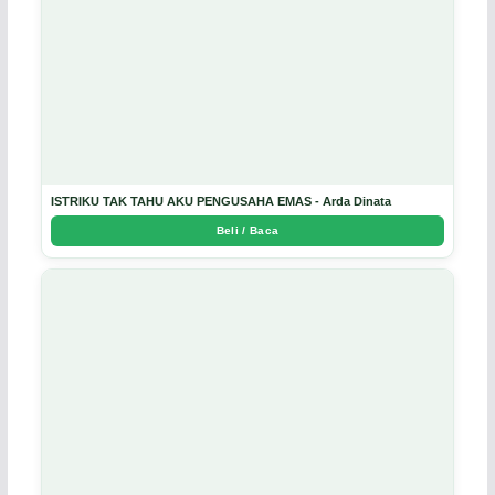
ISTRIKU TAK TAHU AKU PENGUSAHA EMAS - Arda Dinata
Beli / Baca