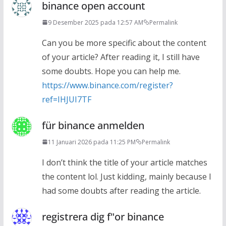
binance open account
9 Desember 2025 pada 12:57 AM
Permalink
Can you be more specific about the content
of your article? After reading it, I still have
some doubts. Hope you can help me.
https://www.binance.com/register?
ref=IHJUI7TF
für binance anmelden
11 Januari 2026 pada 11:25 PM
Permalink
I don’t think the title of your article matches
the content lol. Just kidding, mainly because I
had some doubts after reading the article.
registrera dig f"or binance