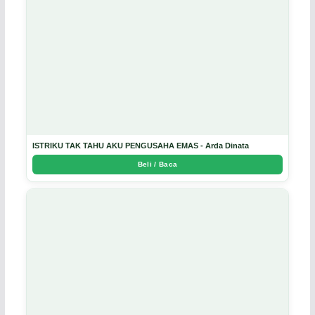
ISTRIKU TAK TAHU AKU PENGUSAHA EMAS - Arda Dinata
Beli / Baca