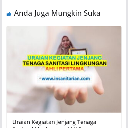
Anda Juga Mungkin Suka
Uraian Kegiatan Jenjang Tenaga