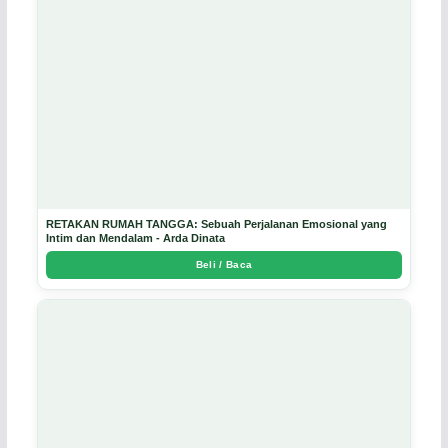
RETAKAN RUMAH TANGGA: Sebuah Perjalanan Emosional yang
Intim dan Mendalam - Arda Dinata
Beli / Baca