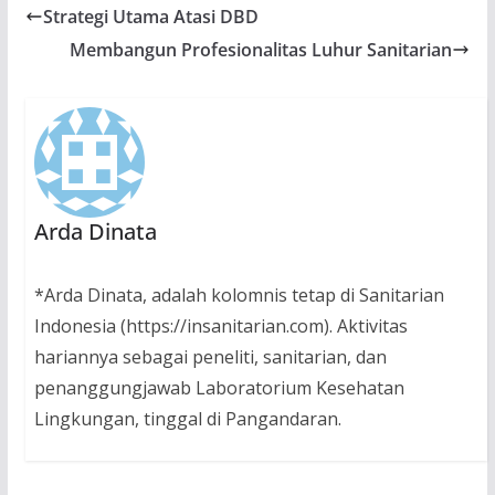
Strategi Utama Atasi DBD
Membangun Profesionalitas Luhur Sanitarian
Arda Dinata
*Arda Dinata, adalah kolomnis tetap di Sanitarian
Indonesia (https://insanitarian.com). Aktivitas
hariannya sebagai peneliti, sanitarian, dan
penanggungjawab Laboratorium Kesehatan
Lingkungan, tinggal di Pangandaran.