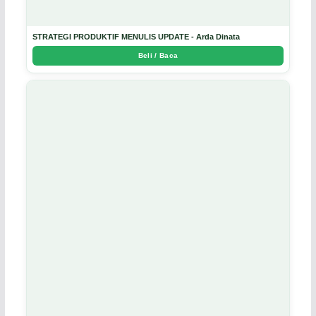
STRATEGI PRODUKTIF MENULIS UPDATE - Arda Dinata
Beli / Baca