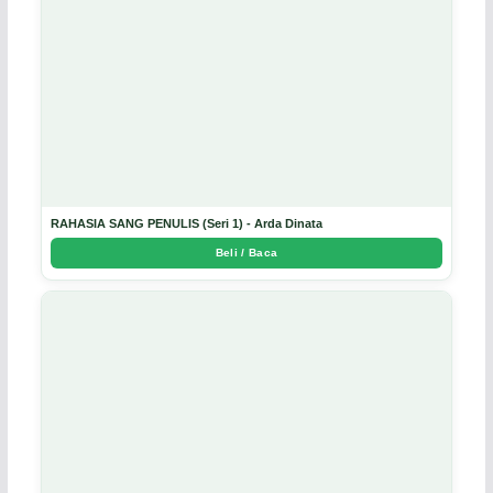
RAHASIA SANG PENULIS (Seri 1) - Arda Dinata
Beli / Baca