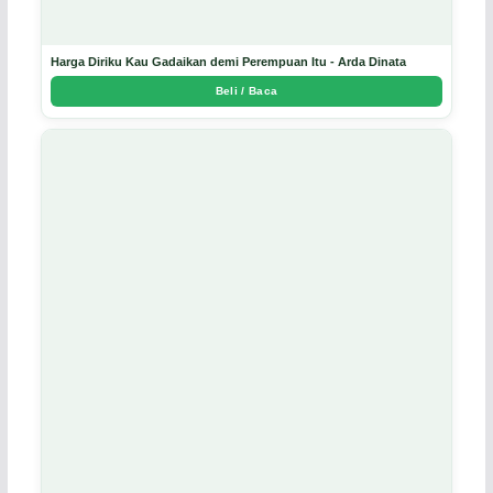
Harga Diriku Kau Gadaikan demi Perempuan Itu - Arda Dinata
Beli / Baca