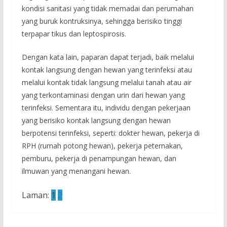
kondisi sanitasi yang tidak memadai dan perumahan
yang buruk kontruksinya, sehingga berisiko tinggi
terpapar tikus dan leptospirosis.
Dengan kata lain, paparan dapat terjadi, baik melalui
kontak langsung dengan hewan yang terinfeksi atau
melalui kontak tidak langsung melalui tanah atau air
yang terkontaminasi dengan urin dari hewan yang
terinfeksi. Sementara itu, individu dengan pekerjaan
yang berisiko kontak langsung dengan hewan
berpotensi terinfeksi, seperti: dokter hewan, pekerja di
RPH (rumah potong hewan), pekerja peternakan,
pemburu, pekerja di penampungan hewan, dan
ilmuwan yang menangani hewan.
Laman:
1
2