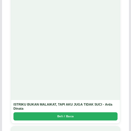
ISTRIKU BUKAN MALAIKAT, TAPI AKU JUGA TIDAK SUCI - Arda
Dinata
Beli / Baca