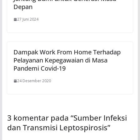
Depan
27 Juni 2024
Dampak Work From Home Terhadap
Pelayanan Kepegawaian di Masa
Pandemi Covid-19
24 Desember 2020
3 komentar pada “
Sumber Infeksi
dan Transmisi Leptospirosis
”