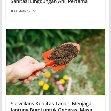
Sanitasi Lingkungan Ahli Pertama
4 Oktober 2022
Surveilans Kualitas Tanah: Menjaga
Jantung Bumi untuk Generasi Masa