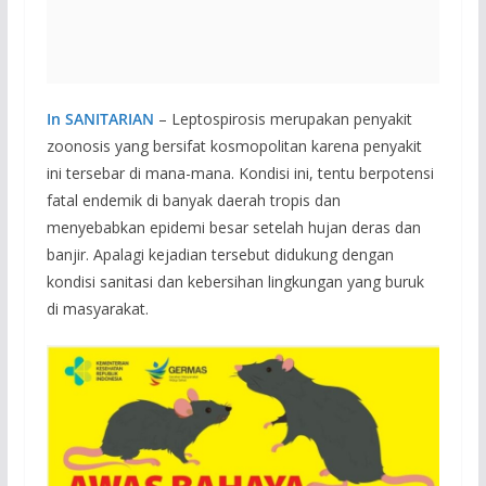
In SANITARIAN
– Leptospirosis merupakan penyakit
zoonosis yang bersifat kosmopolitan karena penyakit
ini tersebar di mana-mana. Kondisi ini, tentu berpotensi
fatal endemik di banyak daerah tropis dan
menyebabkan epidemi besar setelah hujan deras dan
banjir. Apalagi kejadian tersebut didukung dengan
kondisi sanitasi dan kebersihan lingkungan yang buruk
di masyarakat.