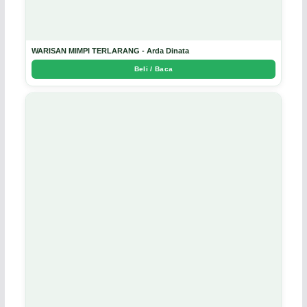
WARISAN MIMPI TERLARANG - Arda Dinata
Beli / Baca