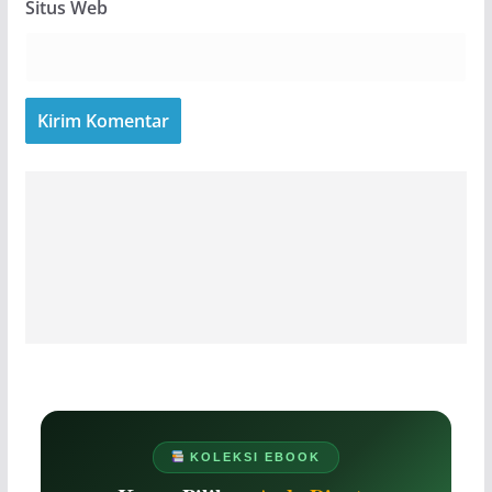
Situs Web
KOLEKSI EBOOK