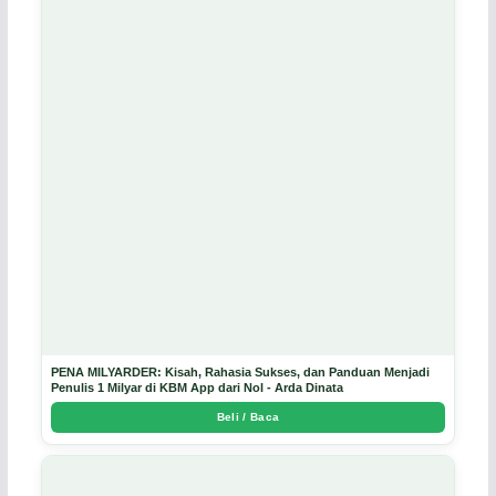
PENA MILYARDER: Kisah, Rahasia Sukses, dan Panduan Menjadi
Penulis 1 Milyar di KBM App dari Nol - Arda Dinata
Beli / Baca