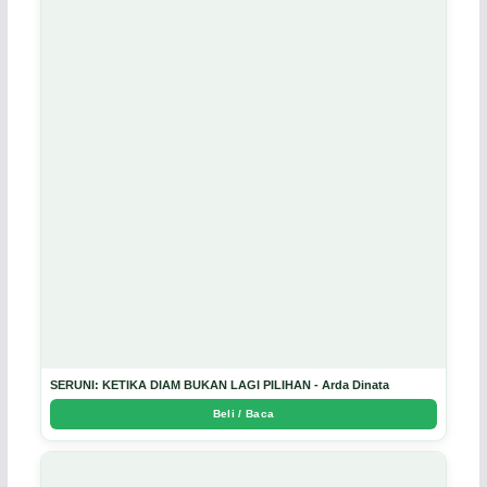
SERUNI: KETIKA DIAM BUKAN LAGI PILIHAN - Arda Dinata
Beli / Baca