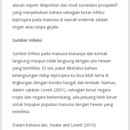
alasan seperti dilaporkan dari studi surveilans prospektif
yang menyebutkan bahwa sebagian besar infeksi
leptospira pada manusia di daerah endemik adalah
ringan atau tanpa gejala.
Sumber Infeksi
Sumber infeksi pada manusia biasanya dari kontak
langsung maupun tidak langsung dengan urin hewan
yang terinfeksi. Di sini, patut diketahui bahwa
kelangsungan hidup leptospira itu bisa lebih lama di
lingkungan dengan kondisi hangat dan lembab. Namun,
dalam catatan Levett (2001), sebagian besar negara
tropis dan negara berkembang, ada peluang lebih besar
untuk terpapar populasi manusia dengan hewan yang
terinfeksi.
Dalam bahasa lain, Haake and Levett (2015)