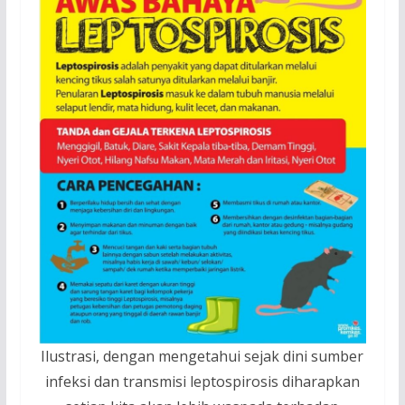
Ilustrasi, dengan mengetahui sejak dini sumber
infeksi dan transmisi leptospirosis diharapkan