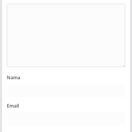
Nama
Email