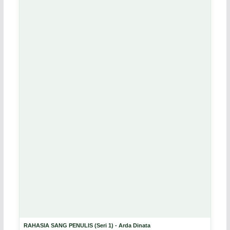
RAHASIA SANG PENULIS (Seri 1) - Arda Dinata