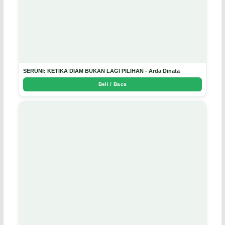
SERUNI: KETIKA DIAM BUKAN LAGI PILIHAN - Arda Dinata
Beli / Baca