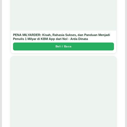
PENA MILYARDER: Kisah, Rahasia Sukses, dan Panduan Menjadi
Penulis 1 Milyar di KBM App dari Nol - Arda Dinata
Beli / Baca