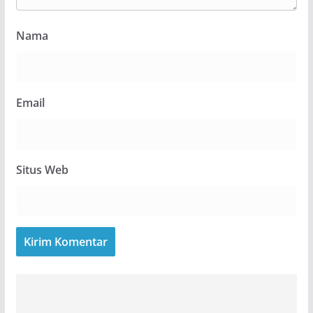
Nama
Email
Situs Web