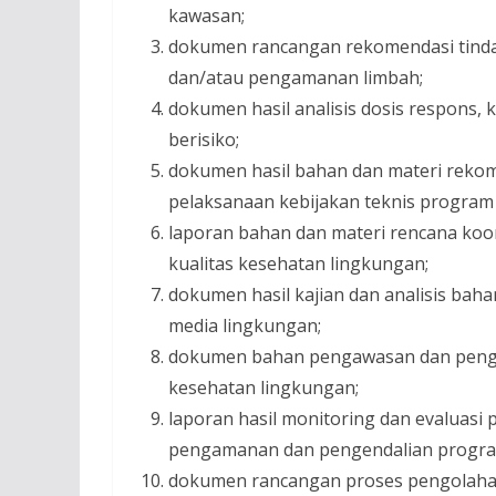
kawasan;
dokumen rancangan rekomendasi tinda
dan/atau pengamanan limbah;
dokumen hasil analisis dosis respons, 
berisiko;
dokumen hasil bahan dan materi rekome
pelaksanaan kebijakan teknis program
laporan bahan dan materi rencana koor
kualitas kesehatan lingkungan;
dokumen hasil kajian dan analisis bah
media lingkungan;
dokumen bahan pengawasan dan penge
kesehatan lingkungan;
laporan hasil monitoring dan evaluasi
pengamanan dan pengendalian progra
dokumen rancangan proses pengolaha