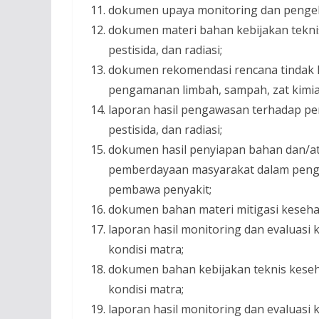
dokumen upaya monitoring dan pengel
dokumen materi bahan kebijakan tekni
pestisida, dan radiasi;
dokumen rekomendasi rencana tindak l
pengamanan limbah, sampah, zat kimia b
laporan hasil pengawasan terhadap pe
pestisida, dan radiasi;
dokumen hasil penyiapan bahan dan/at
pemberdayaan masyarakat dalam pengen
pembawa penyakit;
dokumen bahan materi mitigasi keseha
laporan hasil monitoring dan evaluasi 
kondisi matra;
dokumen bahan kebijakan teknis kese
kondisi matra;
laporan hasil monitoring dan evaluasi 