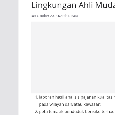
Lingkungan Ahli Mud
5 Oktober 2022
Arda Dinata
laporan hasil analisis pajanan kualita
pada wilayah dan/atau kawasan;
peta tematik penduduk berisiko terhad