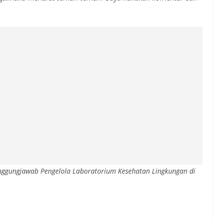
anggungjawab Pengelola Laboratorium Kesehatan Lingkungan di