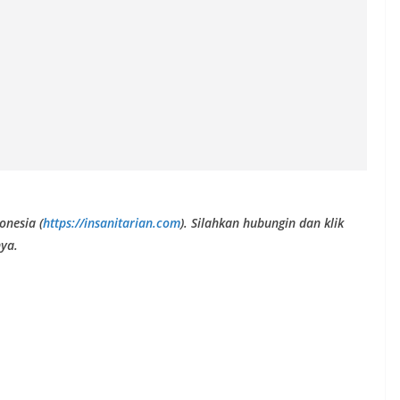
onesia (
https://insanitarian.com
). Silahkan hubungin dan klik
ya.