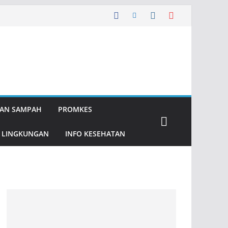
AN SAMPAH
PROMKES
 LINGKUNGAN
INFO KESEHATAN