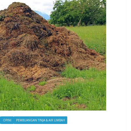
OPINI
PEMBUANGAN TINJA & AIR LIMBAH