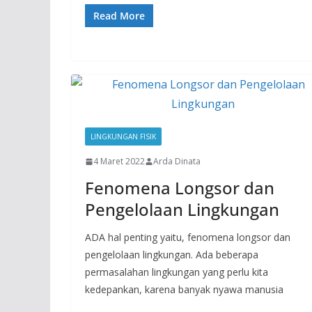
Read More
LINGKUNGAN FISIK
4 Maret 2022
Arda Dinata
Fenomena Longsor dan
Pengelolaan Lingkungan
ADA hal penting yaitu, fenomena longsor dan
pengelolaan lingkungan. Ada beberapa
permasalahan lingkungan yang perlu kita
kedepankan, karena banyak nyawa manusia