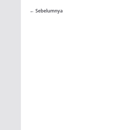
← Sebelumnya