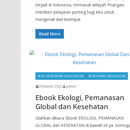
terjadi di Indonesia, termasuk wilayah Priangan,
memberi pelajaran penting bagi kita untuk
mengenali dari keempat
Read More
BUKU KESEHATAN LINGKUNGAN
KESEHATAN LINGKUNGAN
29 Maret 2022
admin
Ebook Ekologi, Pemanasan
Global dan Kesehatan
Silahkan dibaca Ebook EKOLOGI, PEMANASAN
GLOBAL dan KESEHATAN di bawah ini ya. Semog