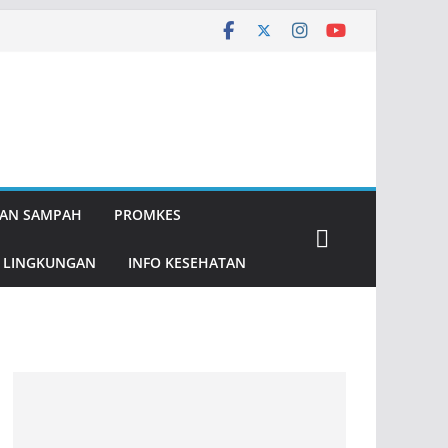
AN SAMPAH
PROMKES
 LINGKUNGAN
INFO KESEHATAN