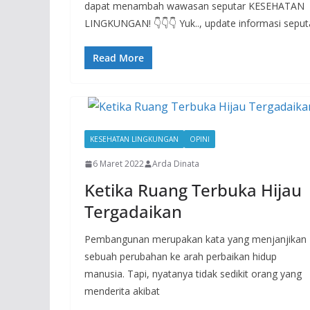
dapat menambah wawasan seputar KESEHATAN
LINGKUNGAN! 👇👇👇 Yuk.., update informasi seput
Read More
KESEHATAN LINGKUNGAN
OPINI
6 Maret 2022
Arda Dinata
Ketika Ruang Terbuka Hijau
Tergadaikan
Pembangunan merupakan kata yang menjanjikan
sebuah perubahan ke arah perbaikan hidup
manusia. Tapi, nyatanya tidak sedikit orang yang
menderita akibat