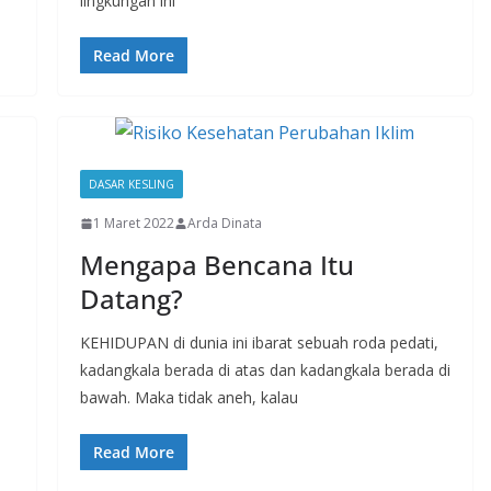
lingkungan ini
Read More
DASAR KESLING
1 Maret 2022
Arda Dinata
Mengapa Bencana Itu
Datang?
KEHIDUPAN di dunia ini ibarat sebuah roda pedati,
kadangkala berada di atas dan kadangkala berada di
bawah. Maka tidak aneh, kalau
Read More