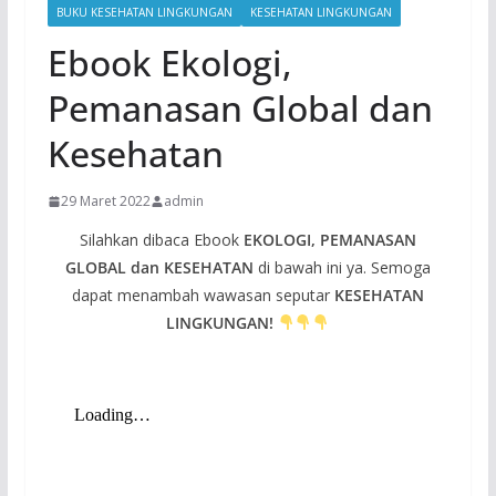
BUKU KESEHATAN LINGKUNGAN
KESEHATAN LINGKUNGAN
Ebook Ekologi,
Pemanasan Global dan
Kesehatan
29 Maret 2022
admin
Silahkan dibaca Ebook
EKOLOGI, PEMANASAN
GLOBAL dan KESEHATAN
di bawah ini ya. Semoga
dapat menambah wawasan seputar
KESEHATAN
LINGKUNGAN!