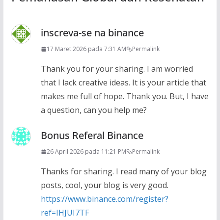
inscreva-se na binance
17 Maret 2026 pada 7:31 AM
Permalink
Thank you for your sharing. I am worried
that I lack creative ideas. It is your article that
makes me full of hope. Thank you. But, I have
a question, can you help me?
Bonus Referal Binance
26 April 2026 pada 11:21 PM
Permalink
Thanks for sharing. I read many of your blog
posts, cool, your blog is very good.
https://www.binance.com/register?
ref=IHJUI7TF