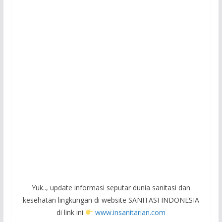
Yuk.., update informasi seputar dunia sanitasi dan
kesehatan lingkungan di website SANITASI INDONESIA
di link ini
www.insanitarian.com