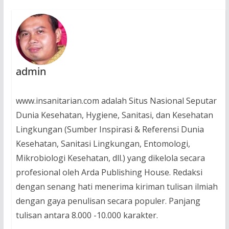
admin
www.insanitarian.com adalah Situs Nasional Seputar
Dunia Kesehatan, Hygiene, Sanitasi, dan Kesehatan
Lingkungan (Sumber Inspirasi & Referensi Dunia
Kesehatan, Sanitasi Lingkungan, Entomologi,
Mikrobiologi Kesehatan, dll.) yang dikelola secara
profesional oleh Arda Publishing House. Redaksi
dengan senang hati menerima kiriman tulisan ilmiah
dengan gaya penulisan secara populer. Panjang
tulisan antara 8.000 -10.000 karakter.