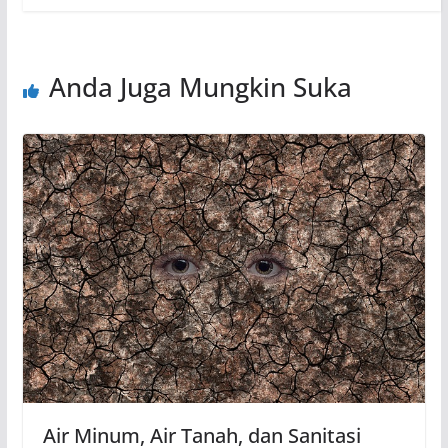
Anda Juga Mungkin Suka
Air Minum, Air Tanah, dan Sanitasi