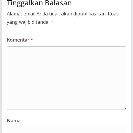
Tinggalkan Balasan
Alamat email Anda tidak akan dipublikasikan.
Ruas
yang wajib ditandai
*
Komentar
*
Nama