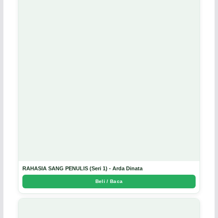
RAHASIA SANG PENULIS (Seri 1) - Arda Dinata
Beli / Baca