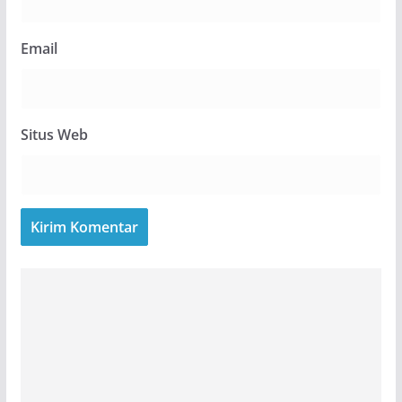
Email
Situs Web