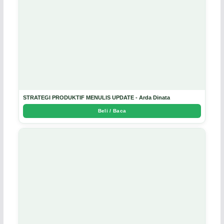
STRATEGI PRODUKTIF MENULIS UPDATE - Arda Dinata
Beli / Baca