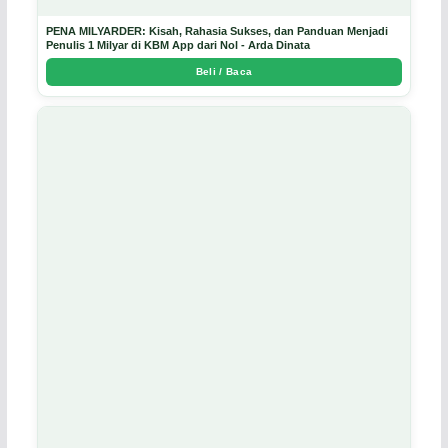
PENA MILYARDER: Kisah, Rahasia Sukses, dan Panduan Menjadi
Penulis 1 Milyar di KBM App dari Nol - Arda Dinata
Beli / Baca