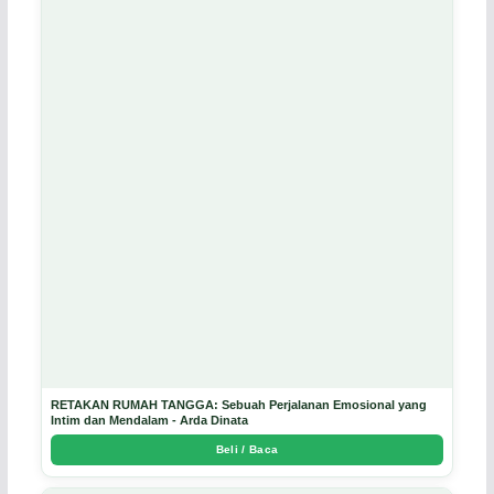
RETAKAN RUMAH TANGGA: Sebuah Perjalanan Emosional yang
Intim dan Mendalam - Arda Dinata
Beli / Baca