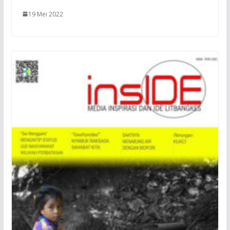
19 Mei 2022