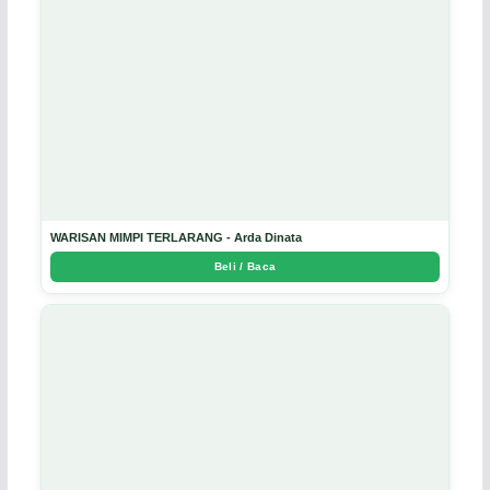
WARISAN MIMPI TERLARANG - Arda Dinata
Beli / Baca