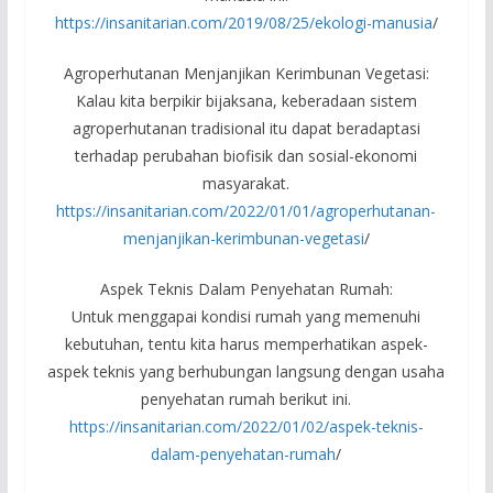
https://insanitarian.com/2019/08/25/ekologi-manusia
/
Agroperhutanan Menjanjikan Kerimbunan Vegetasi:
Kalau kita berpikir bijaksana, keberadaan sistem
agroperhutanan tradisional itu dapat beradaptasi
terhadap perubahan biofisik dan sosial-ekonomi
masyarakat.
https://insanitarian.com/2022/01/01/agroperhutanan-
menjanjikan-kerimbunan-vegetasi
/
Aspek Teknis Dalam Penyehatan Rumah:
Untuk menggapai kondisi rumah yang memenuhi
kebutuhan, tentu kita harus memperhatikan aspek-
aspek teknis yang berhubungan langsung dengan usaha
penyehatan rumah berikut ini.
https://insanitarian.com/2022/01/02/aspek-teknis-
dalam-penyehatan-rumah
/