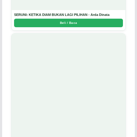
SERUNI: KETIKA DIAM BUKAN LAGI PILIHAN - Arda Dinata
Beli / Baca