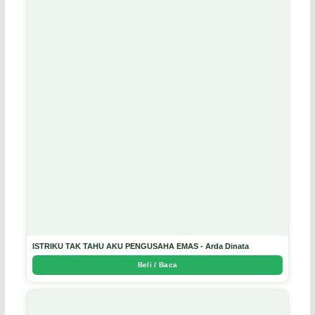
ISTRIKU TAK TAHU AKU PENGUSAHA EMAS - Arda Dinata
Beli / Baca