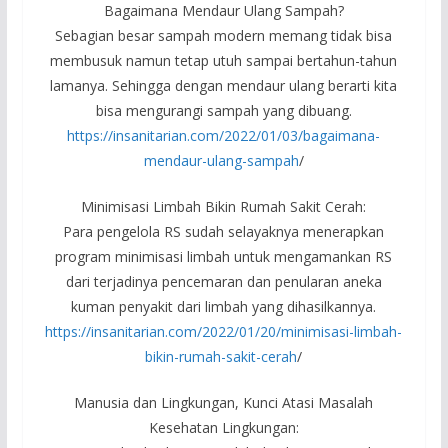
Bagaimana Mendaur Ulang Sampah?
Sebagian besar sampah modern memang tidak bisa
membusuk namun tetap utuh sampai bertahun-tahun
lamanya. Sehingga dengan mendaur ulang berarti kita
bisa mengurangi sampah yang dibuang.
https://insanitarian.com/2022/01/03/bagaimana-
mendaur-ulang-sampah
/
Minimisasi Limbah Bikin Rumah Sakit Cerah:
Para pengelola RS sudah selayaknya menerapkan
program minimisasi limbah untuk mengamankan RS
dari terjadinya pencemaran dan penularan aneka
kuman penyakit dari limbah yang dihasilkannya.
https://insanitarian.com/2022/01/20/minimisasi-limbah-
bikin-rumah-sakit-cerah
/
Manusia dan Lingkungan, Kunci Atasi Masalah
Kesehatan Lingkungan: