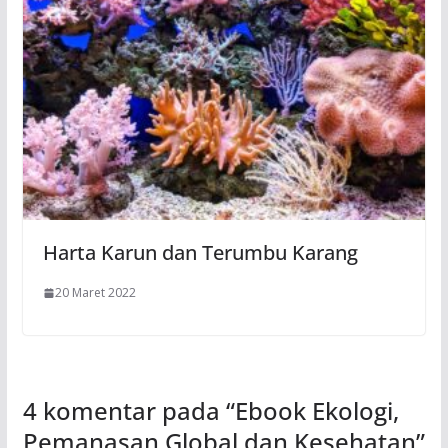
Harta Karun dan Terumbu Karang
20 Maret 2022
4 komentar pada “
Ebook Ekologi,
Pemanasan Global dan Kesehatan
”