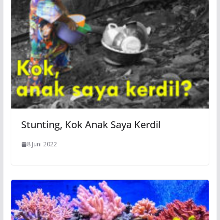
Stunting, Kok Anak Saya Kerdil
8 Juni 2022