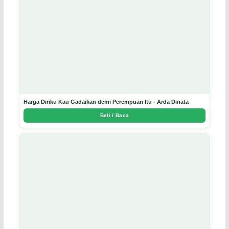
Harga Diriku Kau Gadaikan demi Perempuan Itu - Arda Dinata
Beli / Baca