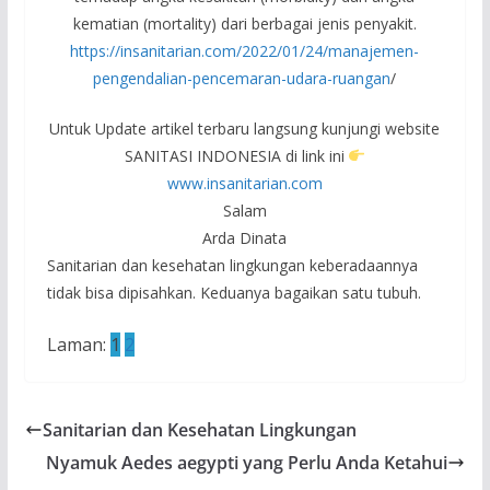
kematian (mortality) dari berbagai jenis penyakit.
https://insanitarian.com/2022/01/24/manajemen-
pengendalian-pencemaran-udara-ruangan
/
Untuk Update artikel terbaru langsung kunjungi website
SANITASI INDONESIA di link ini
www.insanitarian.com
Salam
Arda Dinata
Sanitarian dan kesehatan lingkungan keberadaannya
tidak bisa dipisahkan. Keduanya bagaikan satu tubuh.
Laman:
1
2
Sanitarian dan Kesehatan Lingkungan
Nyamuk Aedes aegypti yang Perlu Anda Ketahui