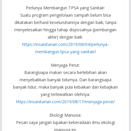
Perlunya Membangun TPSA yang Sanitair:
Suatu program pengelolaan sampah belum bisa
dikatakan berhasil keseluruhannya dengan baik, tanpa
menyelesaikan hingga tahap disposalnya (pembungan
akhir) dengan baik.
https://insanitarian.com/2019/08/04/perlunya-
membangun-tpsa-yang-sanitair
/
Menjaga Perut:
Barangsiapa makan secara berlebihan akan
menyebabkan banyak tidurnya. Dan barangsiapa
banyak tidur, maka banyak pula kebaikan dan kebajikan
yang terlewatkan olehnya.
https://insanitarian.com/2019/08/17/menjaga-perut
/
Ekologi Manusia:
Pesan saya jangan lupakan keberadaan ilmu ekologi
manusia ini.