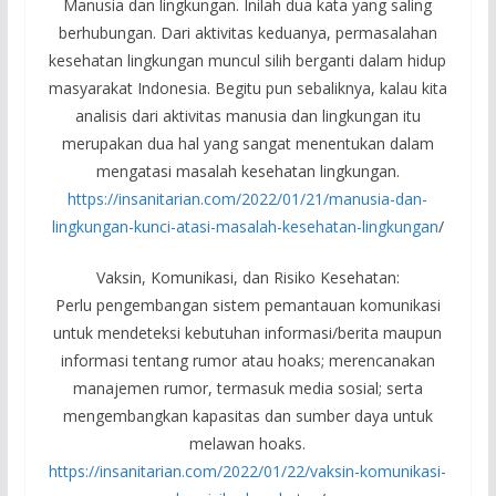
Manusia dan lingkungan. Inilah dua kata yang saling
berhubungan. Dari aktivitas keduanya, permasalahan
kesehatan lingkungan muncul silih berganti dalam hidup
masyarakat Indonesia. Begitu pun sebaliknya, kalau kita
analisis dari aktivitas manusia dan lingkungan itu
merupakan dua hal yang sangat menentukan dalam
mengatasi masalah kesehatan lingkungan.
https://insanitarian.com/2022/01/21/manusia-dan-
lingkungan-kunci-atasi-masalah-kesehatan-lingkungan
/
Vaksin, Komunikasi, dan Risiko Kesehatan:
Perlu pengembangan sistem pemantauan komunikasi
untuk mendeteksi kebutuhan informasi/berita maupun
informasi tentang rumor atau hoaks; merencanakan
manajemen rumor, termasuk media sosial; serta
mengembangkan kapasitas dan sumber daya untuk
melawan hoaks.
https://insanitarian.com/2022/01/22/vaksin-komunikasi-