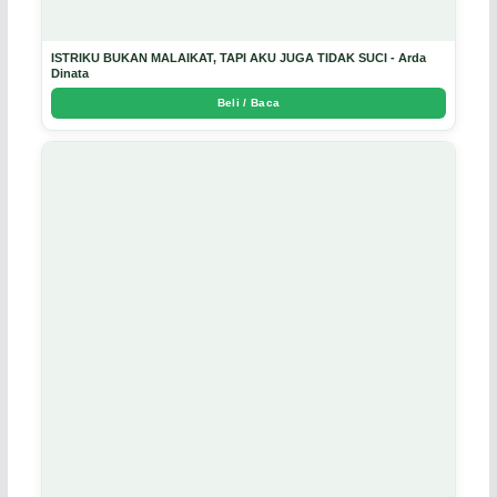
ISTRIKU BUKAN MALAIKAT, TAPI AKU JUGA TIDAK SUCI - Arda
Dinata
Beli / Baca