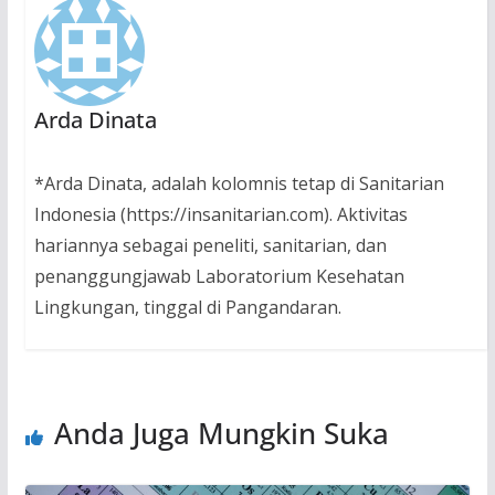
Arda Dinata
*Arda Dinata, adalah kolomnis tetap di Sanitarian
Indonesia (https://insanitarian.com). Aktivitas
hariannya sebagai peneliti, sanitarian, dan
penanggungjawab Laboratorium Kesehatan
Lingkungan, tinggal di Pangandaran.
Anda Juga Mungkin Suka