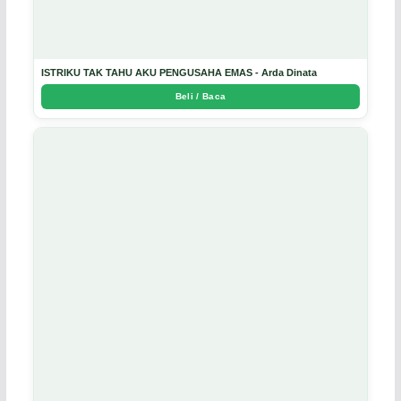
ISTRIKU TAK TAHU AKU PENGUSAHA EMAS - Arda Dinata
Beli / Baca