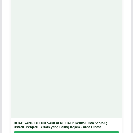
HIJAB YANG BELUM SAMPAI KE HATI: Ketika Cinta Seorang
Ustadz Menjadi Cermin yang Paling Kejam - Arda Dinata