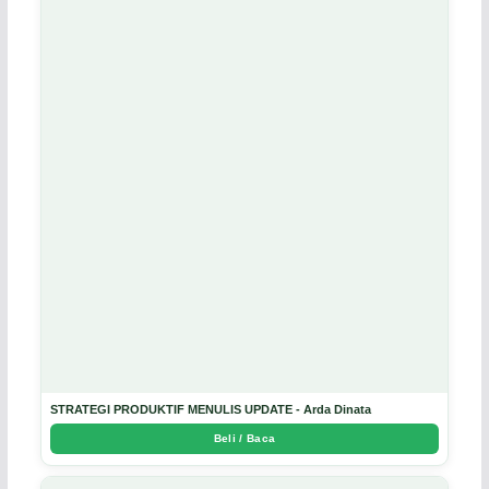
STRATEGI PRODUKTIF MENULIS UPDATE - Arda Dinata
Beli / Baca