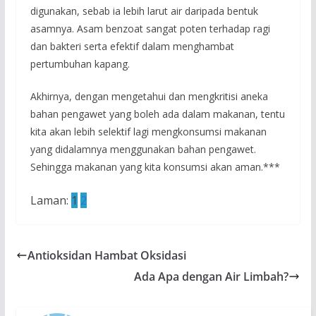
digunakan, sebab ia lebih larut air daripada bentuk
asamnya. Asam benzoat sangat poten terhadap ragi
dan bakteri serta efektif dalam menghambat
pertumbuhan kapang.
Akhirnya, dengan mengetahui dan mengkritisi aneka
bahan pengawet yang boleh ada dalam makanan, tentu
kita akan lebih selektif lagi mengkonsumsi makanan
yang didalamnya menggunakan bahan pengawet.
Sehingga makanan yang kita konsumsi akan aman.***
Laman:
1
2
Antioksidan Hambat Oksidasi
Ada Apa dengan Air Limbah?