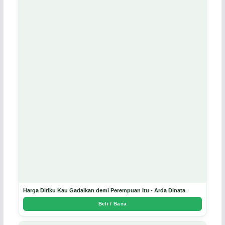
Harga Diriku Kau Gadaikan demi Perempuan Itu - Arda Dinata
Beli / Baca