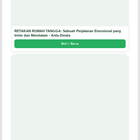
RETAKAN RUMAH TANGGA: Sebuah Perjalanan Emosional yang
Intim dan Mendalam - Arda Dinata
Beli / Baca