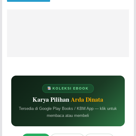
KOLEKSI EBOOK
Karya Pilihan
Arda Dinata
Tersedia di Google Play Books / KBM App — klik untuk
membaca atau membeli