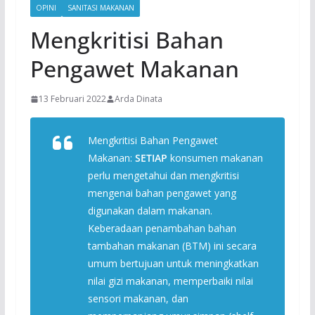
OPINI
SANITASI MAKANAN
Mengkritisi Bahan
Pengawet Makanan
13 Februari 2022
Arda Dinata
Mengkritisi Bahan Pengawet
Makanan:
SETIAP
konsumen makanan
perlu mengetahui dan mengkritisi
mengenai bahan pengawet yang
digunakan dalam makanan.
Keberadaan penambahan bahan
tambahan makanan (BTM) ini secara
umum bertujuan untuk meningkatkan
nilai gizi makanan, memperbaiki nilai
sensori makanan, dan