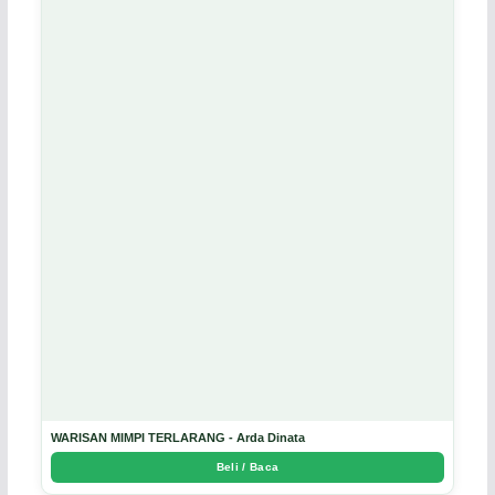
WARISAN MIMPI TERLARANG - Arda Dinata
Beli / Baca