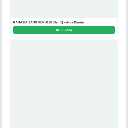
RAHASIA SANG PENULIS (Seri 1) - Arda Dinata
Beli / Baca