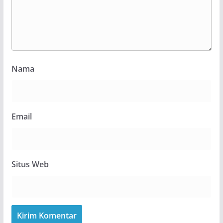
Nama
Email
Situs Web