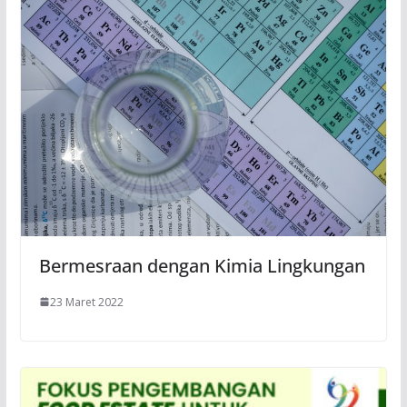
Bermesraan dengan Kimia Lingkungan
23 Maret 2022