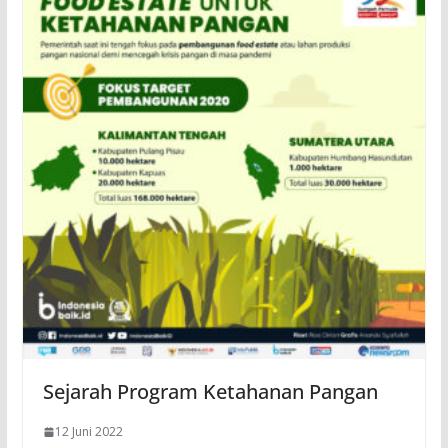
Sejarah Program Ketahanan Pangan
12 Juni 2022