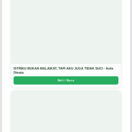
ISTRIKU BUKAN MALAIKAT, TAPI AKU JUGA TIDAK SUCI - Arda
Dinata
Beli / Baca