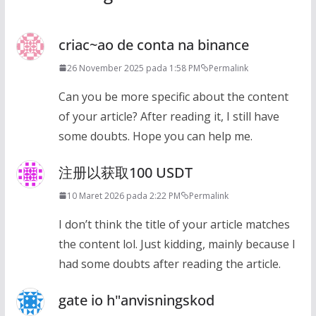
criac~ao de conta na binance
26 November 2025 pada 1:58 PM
Permalink
Can you be more specific about the content
of your article? After reading it, I still have
some doubts. Hope you can help me.
注册以获取100 USDT
10 Maret 2026 pada 2:22 PM
Permalink
I don’t think the title of your article matches
the content lol. Just kidding, mainly because I
had some doubts after reading the article.
gate io h"anvisningskod