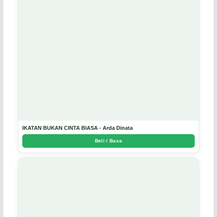
IKATAN BUKAN CINTA BIASA - Arda Dinata
Beli / Baca