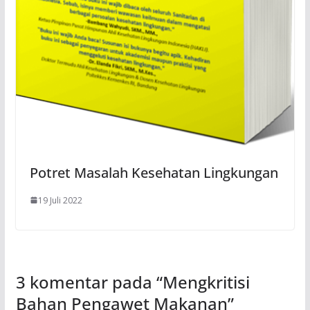
Potret Masalah Kesehatan Lingkungan
19 Juli 2022
3 komentar pada “
Mengkritisi
Bahan Pengawet Makanan
”