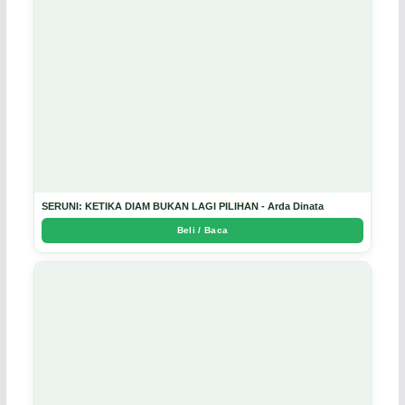
SERUNI: KETIKA DIAM BUKAN LAGI PILIHAN - Arda Dinata
Beli / Baca