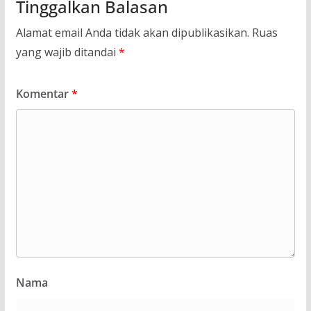
Tinggalkan Balasan
Alamat email Anda tidak akan dipublikasikan.
Ruas
yang wajib ditandai
*
Komentar
*
Nama