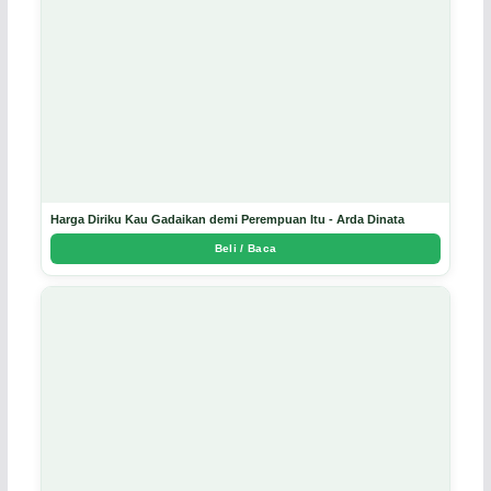
Harga Diriku Kau Gadaikan demi Perempuan Itu - Arda Dinata
Beli / Baca