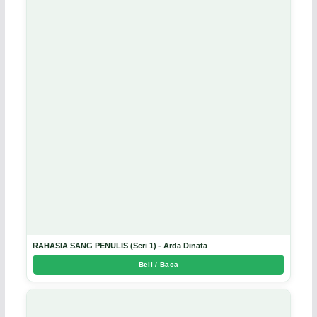
RAHASIA SANG PENULIS (Seri 1) - Arda Dinata
Beli / Baca