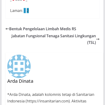
Laman:
1
2
Bentuk Pengelolaan Limbah Medis RS
Jabatan Fungsional Tenaga Sanitasi Lingkungan
(TSL)
Arda Dinata
*Arda Dinata, adalah kolomnis tetap di Sanitarian
Indonesia (https://insanitarian.com). Aktivitas