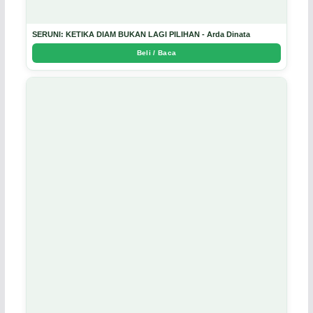
SERUNI: KETIKA DIAM BUKAN LAGI PILIHAN - Arda Dinata
Beli / Baca