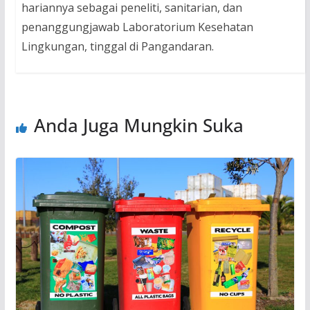
hariannya sebagai peneliti, sanitarian, dan
penanggungjawab Laboratorium Kesehatan
Lingkungan, tinggal di Pangandaran.
Anda Juga Mungkin Suka