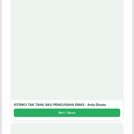
ISTRIKU TAK TAHU AKU PENGUSAHA EMAS - Arda Dinata
Beli / Baca