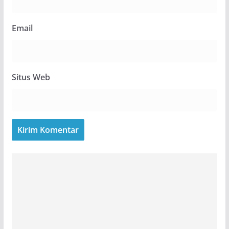
Email
Situs Web