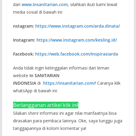
dari
www.Insanitarian.com
, silahkan ikuti kami lewat
media sosial di bawah ini:
nstagram:
https://www.instagram.com/arda.dinata/
Instagram:
https://www.instagram.com/kesling.id/
Facebook:
https://web.facebook.com/Inspirasiarda
Anda tidak ingin ketinggalan informasi dari leman
website
In SANITARIAN
INDONESIA
di
https://insanitarian.com/
! Caranya klik
whatsApp di bawah ini:
Berlangganan artikel klik ini!
Silakan
share
informasi ini agar nilai manfaatnya bisa
dirasakan para pembaca lainnya. Oke, saya tunggu juga
tanggapannya di kolom komentar ya!