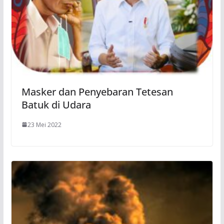
Masker dan Penyebaran Tetesan
Batuk di Udara
23 Mei 2022