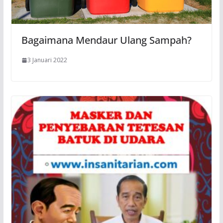
Bagaimana Mendaur Ulang Sampah?
3 Januari 2022