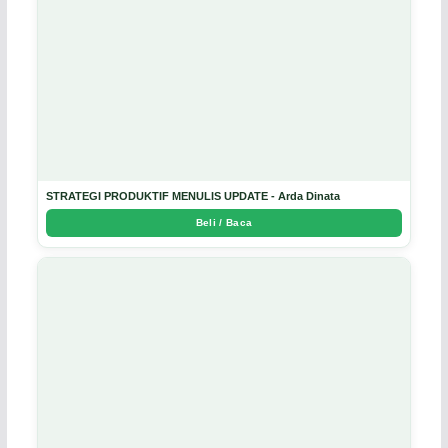
STRATEGI PRODUKTIF MENULIS UPDATE - Arda Dinata
Beli / Baca