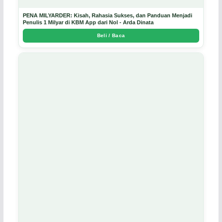
PENA MILYARDER: Kisah, Rahasia Sukses, dan Panduan Menjadi
Penulis 1 Milyar di KBM App dari Nol - Arda Dinata
Beli / Baca