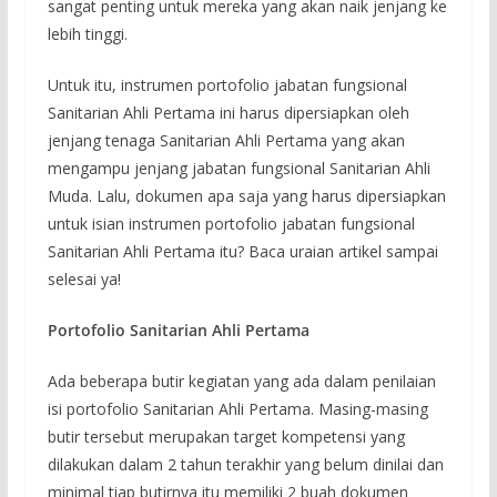
sangat penting untuk mereka yang akan naik jenjang ke
lebih tinggi.
Untuk itu, instrumen portofolio jabatan fungsional
Sanitarian Ahli Pertama ini harus dipersiapkan oleh
jenjang tenaga Sanitarian Ahli Pertama yang akan
mengampu jenjang jabatan fungsional Sanitarian Ahli
Muda. Lalu, dokumen apa saja yang harus dipersiapkan
untuk isian instrumen portofolio jabatan fungsional
Sanitarian Ahli Pertama itu? Baca uraian artikel sampai
selesai ya!
Portofolio Sanitarian Ahli Pertama
Ada beberapa butir kegiatan yang ada dalam penilaian
isi portofolio Sanitarian Ahli Pertama. Masing-masing
butir tersebut merupakan target kompetensi yang
dilakukan dalam 2 tahun terakhir yang belum dinilai dan
minimal tiap butirnya itu memiliki 2 buah dokumen