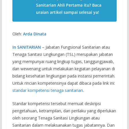
Sanitarian Ahli Pertama itu? Baca
uraian artikel sampai selesai ya!
Oleh:
Arda Dinata
In SANITARIAN
– Jabatan Fungsional Sanitarian atau
Tenaga Sanitasi Lingkungan (TSL) merupakan jabatan
yang mempunyai ruang lingkup tugas, tanggungjawab,
dan wewenang untuk melakukan kegiatan pelayanan di
bidang kesehatan lingkungan pada instansi pemerintah.
Untuk rincian kompetensinya dapat dibaca pada link ini:
standar kompetensi tenaga sanitarian
.
Standar kompetensi tersebut memuat deskripsi
pengetahuan, ketrampilan, dan perilaku yang diperlukan
oleh seorang Tenaga Sanitasi Lingkungan atau
Sanitarian dalam melaksanakan tugas jabatannya. Dan