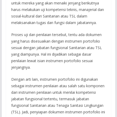
untuk mereka yang akan menaiki jenjang berikutnya
harus melakukan uji kompetensi teknis, manajerial dan
sosial-kultural dari Sanitarian atau TSL dalam
melaksanakan tugas dan fungsi dalam jabatannya.
Proses uji dan penilaian tersebut, tentu ada dokumen
yang harus disesuaikan dengan instrumen portofolio
sesuai dengan jabatan fungsional Sanitarian atau TSL
yang diampunya. Hal ini dijadikan sebagai dasar
penilaian lewat isian instrumen portofolio sesuai
jenjangnya.
Dengan arti lain, instrumen portofolio ini digunakan
sebagai instrumen penilaian atau salah satu komponen
dari instrumen penilaian untuk menilai kompetensi
jabatan fungsional tertentu, termasuk jabatan
fungsional Sanitarian atau Tenaga Sanitasi Lingkungan
(TSL). Jadi, penyiapan dokumen instrumen portofolio ini