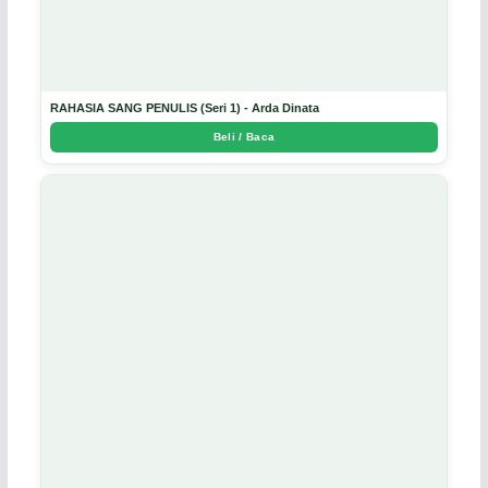
RAHASIA SANG PENULIS (Seri 1) - Arda Dinata
Beli / Baca