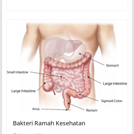
Bakteri Ramah Kesehatan