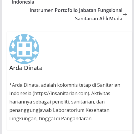
Indonesia
Instrumen Portofolio Jabatan Fungsional
Sanitarian Ahli Muda
Arda Dinata
*Arda Dinata, adalah kolomnis tetap di Sanitarian
Indonesia (https://insanitarian.com). Aktivitas
hariannya sebagai peneliti, sanitarian, dan
penanggungjawab Laboratorium Kesehatan
Lingkungan, tinggal di Pangandaran.