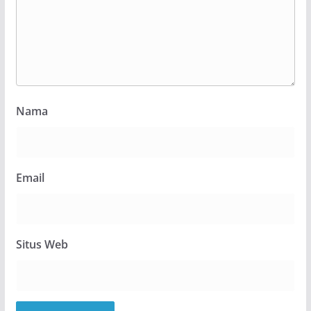
Nama
Email
Situs Web