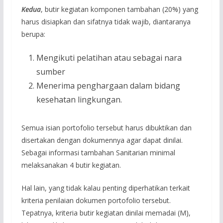
Kedua
, butir kegiatan komponen tambahan (20%) yang
harus disiapkan dan sifatnya tidak wajib, diantaranya
berupa:
Mengikuti pelatihan atau sebagai nara
sumber
Menerima penghargaan dalam bidang
kesehatan lingkungan.
Semua isian portofolio tersebut harus dibuktikan dan
disertakan dengan dokumennya agar dapat dinilai.
Sebagai informasi tambahan Sanitarian minimal
melaksanakan 4 butir kegiatan.
Hal lain, yang tidak kalau penting diperhatikan terkait
kriteria penilaian dokumen portofolio tersebut.
Tepatnya, kriteria butir kegiatan dinilai memadai (M),