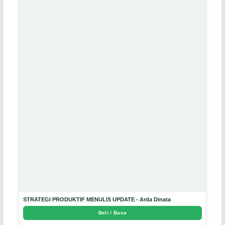
STRATEGI PRODUKTIF MENULIS UPDATE - Arda Dinata
Beli / Baca