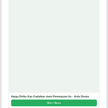
Harga Diriku Kau Gadaikan demi Perempuan Itu - Arda Dinata
Beli / Baca