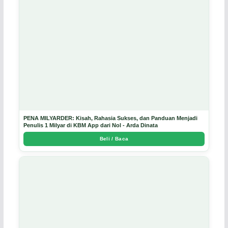
PENA MILYARDER: Kisah, Rahasia Sukses, dan Panduan Menjadi
Penulis 1 Milyar di KBM App dari Nol - Arda Dinata
Beli / Baca