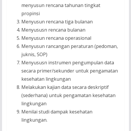
menyusun rencana tahunan tingkat
propinsi
Menyusun rencana tiga bulanan
Menyususn rencana bulanan
Menyusun rencana operasional
Menyusun rancangan peraturan (pedoman,
juknis, SOP)
Menyususn instrumen pengumpulan data
secara primer/sekunder untuk pengamatan
kesehatan lingkungan
Melakukan kajian data secara deskriptif
(sederhana) untuk pengamatan kesehatan
lingkungan
Menilai studi dampak kesehatan
lingkungan.