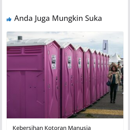
Anda Juga Mungkin Suka
Kebersihan Kotoran Manusia