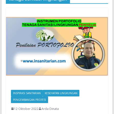
INSPIRASI SANITARIAN
KESEHATAN LINGKUNGAN
PENGEMBANGAN PROFESI
12 Oktober 2022
Arda Dinata