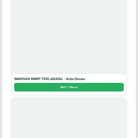
WARISAN MIMPI TERLARANG - Arda Dinata
Beli / Baca