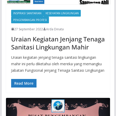
INSPIRASI SANITARIAN
KESEHATAN LINGKUNGAN
PENGEMBANGAN PROFESI
27 September 2022
Arda Dinata
Uraian Kegiatan Jenjang Tenaga
Sanitasi Lingkungan Mahir
Uraian kegiatan jenjang tenaga sanitasi lingkungan
mahir ini perlu diketahui oleh mereka yang memangku
Jabatan Fungsional jenjang Tenaga Sanitasi Lingkungan
Read More