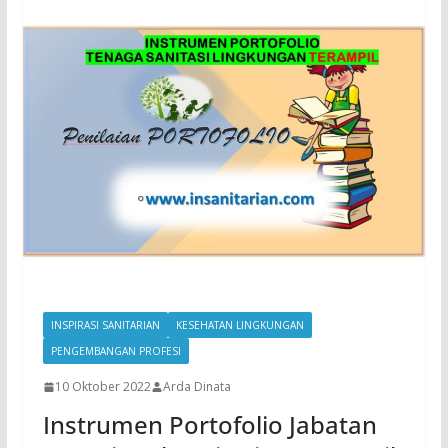
INSPIRASI SANITARIAN
KESEHATAN LINGKUNGAN
PENGEMBANGAN PROFESI
10 Oktober 2022
Arda Dinata
Instrumen Portofolio Jabatan