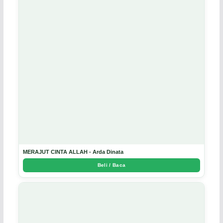
MERAJUT CINTA ALLAH - Arda Dinata
Beli / Baca