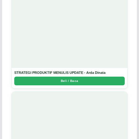
STRATEGI PRODUKTIF MENULIS UPDATE - Arda Dinata
Beli / Baca