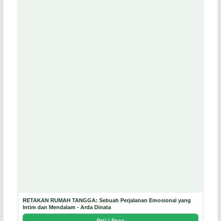
RETAKAN RUMAH TANGGA: Sebuah Perjalanan Emosional yang
Intim dan Mendalam - Arda Dinata
Beli / Baca