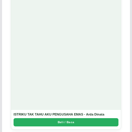
ISTRIKU TAK TAHU AKU PENGUSAHA EMAS - Arda Dinata
Beli / Baca