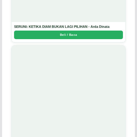
SERUNI: KETIKA DIAM BUKAN LAGI PILIHAN - Arda Dinata
Beli / Baca