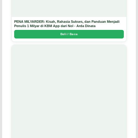
PENA MILYARDER: Kisah, Rahasia Sukses, dan Panduan Menjadi
Penulis 1 Milyar di KBM App dari Nol - Arda Dinata
Beli / Baca