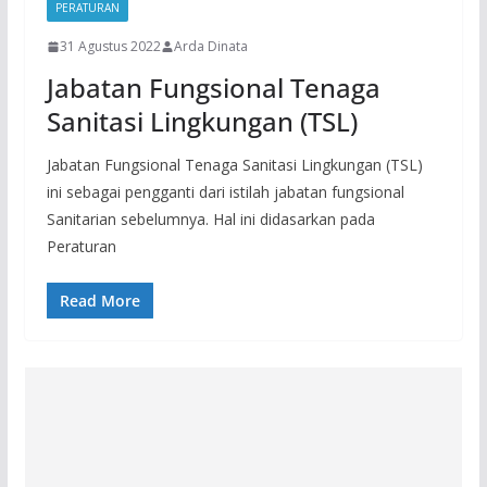
PERATURAN
31 Agustus 2022
Arda Dinata
Jabatan Fungsional Tenaga
Sanitasi Lingkungan (TSL)
Jabatan Fungsional Tenaga Sanitasi Lingkungan (TSL)
ini sebagai pengganti dari istilah jabatan fungsional
Sanitarian sebelumnya. Hal ini didasarkan pada
Peraturan
Read More