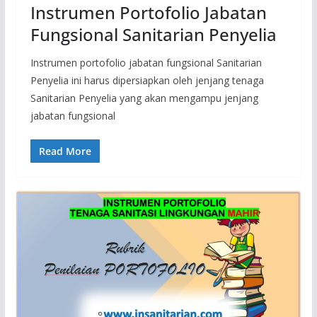
Instrumen Portofolio Jabatan
Fungsional Sanitarian Penyelia
Instrumen portofolio jabatan fungsional Sanitarian
Penyelia ini harus dipersiapkan oleh jenjang tenaga
Sanitarian Penyelia yang akan mengampu jenjang
jabatan fungsional
Read More