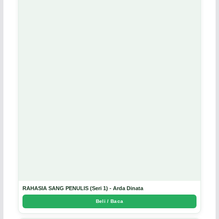
RAHASIA SANG PENULIS (Seri 1) - Arda Dinata
Beli / Baca