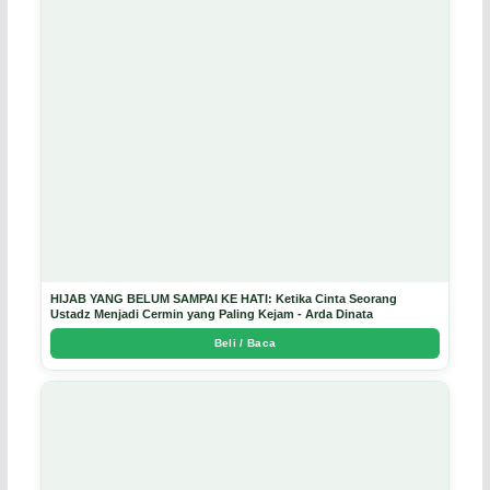
HIJAB YANG BELUM SAMPAI KE HATI: Ketika Cinta Seorang
Ustadz Menjadi Cermin yang Paling Kejam - Arda Dinata
Beli / Baca