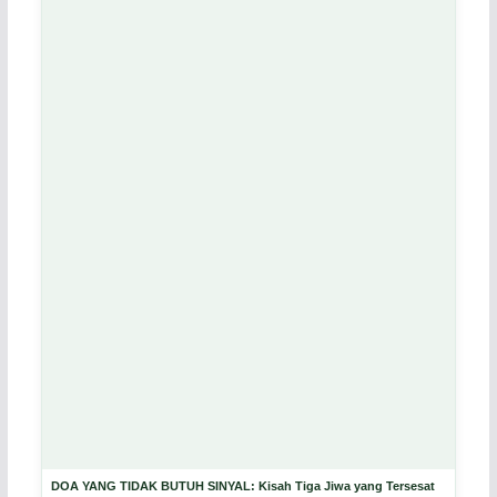
DOA YANG TIDAK BUTUH SINYAL: Kisah Tiga Jiwa yang Tersesat