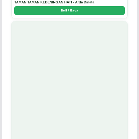
TAMAN TAMAN KEBENINGAN HATI - Arda Dinata
Beli / Baca