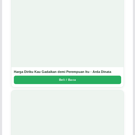
Harga Diriku Kau Gadaikan demi Perempuan Itu - Arda Dinata
Beli / Baca