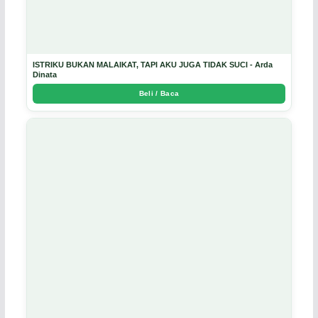
ISTRIKU BUKAN MALAIKAT, TAPI AKU JUGA TIDAK SUCI - Arda
Dinata
Beli / Baca