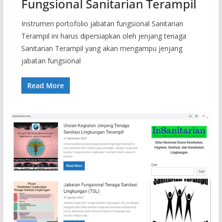
Fungsional Sanitarian Terampil
Instrumen portofolio jabatan fungsional Sanitarian
Terampil ini harus dipersiapkan oleh jenjang tenaga
Sanitarian Terampil yang akan mengampu jenjang
jabatan fungsional
Read More