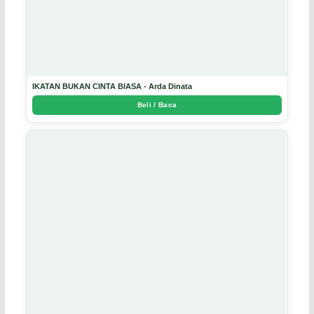
IKATAN BUKAN CINTA BIASA - Arda Dinata
Beli / Baca