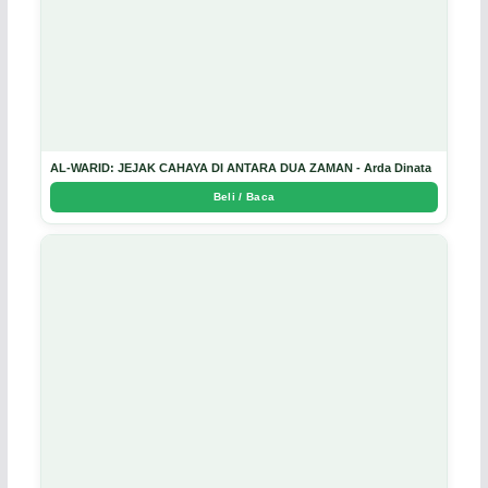
AL-WARID: JEJAK CAHAYA DI ANTARA DUA ZAMAN - Arda Dinata
Beli / Baca