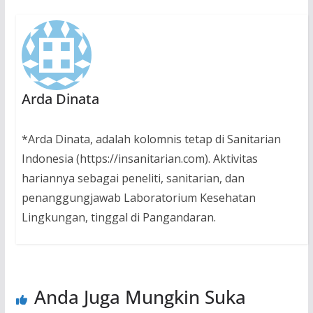
Arda Dinata
*Arda Dinata, adalah kolomnis tetap di Sanitarian
Indonesia (https://insanitarian.com). Aktivitas
hariannya sebagai peneliti, sanitarian, dan
penanggungjawab Laboratorium Kesehatan
Lingkungan, tinggal di Pangandaran.
Anda Juga Mungkin Suka