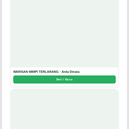
WARISAN MIMPI TERLARANG - Arda Dinata
Beli / Baca