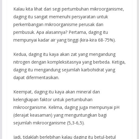
Kalau kita lihat dari segi pertumbuhan mikroorganisme,
daging itu sangat memenuhi persyaratan untuk
perkembangan mikroorganisme perusak dan
pembusuk. Apa alasannya? Pertama, daging itu
mempunyai kadar air yang tinggi (kira-kira 68-75%).
Kedua, daging itu kaya akan zat yang mengandung
nitrogen dengan kompleksitasnya yang berbeda. Ketiga,
daging itu mengandung sejumlah karbohidrat yang
dapat difermentasikan.
Keempat, daging itu kaya akan mineral dan
kelengkapan faktor untuk pertumbuhan
mikroorganisme. Kelima, daging juga mempunyai pH
(derajat keasaman) yang menguntungkan bagi
sejumlah mikroorganisme (5,3-6,5).
Jadi, tidaklah berlebihan kalau daging itu betul-betul