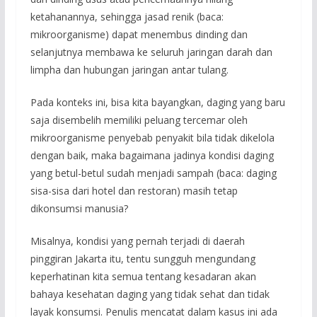
ketahanannya, sehingga jasad renik (baca:
mikroorganisme) dapat menembus dinding dan
selanjutnya membawa ke seluruh jaringan darah dan
limpha dan hubungan jaringan antar tulang.
Pada konteks ini, bisa kita bayangkan, daging yang baru
saja disembelih memiliki peluang tercemar oleh
mikroorganisme penyebab penyakit bila tidak dikelola
dengan baik, maka bagaimana jadinya kondisi daging
yang betul-betul sudah menjadi sampah (baca: daging
sisa-sisa dari hotel dan restoran) masih tetap
dikonsumsi manusia?
Misalnya, kondisi yang pernah terjadi di daerah
pinggiran Jakarta itu, tentu sungguh mengundang
keperhatinan kita semua tentang kesadaran akan
bahaya kesehatan daging yang tidak sehat dan tidak
layak konsumsi. Penulis mencatat dalam kasus ini ada