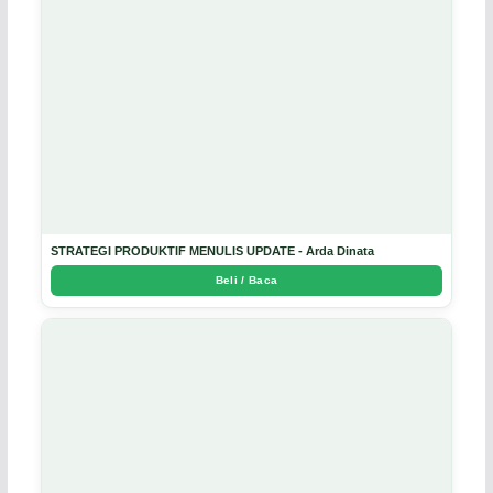
STRATEGI PRODUKTIF MENULIS UPDATE - Arda Dinata
Beli / Baca