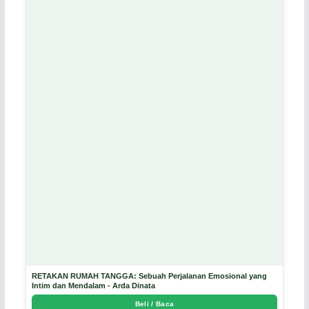
RETAKAN RUMAH TANGGA: Sebuah Perjalanan Emosional yang
Intim dan Mendalam - Arda Dinata
Beli / Baca