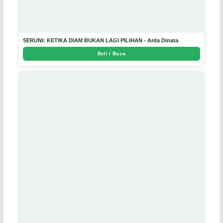
SERUNI: KETIKA DIAM BUKAN LAGI PILIHAN - Arda Dinata
Beli / Baca