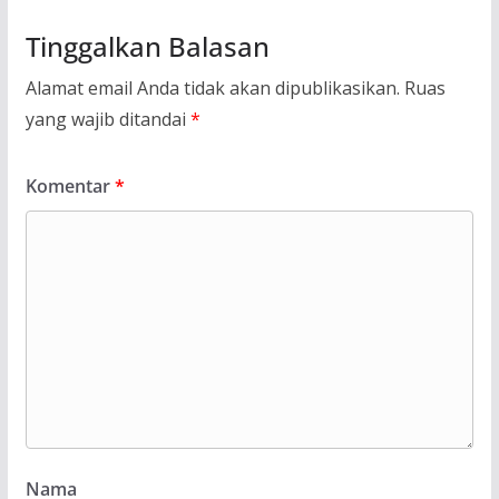
Tinggalkan Balasan
Alamat email Anda tidak akan dipublikasikan.
Ruas
yang wajib ditandai
*
Komentar
*
Nama