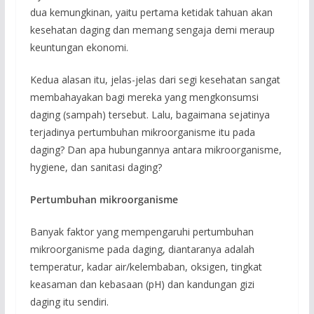
dua kemungkinan, yaitu pertama ketidak tahuan akan
kesehatan daging dan memang sengaja demi meraup
keuntungan ekonomi.
Kedua alasan itu, jelas-jelas dari segi kesehatan sangat
membahayakan bagi mereka yang mengkonsumsi
daging (sampah) tersebut. Lalu, bagaimana sejatinya
terjadinya pertumbuhan mikroorganisme itu pada
daging? Dan apa hubungannya antara mikroorganisme,
hygiene, dan sanitasi daging?
Pertumbuhan mikroorganisme
Banyak faktor yang mempengaruhi pertumbuhan
mikroorganisme pada daging, diantaranya adalah
temperatur, kadar air/kelembaban, oksigen, tingkat
keasaman dan kebasaan (pH) dan kandungan gizi
daging itu sendiri.