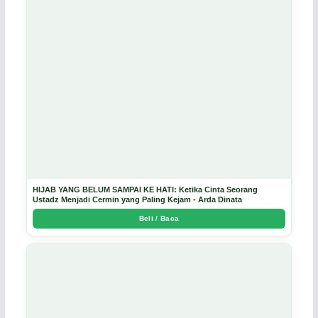
HIJAB YANG BELUM SAMPAI KE HATI: Ketika Cinta Seorang
Ustadz Menjadi Cermin yang Paling Kejam - Arda Dinata
Beli / Baca