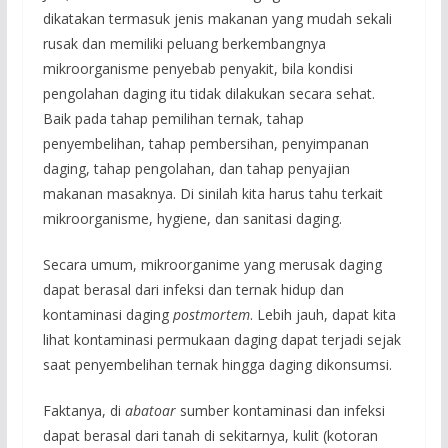
dikatakan termasuk jenis makanan yang mudah sekali
rusak dan memiliki peluang berkembangnya
mikroorganisme penyebab penyakit, bila kondisi
pengolahan daging itu tidak dilakukan secara sehat.
Baik pada tahap pemilihan ternak, tahap
penyembelihan, tahap pembersihan, penyimpanan
daging, tahap pengolahan, dan tahap penyajian
makanan masaknya. Di sinilah kita harus tahu terkait
mikroorganisme, hygiene, dan sanitasi daging.
Secara umum, mikroorganime yang merusak daging
dapat berasal dari infeksi dan ternak hidup dan
kontaminasi daging
postmortem
. Lebih jauh, dapat kita
lihat kontaminasi permukaan daging dapat terjadi sejak
saat penyembelihan ternak hingga daging dikonsumsi.
Faktanya, di
abatoar
sumber kontaminasi dan infeksi
dapat berasal dari tanah di sekitarnya, kulit (kotoran