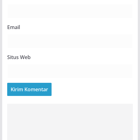
Email
Situs Web