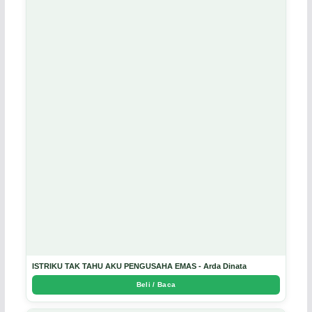
ISTRIKU TAK TAHU AKU PENGUSAHA EMAS - Arda Dinata
Beli / Baca