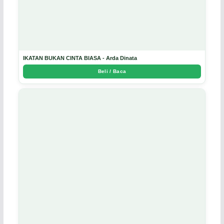
IKATAN BUKAN CINTA BIASA - Arda Dinata
Beli / Baca