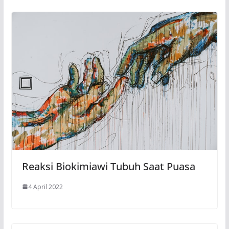
Reaksi Biokimiawi Tubuh Saat Puasa
4 April 2022