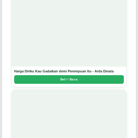
Harga Diriku Kau Gadaikan demi Perempuan Itu - Arda Dinata
Beli / Baca