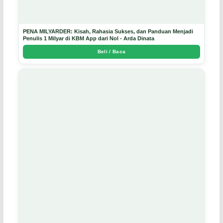
PENA MILYARDER: Kisah, Rahasia Sukses, dan Panduan Menjadi
Penulis 1 Milyar di KBM App dari Nol - Arda Dinata
Beli / Baca