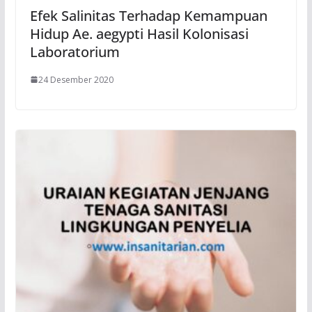
Efek Salinitas Terhadap Kemampuan
Hidup Ae. aegypti Hasil Kolonisasi
Laboratorium
24 Desember 2020