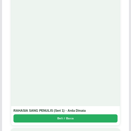
RAHASIA SANG PENULIS (Seri 1) - Arda Dinata
Beli / Baca