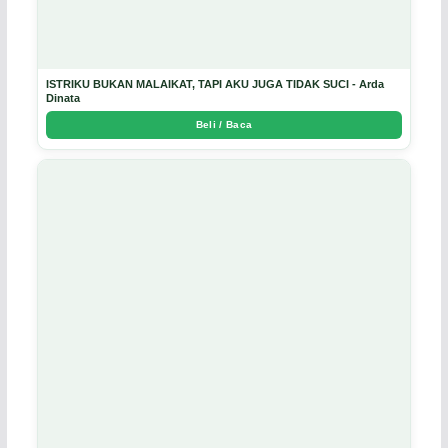
ISTRIKU BUKAN MALAIKAT, TAPI AKU JUGA TIDAK SUCI - Arda
Dinata
Beli / Baca