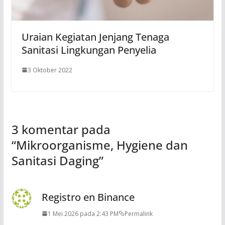
Uraian Kegiatan Jenjang Tenaga
Sanitasi Lingkungan Penyelia
3 Oktober 2022
3 komentar pada
“
Mikroorganisme, Hygiene dan
Sanitasi Daging
”
Registro en Binance
1 Mei 2026 pada 2:43 PM
Permalink