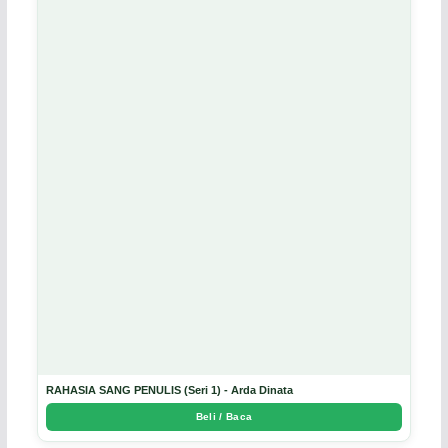
RAHASIA SANG PENULIS (Seri 1) - Arda Dinata
Beli / Baca