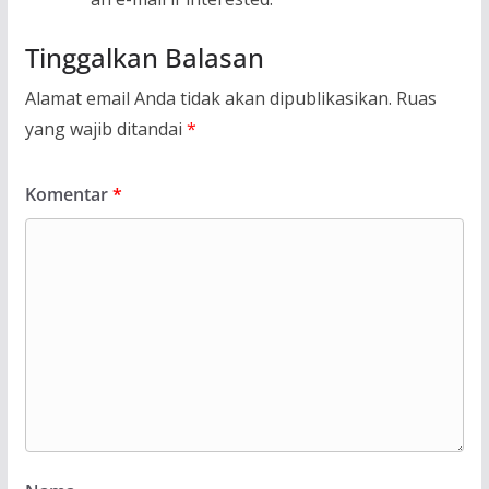
Tinggalkan Balasan
Alamat email Anda tidak akan dipublikasikan.
Ruas
yang wajib ditandai
*
Komentar
*