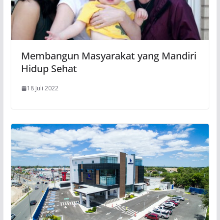
Membangun Masyarakat yang Mandiri
Hidup Sehat
18 Juli 2022