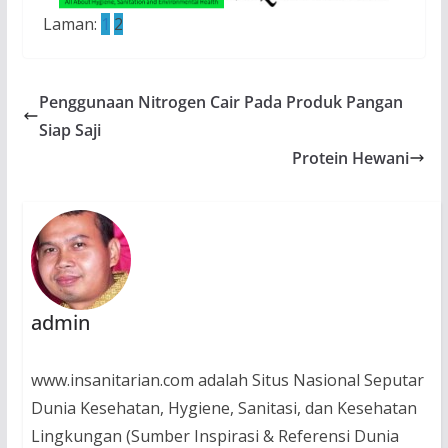
Laman:
1
2
Penggunaan Nitrogen Cair Pada Produk Pangan
Siap Saji
Protein Hewani
admin
www.insanitarian.com adalah Situs Nasional Seputar
Dunia Kesehatan, Hygiene, Sanitasi, dan Kesehatan
Lingkungan (Sumber Inspirasi & Referensi Dunia