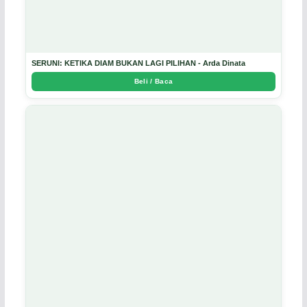
SERUNI: KETIKA DIAM BUKAN LAGI PILIHAN - Arda Dinata
Beli / Baca