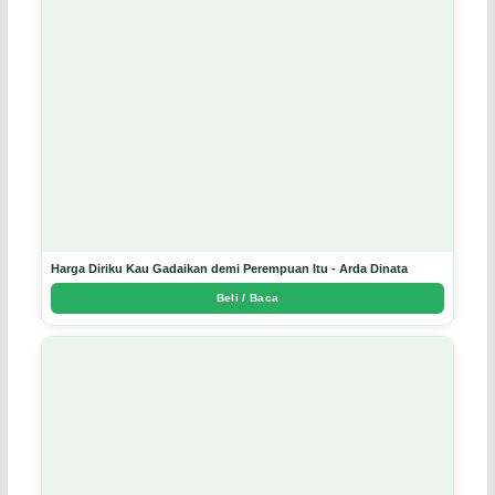
Harga Diriku Kau Gadaikan demi Perempuan Itu - Arda Dinata
Beli / Baca