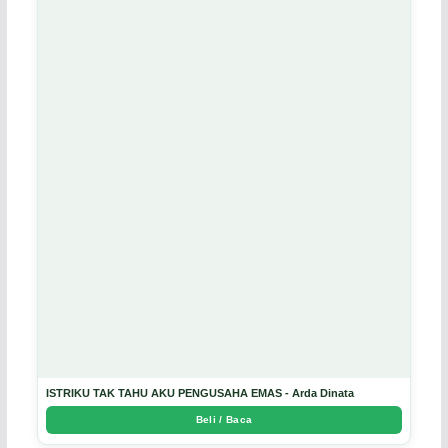
ISTRIKU TAK TAHU AKU PENGUSAHA EMAS - Arda Dinata
Beli / Baca