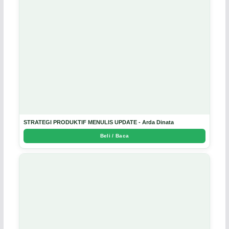
STRATEGI PRODUKTIF MENULIS UPDATE - Arda Dinata
Beli / Baca