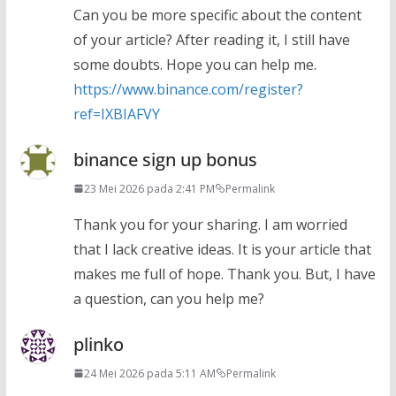
Can you be more specific about the content
of your article? After reading it, I still have
some doubts. Hope you can help me.
https://www.binance.com/register?
ref=IXBIAFVY
binance sign up bonus
23 Mei 2026 pada 2:41 PM
Permalink
Thank you for your sharing. I am worried
that I lack creative ideas. It is your article that
makes me full of hope. Thank you. But, I have
a question, can you help me?
plinko
24 Mei 2026 pada 5:11 AM
Permalink