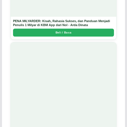
PENA MILYARDER: Kisah, Rahasia Sukses, dan Panduan Menjadi
Penulis 1 Milyar di KBM App dari Nol - Arda Dinata
Beli / Baca