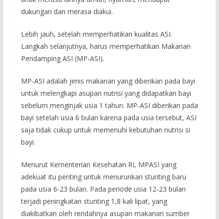
dukungan dan merasa diakui.
Lebih jauh, setelah memperhatikan kualitas ASI.
Langkah selanjutnya, harus memperhatikan Makanan
Pendamping ASI (MP-ASI).
MP-ASI adalah jenis makanan yang diberikan pada bayi
untuk melengkapi asupan nutrisi yang didapatkan bayi
sebelum menginjak usia 1 tahun. MP-ASI diberikan pada
bayi setelah usia 6 bulan karena pada usia tersebut, ASI
saja tidak cukup untuk memenuhi kebutuhan nutrisi si
bayi.
Menurut Kementerian Kesehatan RI, MPASI yang
adekuat itu penting untuk menurunkan stunting baru
pada usia 6-23 bulan. Pada periode usia 12-23 bulan
terjadi peningkatan stunting 1,8 kali lipat, yang
diakibatkan oleh rendahnya asupan makanan sumber