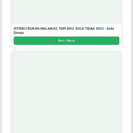
ISTRIKU BUKAN MALAIKAT, TAPI AKU JUGA TIDAK SUCI - Arda
Dinata
Beli / Baca