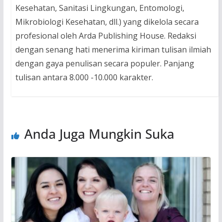
Kesehatan, Sanitasi Lingkungan, Entomologi,
Mikrobiologi Kesehatan, dll.) yang dikelola secara
profesional oleh Arda Publishing House. Redaksi
dengan senang hati menerima kiriman tulisan ilmiah
dengan gaya penulisan secara populer. Panjang
tulisan antara 8.000 -10.000 karakter.
Anda Juga Mungkin Suka