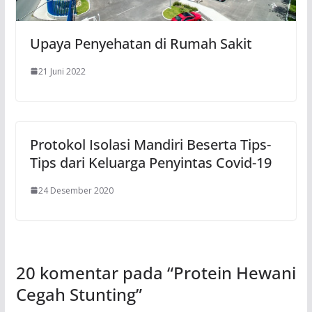
Upaya Penyehatan di Rumah Sakit
21 Juni 2022
Protokol Isolasi Mandiri Beserta Tips-
Tips dari Keluarga Penyintas Covid-19
24 Desember 2020
20 komentar pada “
Protein Hewani
Cegah Stunting
”