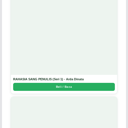
RAHASIA SANG PENULIS (Seri 1) - Arda Dinata
Beli / Baca