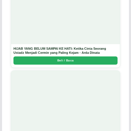
HIJAB YANG BELUM SAMPAI KE HATI: Ketika Cinta Seorang
Ustadz Menjadi Cermin yang Paling Kejam - Arda Dinata
Beli / Baca