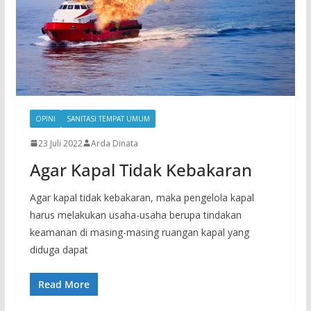
OPINI
SANITASI TEMPAT UMUM
23 Juli 2022
Arda Dinata
Agar Kapal Tidak Kebakaran
Agar kapal tidak kebakaran, maka pengelola kapal
harus melakukan usaha-usaha berupa tindakan
keamanan di masing-masing ruangan kapal yang
diduga dapat
Read More