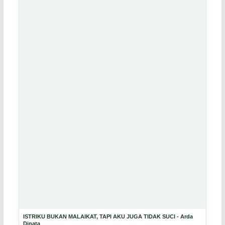
ISTRIKU BUKAN MALAIKAT, TAPI AKU JUGA TIDAK SUCI - Arda
Dinata