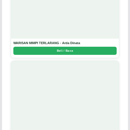
WARISAN MIMPI TERLARANG - Arda Dinata
Beli / Baca