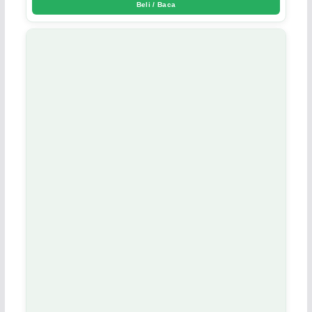
Beli / Baca