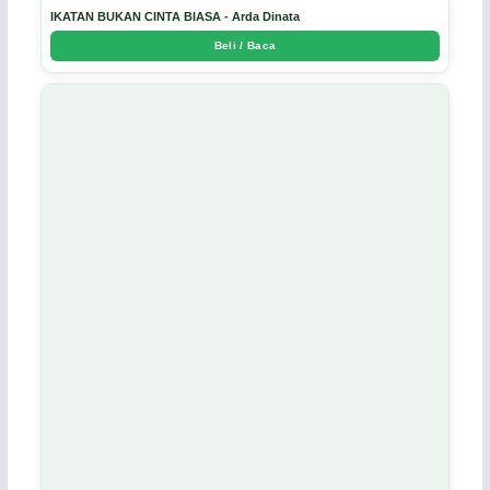
IKATAN BUKAN CINTA BIASA - Arda Dinata
Beli / Baca