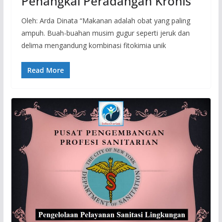
Penangkal Peradangan Kronis
Oleh: Arda Dinata “Makanan adalah obat yang paling
ampuh. Buah-buahan musim gugur seperti jeruk dan
delima mengandung kombinasi fitokimia unik
Read More