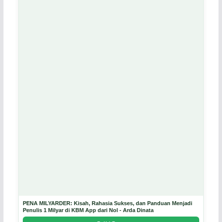
PENA MILYARDER: Kisah, Rahasia Sukses, dan Panduan Menjadi
Penulis 1 Milyar di KBM App dari Nol - Arda Dinata