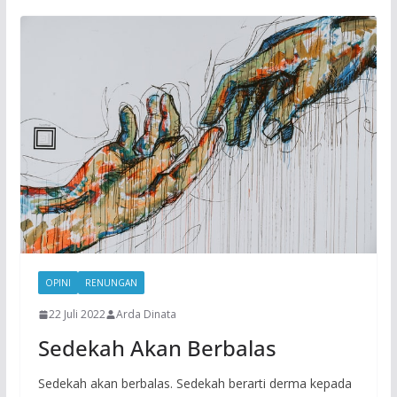
OPINI
RENUNGAN
22 Juli 2022
Arda Dinata
Sedekah Akan Berbalas
Sedekah akan berbalas. Sedekah berarti derma kepada