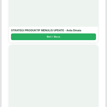
STRATEGI PRODUKTIF MENULIS UPDATE - Arda Dinata
Beli / Baca