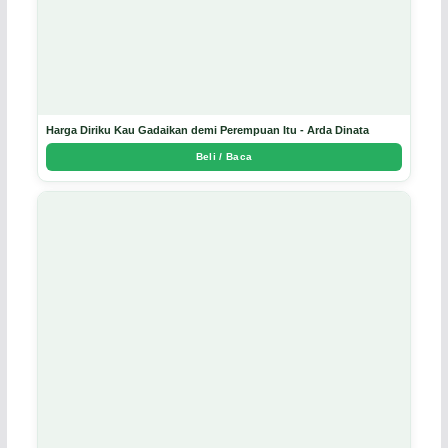
Harga Diriku Kau Gadaikan demi Perempuan Itu - Arda Dinata
Beli / Baca