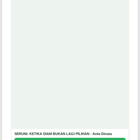
SERUNI: KETIKA DIAM BUKAN LAGI PILIHAN - Arda Dinata