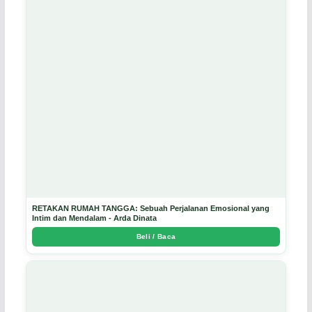
RETAKAN RUMAH TANGGA: Sebuah Perjalanan Emosional yang
Intim dan Mendalam - Arda Dinata
Beli / Baca