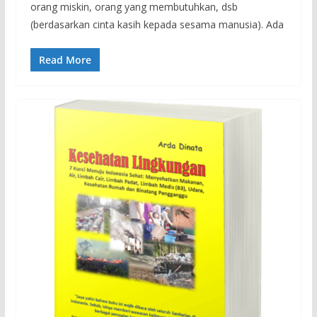
orang miskin, orang yang membutuhkan, dsb
(berdasarkan cinta kasih kepada sesama manusia). Ada
Read More