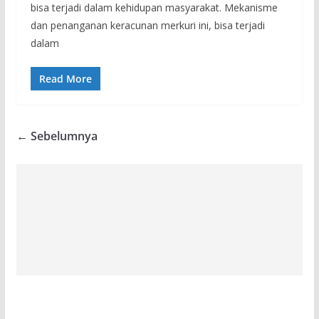
bisa terjadi dalam kehidupan masyarakat. Mekanisme
dan penanganan keracunan merkuri ini, bisa terjadi
dalam
Read More
← Sebelumnya