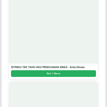
ISTRIKU TAK TAHU AKU PENGUSAHA EMAS - Arda Dinata
Beli / Baca