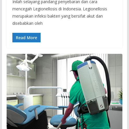
Inilah selayang pandang penyebaran dan cara
mencegah Legionellosis di Indonesia. Legionellosis
merupakan infeksi bakteri yang bersifat akut dan
disebabkan oleh
Read More