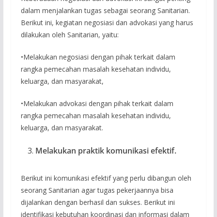
dalam menjalankan tugas sebagai seorang Sanitarian.
Berikut ini, kegiatan negosiasi dan advokasi yang harus
dilakukan oleh Sanitarian, yaitu:
•Melakukan negosiasi dengan pihak terkait dalam
rangka pemecahan masalah kesehatan individu,
keluarga, dan masyarakat,
•Melakukan advokasi dengan pihak terkait dalam
rangka pemecahan masalah kesehatan individu,
keluarga, dan masyarakat.
Melakukan praktik komunikasi efektif.
Berikut ini komunikasi efektif yang perlu dibangun oleh
seorang Sanitarian agar tugas pekerjaannya bisa
dijalankan dengan berhasil dan sukses. Berikut ini
identifikasi kebutuhan koordinasi dan informasi dalam