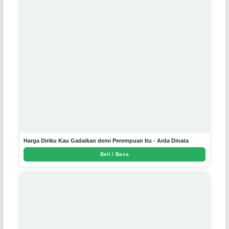
Harga Diriku Kau Gadaikan demi Perempuan Itu - Arda Dinata
Beli / Baca