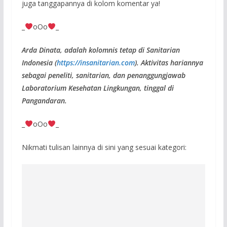
juga tanggapannya di kolom komentar ya!
_
oOo
_
Arda Dinata, adalah kolomnis tetap di Sanitarian
Indonesia (
https://insanitarian.com
). Aktivitas hariannya
sebagai peneliti, sanitarian, dan penanggungjawab
Laboratorium Kesehatan Lingkungan, tinggal di
Pangandaran.
_
oOo
_
Nikmati tulisan lainnya di sini yang sesuai kategori: