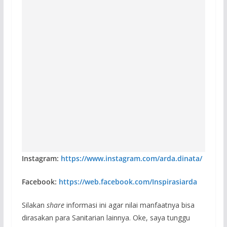
Instagram:
https://www.instagram.com/arda.dinata/
Facebook:
https://web.facebook.com/Inspirasiarda
Silakan
share
informasi ini agar nilai manfaatnya bisa
dirasakan para Sanitarian lainnya. Oke, saya tunggu