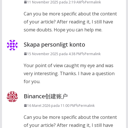
11 November 2025 pada 2:19 AM
Permalink
Can you be more specific about the content
of your article? After reading it, I still have
some doubts. Hope you can help me.
Skapa personligt konto
15 November 2025 pada 4:38 PM
Permalink
Your point of view caught my eye and was
very interesting. Thanks. I have a question
for you.
Binance创建账户
16 Maret 2026 pada 11:00 PM
Permalink
Can you be more specific about the content
of your article? After reading it, I still have