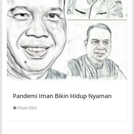
Pandemi Iman Bikin Hidup Nyaman
29 Juni 2022