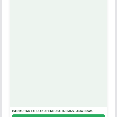
ISTRIKU TAK TAHU AKU PENGUSAHA EMAS - Arda Dinata