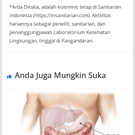
*Arda Dinata, adalah kolomnis tetap di Sanitarian
Indonesia (https://insanitarian.com). Aktivitas
hariannya sebagai peneliti, sanitarian, dan
penanggungjawab Laboratorium Kesehatan
Lingkungan, tinggal di Pangandaran.
Anda Juga Mungkin Suka