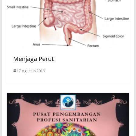
Menjaga Perut
17 Agustus 2019