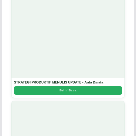
STRATEGI PRODUKTIF MENULIS UPDATE - Arda Dinata
Beli / Baca