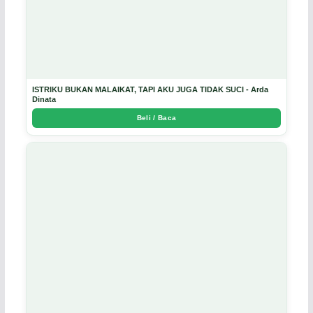
ISTRIKU BUKAN MALAIKAT, TAPI AKU JUGA TIDAK SUCI - Arda
Dinata
Beli / Baca