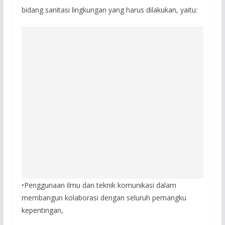
bidang sanitasi lingkungan yang harus dilakukan, yaitu:
•Penggunaan ilmu dan teknik komunikasi dalam
membangun kolaborasi dengan seluruh pemangku
kepentingan,