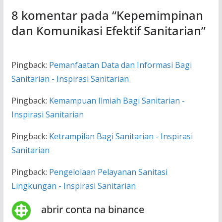
8 komentar pada “
Kepemimpinan
dan Komunikasi Efektif Sanitarian
”
Pingback:
Pemanfaatan Data dan Informasi Bagi
Sanitarian - Inspirasi Sanitarian
Pingback:
Kemampuan Ilmiah Bagi Sanitarian -
Inspirasi Sanitarian
Pingback:
Ketrampilan Bagi Sanitarian - Inspirasi
Sanitarian
Pingback:
Pengelolaan Pelayanan Sanitasi
Lingkungan - Inspirasi Sanitarian
abrir conta na binance