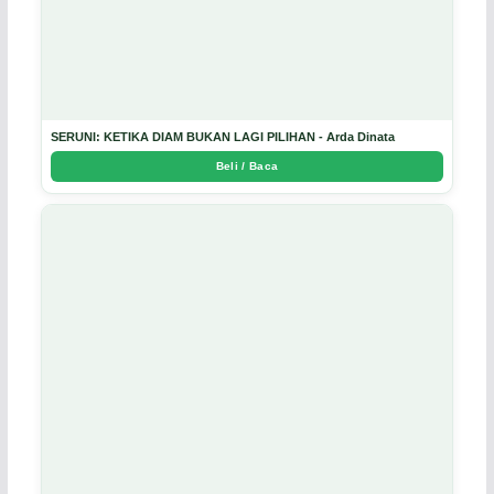
SERUNI: KETIKA DIAM BUKAN LAGI PILIHAN - Arda Dinata
Beli / Baca