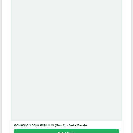
RAHASIA SANG PENULIS (Seri 1) - Arda Dinata