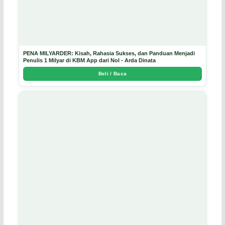
PENA MILYARDER: Kisah, Rahasia Sukses, dan Panduan Menjadi
Penulis 1 Milyar di KBM App dari Nol - Arda Dinata
Beli / Baca