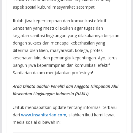
aspek sosial kultural masyarakat setempat.
Itulah jiwa kepemimpinan dan komunikasi efektif
Sanitarian yang mesti dilakukan agar tugas dan
kegiatan sanitasi lingkungan yang dilakukannya berjalan
dengan sukses dan mencapai keberhasilan yang
diterima oleh klien, masyarakat, kolega, profesi
kesehatan lain, dan pemangku kepentingan. Ayo, terus
bangun jiwa kepemimpinan dan komunikasi efektif
Sanitarian dalam menjalankan profesinya!
Arda Dinata adalah Peneliti dan Anggota Himpunan Ahli
Kesehatan Lingkungan Indonesia (HAKLI).
Untuk mendapatkan update tentang informasi terbaru
dari
www.Insanitarian.com
, silahkan ikuti kami lewat
media sosial di bawah ini: