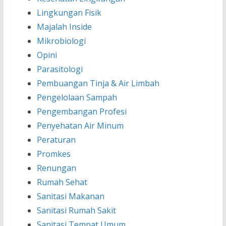
Lingkungan Fisik
Majalah Inside
Mikrobiologi
Opini
Parasitologi
Pembuangan Tinja & Air Limbah
Pengelolaan Sampah
Pengembangan Profesi
Penyehatan Air Minum
Peraturan
Promkes
Renungan
Rumah Sehat
Sanitasi Makanan
Sanitasi Rumah Sakit
Sanitasi Tempat Umum