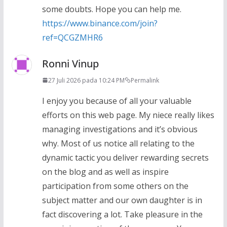
some doubts. Hope you can help me.
https://www.binance.com/join?
ref=QCGZMHR6
Ronni Vinup
27 Juli 2026 pada 10:24 PM
Permalink
I enjoy you because of all your valuable
efforts on this web page. My niece really likes
managing investigations and it’s obvious
why. Most of us notice all relating to the
dynamic tactic you deliver rewarding secrets
on the blog and as well as inspire
participation from some others on the
subject matter and our own daughter is in
fact discovering a lot. Take pleasure in the