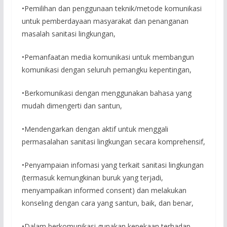
•Pemilihan dan penggunaan teknik/metode komunikasi
untuk pemberdayaan masyarakat dan penanganan
masalah sanitasi lingkungan,
•Pemanfaatan media komunikasi untuk membangun
komunikasi dengan seluruh pemangku kepentingan,
•Berkomunikasi dengan menggunakan bahasa yang
mudah dimengerti dan santun,
•Mendengarkan dengan aktif untuk menggali
permasalahan sanitasi lingkungan secara komprehensif,
•Penyampaian infomasi yang terkait sanitasi lingkungan
(termasuk kemungkinan buruk yang terjadi,
menyampaikan informed consent) dan melakukan
konseling dengan cara yang santun, baik, dan benar,
•Dalam berkomunikasi gunakan kepekaan terhadap