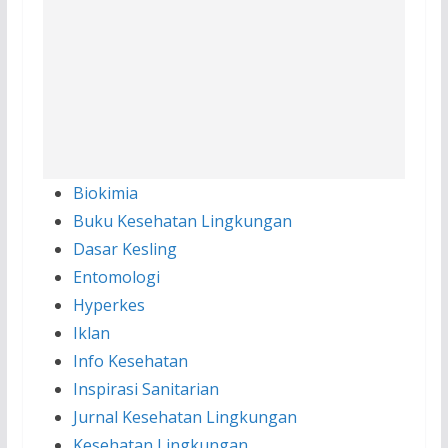
Biokimia
Buku Kesehatan Lingkungan
Dasar Kesling
Entomologi
Hyperkes
Iklan
Info Kesehatan
Inspirasi Sanitarian
Jurnal Kesehatan Lingkungan
Kesehatan Lingkungan