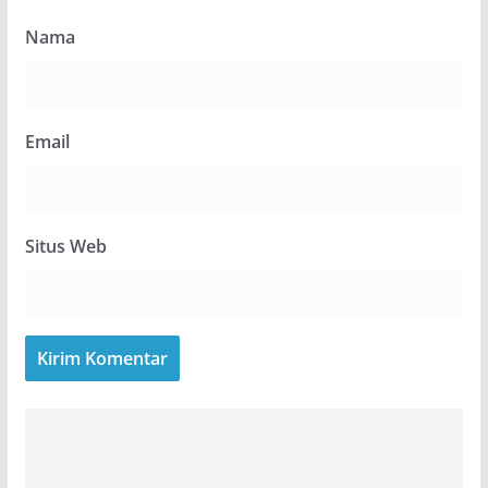
Nama
Email
Situs Web